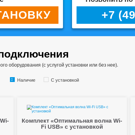
ТАНОВКУ
+7 (4
 подключения
о оборудования (с услугой установки или без нее).
Наличие
С установкой
Wi-
Комплект «Оптимальная волна Wi-
Fi USB» с установкой