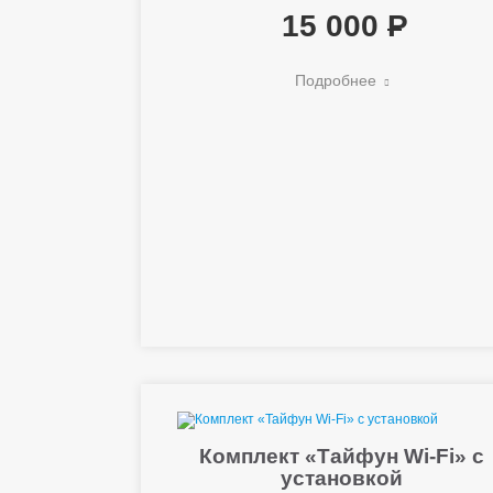
15 000
Подробнее
Комплект «Тайфун Wi-Fi» с
установкой