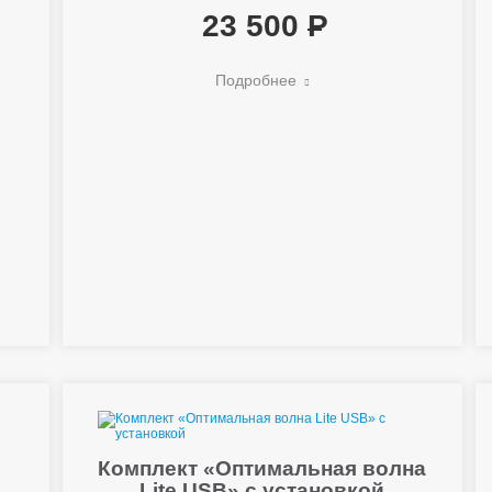
23 500
Подробнее
Комплект «Оптимальная волна
Lite USB» с установкой