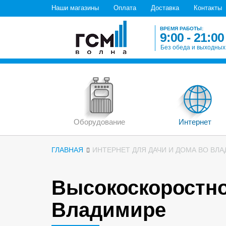
Наши магазины
Оплата
Доставка
Контакты
ВРЕМЯ РАБОТЫ:
9:00 - 21:00
Без обеда и выходных
Оборудование
Интернет
ГЛАВНАЯ
ИНТЕРНЕТ ДЛЯ ДАЧИ И ДОМА ВО ВЛ
Высокоскоростно
Владимире