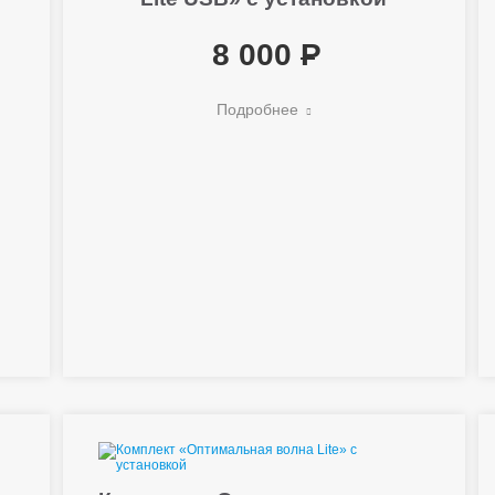
8 000
Подробнее