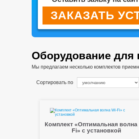
ЗАКАЗАТЬ УС
Оборудование для
Мы предлагаем несколько комплектов приемног
Сортировать по
Комплект «Оптимальная волна 
Fi» с установкой