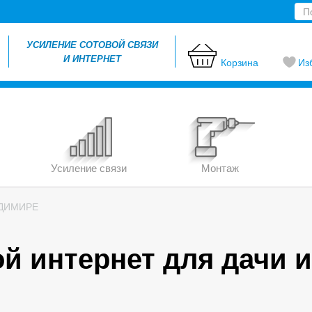
УСИЛЕНИЕ СОТОВОЙ СВЯЗИ
И ИНТЕРНЕТ
Корзина
Из
Усиление связи
Монтаж
АДИМИРЕ
й интернет для дачи и