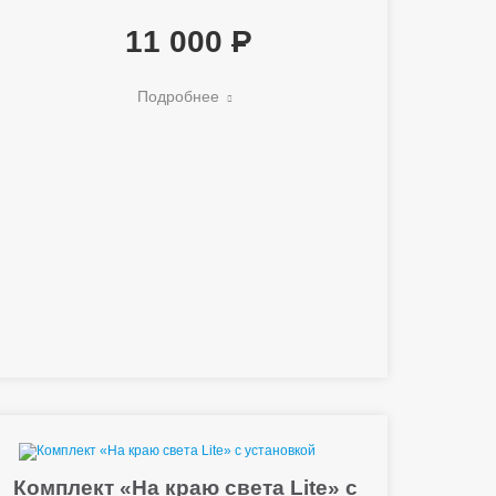
11 000
Подробнее
Комплект «На краю света Lite» с