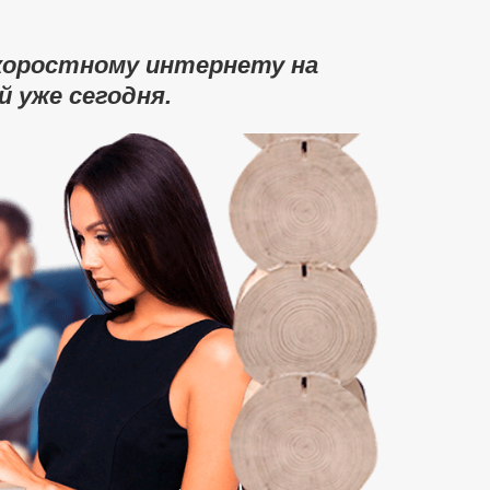
коростному интернету на
 уже сегодня.