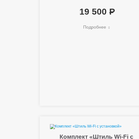
19 500
Подробнее
Комплект «Штиль Wi-Fi с