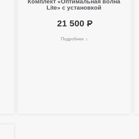
Комплект «Оптимальная волна
Lite» с установкой
21 500
Подробнее