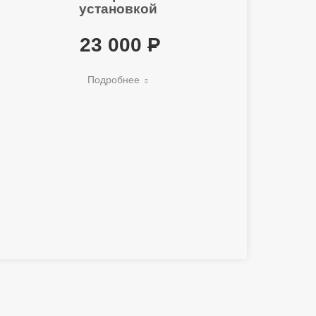
установкой
23 000
Подробнее