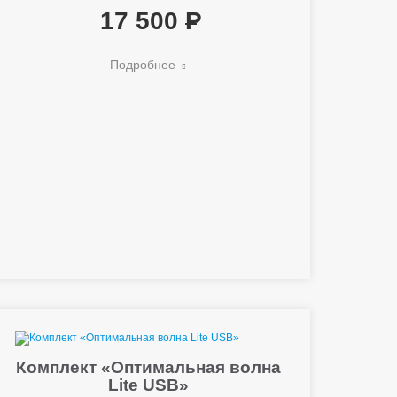
17 500
Подробнее
Комплект «Оптимальная волна
Lite USB»