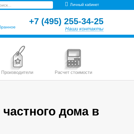
Личный кабинет
+7 (495) 255-34-25
бранное
Наши контакты
Производители
Расчет стоимости
 частного дома в