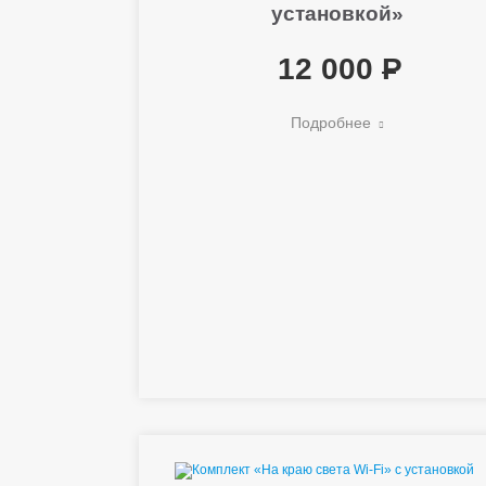
установкой»
12 000
Подробнее