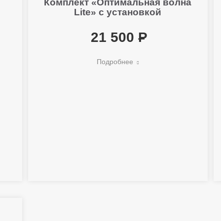
Комплект «Оптимальная волна
Lite» с установкой
21 500
Подробнее