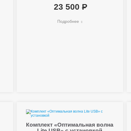
23 500
Подробнее
Комплект «Оптимальная волна
Lite USB» с установкой