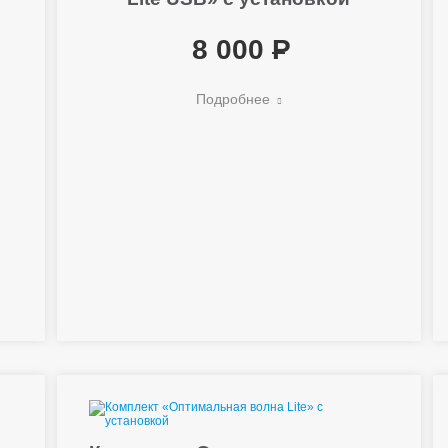
8 000
Подробнее