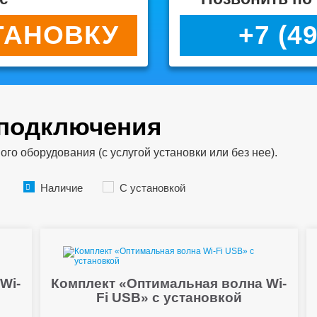
ТАНОВКУ
+7 (4
 подключения
о оборудования (с услугой установки или без нее).
Наличие
С установкой
Wi-
Комплект «Оптимальная волна Wi-
Fi USB» с установкой