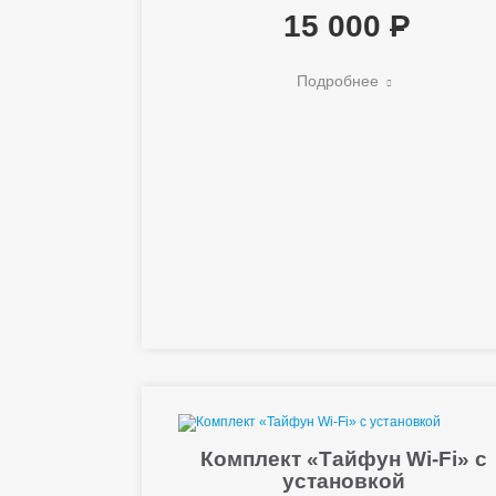
15 000
Подробнее
Комплект «Тайфун Wi-Fi» с
установкой