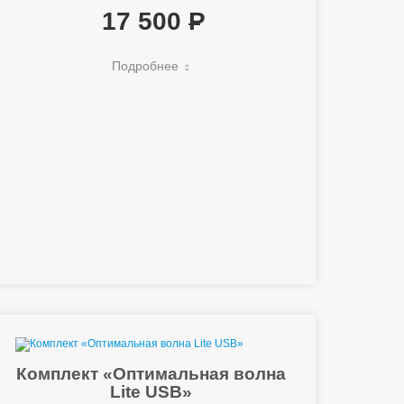
17 500
Подробнее
Комплект «Оптимальная волна
Lite USB»