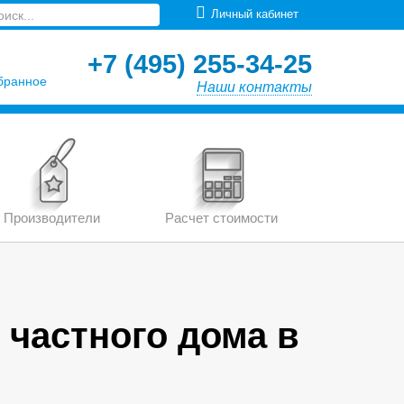
Личный кабинет
+7 (495) 255-34-25
бранное
Наши контакты
Производители
Расчет стоимости
 частного дома в