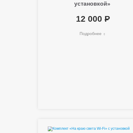
установкой»
12 000
Подробнее