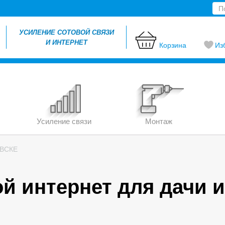
УСИЛЕНИЕ СОТОВОЙ СВЯЗИ
И ИНТЕРНЕТ
Корзина
Из
Усиление связи
Монтаж
ОВСКЕ
й интернет для дачи и