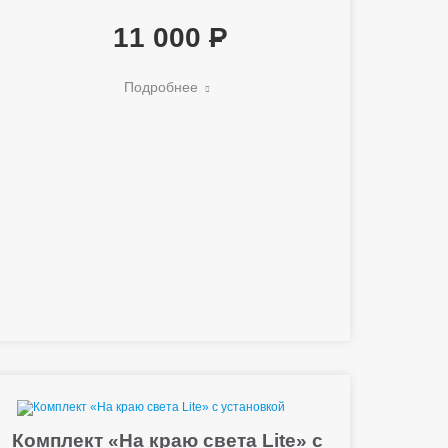
11 000
Подробнее
Комплект «На краю света Lite» с