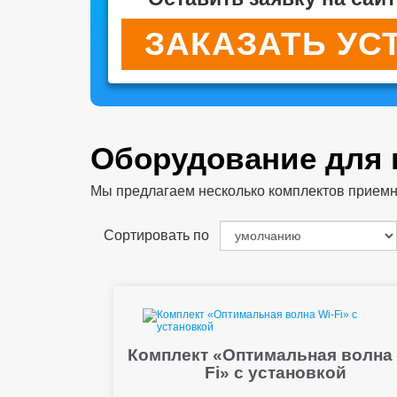
ЗАКАЗАТЬ УС
Оборудование для
Мы предлагаем несколько комплектов приемног
Сортировать по
Комплект «Оптимальная волна 
Fi» с установкой