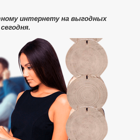
тному интернету на выгодных
 сегодня.