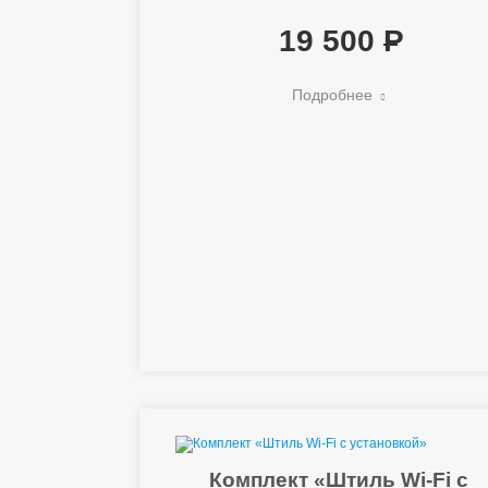
19 500
Подробнее
Комплект «Штиль Wi-Fi с