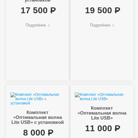
17 500
19 500
Подробнее
Подробнее
Комплект
Комплект
«Оптимальная волна
«Оптимальная волна
Lite USB»
Lite USB» с установкой
11 000
8 000