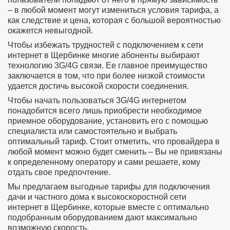
– в любой момент могут измениться условия тарифа, а
как следствие и цена, которая с большой вероятностью
окажется невыгодной.
Чтобы избежать трудностей с подключением к сети
интернет в Щербинке многие абоненты выбирают
технологию 3G/4G связи. Ее главное преимущество
заключается в том, что при более низкой стоимости
удается достичь высокой скорости соединения.
Чтобы начать пользоваться 3G/4G интернетом
понадобится всего лишь приобрести необходимое
приемное оборудование, установить его с помощью
специалиста или самостоятельно и выбрать
оптимальный тариф. Стоит отметить, что провайдера в
любой момент можно будет сменить – Вы не привязаны
к определенному оператору и сами решаете, кому
отдать свое предпочтение.
Мы предлагаем выгодные тарифы для подключения
дачи и частного дома к высокоскоростной сети
интернет в Щербинке, которые вместе с оптимально
подобранным оборудованием дают максимально
возможную скорость.