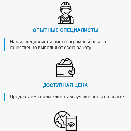
ОПЫТНЫЕ СПЕЦИАЛИСТЫ
Наши специалисты имеют огромный опыт и
качественно выполняют свою работу.
ДОСТУПНАЯ ЦЕНА
Предлагаем своим клиентам лучшие цены на рынке.