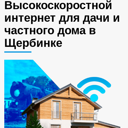
Высокоскоростной
интернет для дачи и
частного дома в
Щербинке