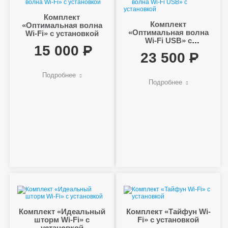
Комплект
Комплект
«Оптимальная волна
«Оптимальная волна
Wi-Fi» с установкой
Wi-Fi USB» с
15 000
установкой
23 500
Подробнее
Подробнее
Комплект «Идеальный
Комплект «Тайфун Wi-
шторм Wi-Fi» с
Fi» с установкой
установкой