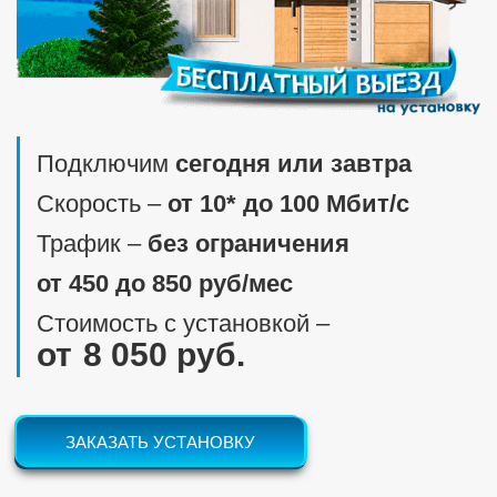
Подключим
сегодня или завтра
Скорость ‒
от 10* до 100 Мбит/c
Трафик ‒
без ограничения
от 450 до 850 руб/мес
Стоимость с установкой ‒
8 050 руб.
ЗАКАЗАТЬ УСТАНОВКУ