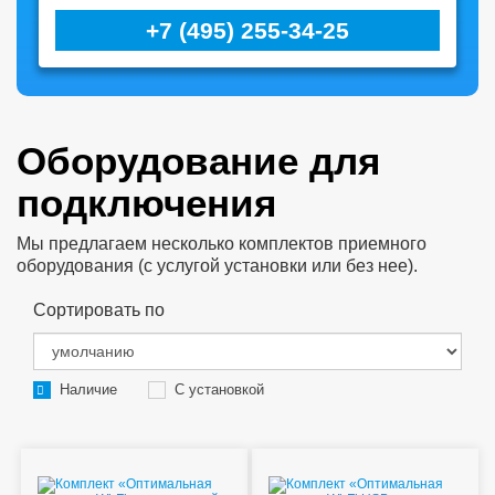
+7 (495) 255-34-25
Оборудование для
подключения
Мы предлагаем несколько комплектов приемного
оборудования (с услугой установки или без нее).
Сортировать по
Наличие
С установкой