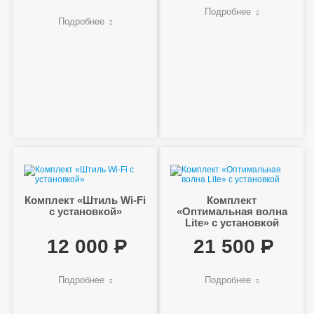
Подробнее
Подробнее
Комплект «Штиль Wi-Fi
Комплект
с установкой»
«Оптимальная волна
Lite» с установкой
12 000
21 500
Подробнее
Подробнее