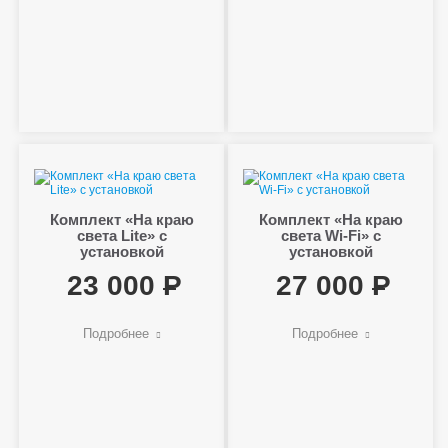
Комплект «На краю
Комплект «На краю
света Lite» с
света Wi-Fi» с
установкой
установкой
23 000
27 000
Подробнее
Подробнее