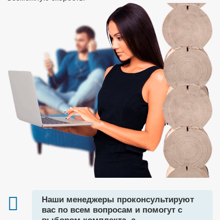
Наши менеджеры проконсультируют
вас по всем вопросам и помогут с