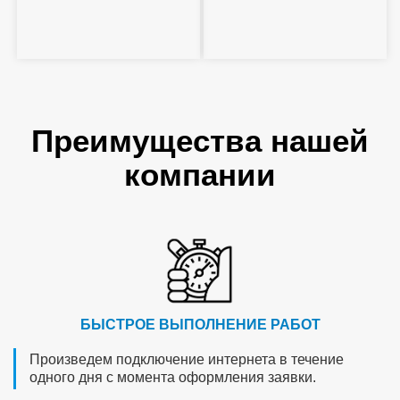
Преимущества нашей
компании
БЫСТРОЕ ВЫПОЛНЕНИЕ РАБОТ
Произведем подключение интернета в течение
одного дня с момента оформления заявки.