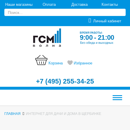
Наши магазины
Оплата
Доставка
Контакты
Личный кабинет
ВРЕМЯ РАБОТЫ:
9:00 - 21:00
Без обеда и выходных
Корзина
Избранное
+7 (495) 255-34-25
Меню
ГЛАВНАЯ
ИНТЕРНЕТ ДЛЯ ДАЧИ И ДОМА В ЩЕРБИНКЕ