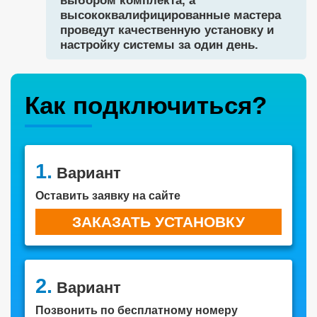
выбором комплекта, а
высококвалифицированные мастера
проведут качественную установку и
настройку системы за один день.
Как подключиться?
1.
Вариант
Оставить заявку на сайте
ЗАКАЗАТЬ УСТАНОВКУ
2.
Вариант
Позвонить по бесплатному номеру