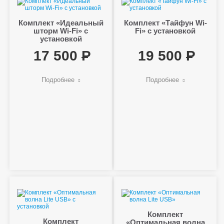
Комплект «Идеальный
Комплект «Тайфун Wi-
шторм Wi-Fi» с
Fi» с установкой
установкой
17 500
19 500
Подробнее
Подробнее
Комплект
Комплект
«Оптимальная волна