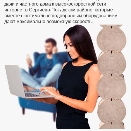
дачи и частного дома к высокоскоростной сети
интернет в Сергиево-Посадском районе, которые
вместе с оптимально подобранным оборудованием
дают максимально возможную скорость.