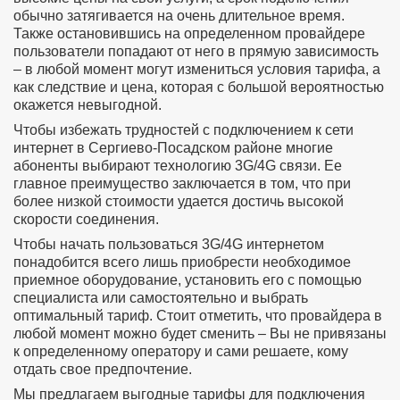
обычно затягивается на очень длительное время.
Также остановившись на определенном провайдере
пользователи попадают от него в прямую зависимость
– в любой момент могут измениться условия тарифа, а
как следствие и цена, которая с большой вероятностью
окажется невыгодной.
Чтобы избежать трудностей с подключением к сети
интернет в Сергиево-Посадском районе многие
абоненты выбирают технологию 3G/4G связи. Ее
главное преимущество заключается в том, что при
более низкой стоимости удается достичь высокой
скорости соединения.
Чтобы начать пользоваться 3G/4G интернетом
понадобится всего лишь приобрести необходимое
приемное оборудование, установить его с помощью
специалиста или самостоятельно и выбрать
оптимальный тариф. Стоит отметить, что провайдера в
любой момент можно будет сменить – Вы не привязаны
к определенному оператору и сами решаете, кому
отдать свое предпочтение.
Мы предлагаем выгодные тарифы для подключения