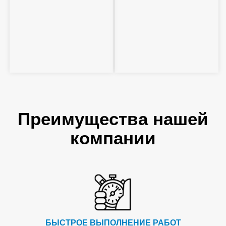
Преимущества нашей
компании
БЫСТРОЕ ВЫПОЛНЕНИЕ РАБОТ