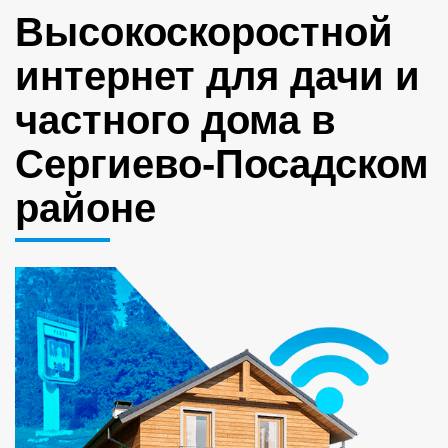
Высокоскоростной
интернет для дачи и
частного дома в
Сергиево-Посадском
районе