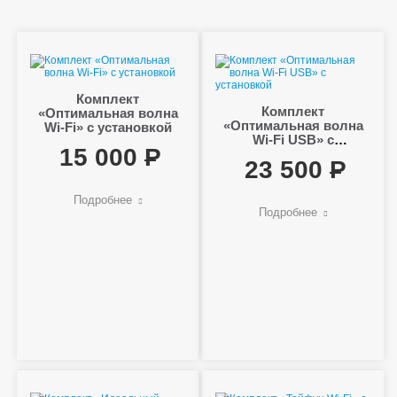
Комплект
Комплект
«Оптимальная волна
«Оптимальная волна
Wi-Fi» с установкой
Wi-Fi USB» с
15 000
установкой
23 500
Подробнее
Подробнее