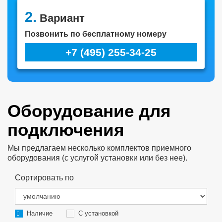
2.
Вариант
Позвонить по бесплатному номеру
+7 (495) 255-34-25
Оборудование для
подключения
Мы предлагаем несколько комплектов приемного
оборудования (с услугой установки или без нее).
Сортировать по
Наличие
С установкой