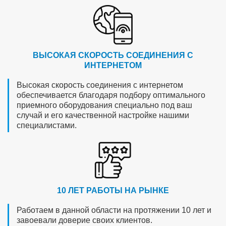
ВЫСОКАЯ СКОРОСТЬ СОЕДИНЕНИЯ С
ИНТЕРНЕТОМ
Высокая скорость соединения с интернетом
обеспечивается благодаря подбору оптимального
приемного оборудования специально под ваш
случай и его качественной настройке нашими
специалистами.
10 ЛЕТ РАБОТЫ НА РЫНКЕ
Работаем в данной области на протяжении 10 лет и
завоевали доверие своих клиентов.