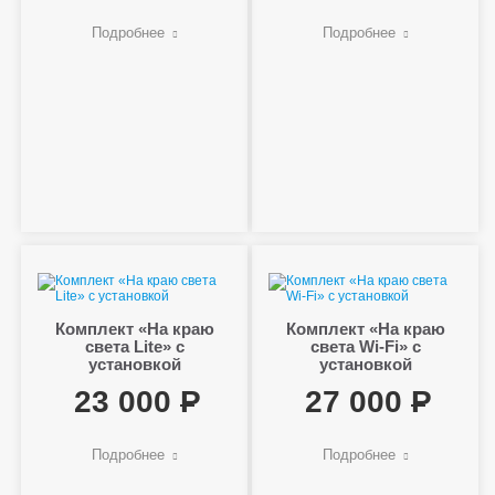
Подробнее
Подробнее
Комплект «На краю
Комплект «На краю
света Lite» с
света Wi-Fi» с
установкой
установкой
23 000
27 000
Подробнее
Подробнее