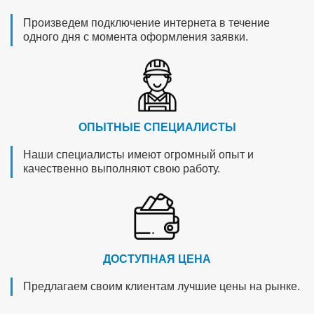
Произведем подключение интернета в течение
одного дня с момента оформления заявки.
ОПЫТНЫЕ СПЕЦИАЛИСТЫ
Наши специалисты имеют огромный опыт и
качественно выполняют свою работу.
ДОСТУПНАЯ ЦЕНА
Предлагаем своим клиентам лучшие цены на рынке.