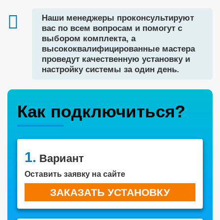
Наши менеджеры проконсультируют
вас по всем вопросам и помогут с
выбором комплекта, а
высококвалифицированные мастера
проведут качественную установку и
настройку системы за один день.
Как подключиться?
1.
Вариант
Оставить заявку на сайте
ЗАКАЗАТЬ УСТАНОВКУ