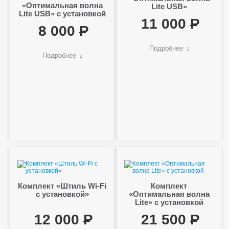
«Оптимальная волна
Lite USB»
Lite USB» с установкой
11 000
8 000
Подробнее
Подробнее
Комплект «Штиль Wi-Fi
Комплект
с установкой»
«Оптимальная волна
Lite» с установкой
12 000
21 500