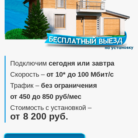
Подключим
сегодня или завтра
Скорость ‒
от 10* до 100 Мбит/c
Трафик ‒
без ограничения
от 450 до 850 руб/мес
Стоимость с установкой ‒
8 200 руб.