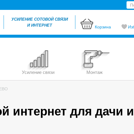
УСИЛЕНИЕ СОТОВОЙ СВЯЗИ
И ИНТЕРНЕТ
Корзина
Из
Усиление связи
Монтаж
НЕВО
й интернет для дачи и