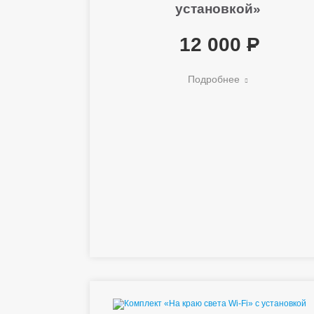
установкой»
12 000
Подробнее