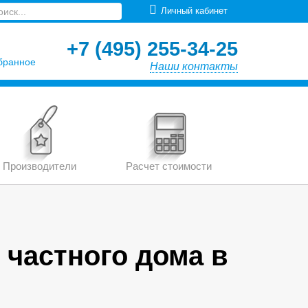
Личный кабинет
+7 (495) 255-34-25
бранное
Наши контакты
Производители
Расчет стоимости
 частного дома в