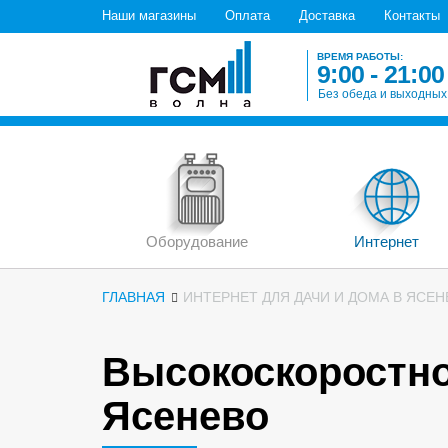
Наши магазины
Оплата
Доставка
Контакты
ВРЕМЯ РАБОТЫ:
9:00 - 21:00
Без обеда и выходных
Оборудование
Интернет
ГЛАВНАЯ
ИНТЕРНЕТ ДЛЯ ДАЧИ И ДОМА В ЯСЕ
Высокоскоростно
Ясенево