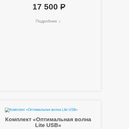
17 500
Подробнее
Комплект «Оптимальная волна
Lite USB»