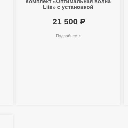
Комплект «Оптимальная волна
Lite» с установкой
21 500
Подробнее