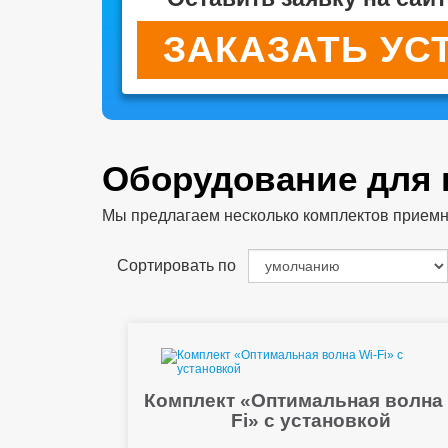
ЗАКАЗАТЬ УС
Оборудование для
Мы предлагаем несколько комплектов приемног
Сортировать по
Комплект «Оптимальная волна 
Fi» с установкой