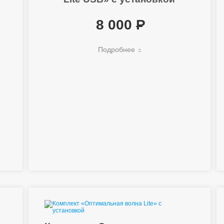
8 000
Подробнее