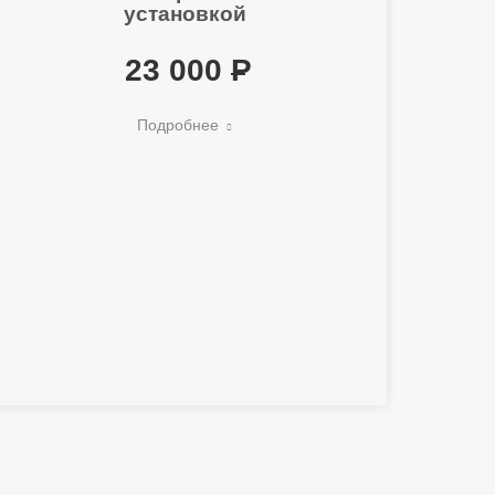
установкой
23 000
Подробнее