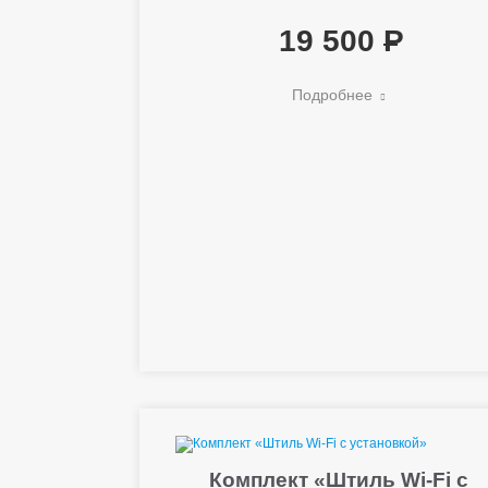
19 500
Подробнее
Комплект «Штиль Wi-Fi с