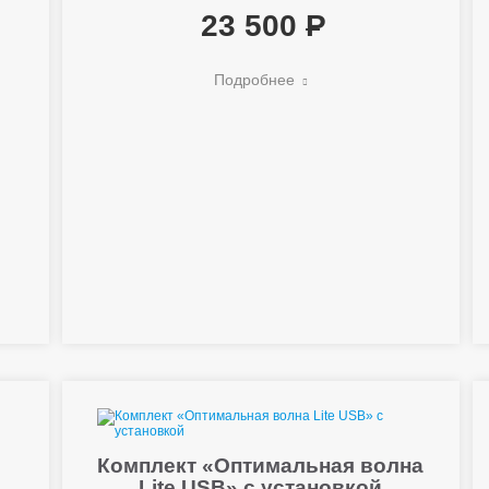
23 500
Подробнее
Комплект «Оптимальная волна
Lite USB» с установкой