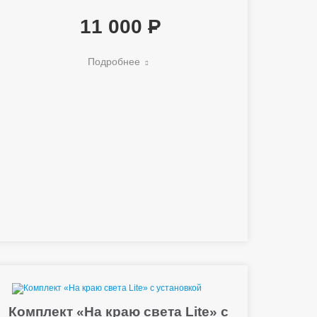
11 000
Подробнее
Комплект «На краю света Lite» с