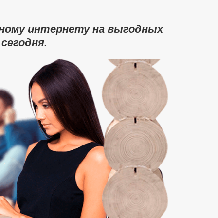
тному интернету на выгодных
 сегодня.