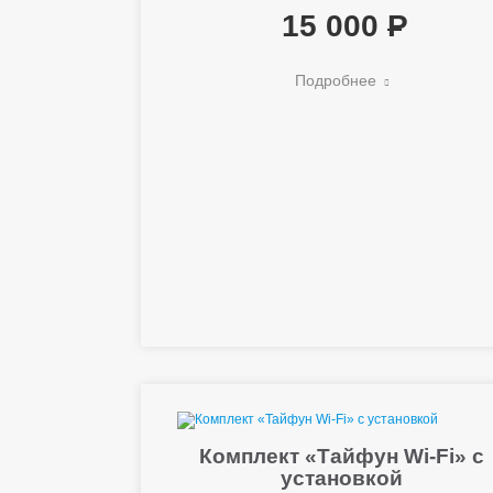
15 000
Подробнее
Комплект «Тайфун Wi-Fi» с
установкой