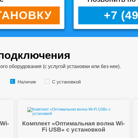
ТАНОВКУ
+7 (4
 подключения
о оборудования (с услугой установки или без нее).
Наличие
С установкой
Wi-
Комплект «Оптимальная волна Wi-
Fi USB» с установкой