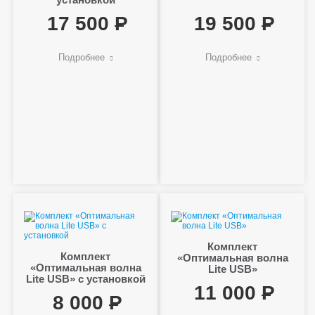
17 500
19 500
Подробнее
Подробнее
Комплект
Комплект
«Оптимальная волна
«Оптимальная волна
Lite USB»
Lite USB» с установкой
11 000
8 000