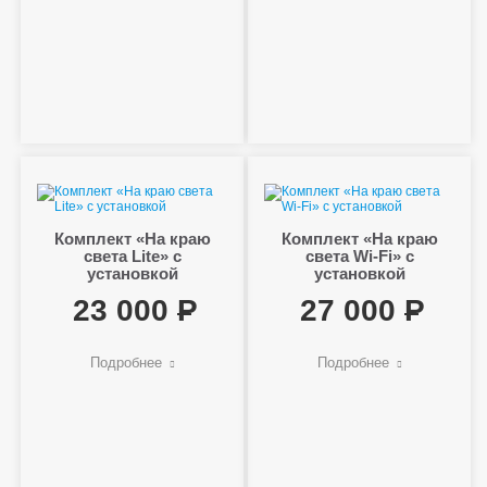
Комплект «На краю
Комплект «На краю
света Lite» с
света Wi-Fi» с
установкой
установкой
23 000
27 000
Подробнее
Подробнее