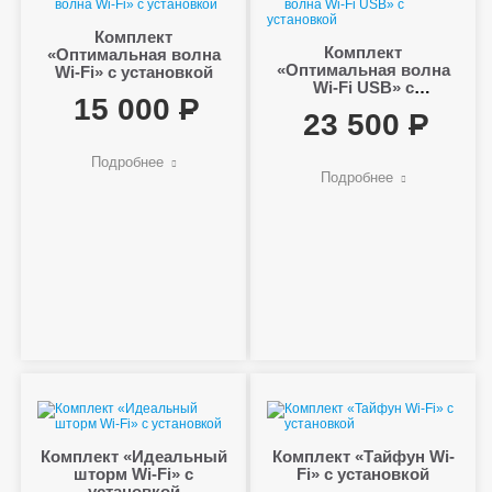
Комплект
Комплект
«Оптимальная волна
«Оптимальная волна
Wi-Fi» с установкой
Wi-Fi USB» с
15 000
установкой
23 500
Подробнее
Подробнее
Комплект «Идеальный
Комплект «Тайфун Wi-
шторм Wi-Fi» с
Fi» с установкой
установкой