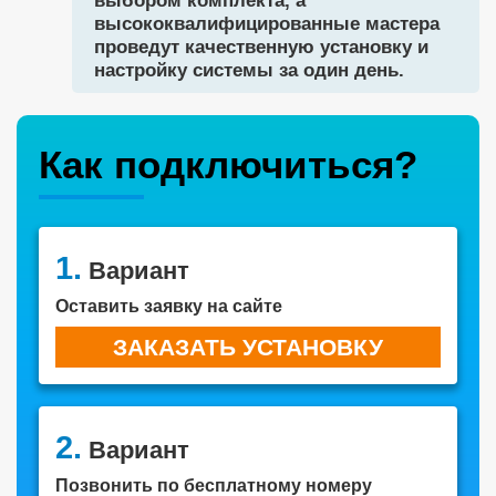
выбором комплекта, а
высококвалифицированные мастера
проведут качественную установку и
настройку системы за один день.
Как подключиться?
1.
Вариант
Оставить заявку на сайте
ЗАКАЗАТЬ УСТАНОВКУ
2.
Вариант
Позвонить по бесплатному номеру