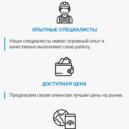
ОПЫТНЫЕ СПЕЦИАЛИСТЫ
Наши специалисты имеют огромный опыт и
качественно выполняют свою работу.
ДОСТУПНАЯ ЦЕНА
Предлагаем своим клиентам лучшие цены на рынке.