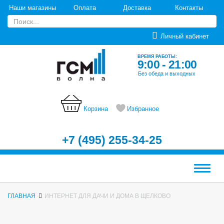
Наши магазины
Оплата
Доставка
Контакты
Личный кабинет
ВРЕМЯ РАБОТЫ:
9:00 - 21:00
Без обеда и выходных
Корзина
Избранное
+7 (495) 255-34-25
Меню
ГЛАВНАЯ
ИНТЕРНЕТ ДЛЯ ДАЧИ И ДОМА В ЩЕЛКОВО