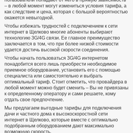
– в любой момент могут измениться условия тарифа, а
как следствие и цена, которая с большой вероятностью
окажется невыгодной.
Чтобы избежать трудностей с подключением к сети
интернет в Щелково многие абоненты выбирают
технологию 3G/4G связи. Ее главное преимущество
заключается в том, что при более низкой стоимости
удается достичь высокой скорости соединения.
Чтобы начать пользоваться 3G/4G интернетом
понадобится всего лишь приобрести необходимое
приемное оборудование, установить его с помощью
специалиста или самостоятельно и выбрать
оптимальный тариф. Стоит отметить, что провайдера в
любой момент можно будет сменить – Вы не привязаны
к определенному оператору и сами решаете, кому
отдать свое предпочтение.
Мы предлагаем выгодные тарифы для подключения
дачи и частного дома к высокоскоростной сети
интернет в Щелково, которые вместе с оптимально
подобранным оборудованием дают максимально
возможную скорость.