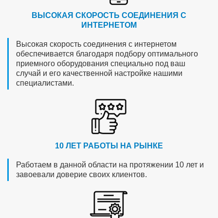
ВЫСОКАЯ СКОРОСТЬ СОЕДИНЕНИЯ С
ИНТЕРНЕТОМ
Высокая скорость соединения с интернетом
обеспечивается благодаря подбору оптимального
приемного оборудования специально под ваш
случай и его качественной настройке нашими
специалистами.
10 ЛЕТ РАБОТЫ НА РЫНКЕ
Работаем в данной области на протяжении 10 лет и
завоевали доверие своих клиентов.