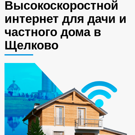
Высокоскоростной
интернет для дачи и
частного дома в
Щелково