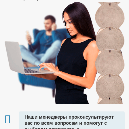
Наши менеджеры проконсультируют
вас по всем вопросам и помогут с