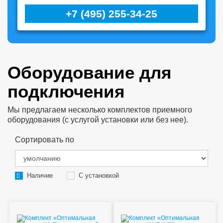
+7 (495) 255-34-25
Оборудование для
подключения
Мы предлагаем несколько комплектов приемного
оборудования (с услугой установки или без нее).
Сортировать по
Наличие
С установкой