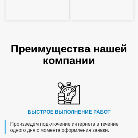
Преимущества нашей
компании
БЫСТРОЕ ВЫПОЛНЕНИЕ РАБОТ
Произведем подключение интернета в течение
одного дня с момента оформления заявки.