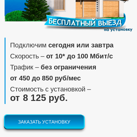
Подключим
сегодня или завтра
Скорость ‒
от 10* до 100 Мбит/c
Трафик ‒
без ограничения
от 450 до 850 руб/мес
Стоимость с установкой ‒
8 125 руб.
ЗАКАЗАТЬ УСТАНОВКУ