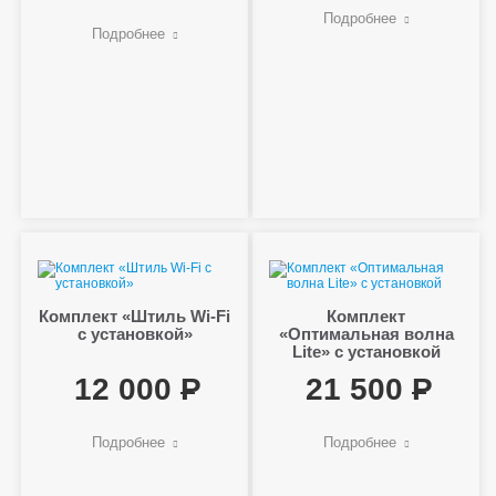
Подробнее
Подробнее
Комплект «Штиль Wi-Fi
Комплект
с установкой»
«Оптимальная волна
Lite» с установкой
12 000
21 500
Подробнее
Подробнее