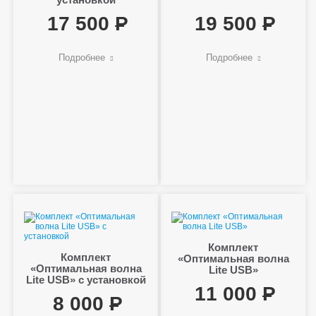
17 500
19 500
Подробнее
Подробнее
Комплект
Комплект
«Оптимальная волна
«Оптимальная волна
Lite USB»
Lite USB» с установкой
11 000
8 000