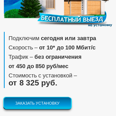
Подключим
сегодня или завтра
Скорость ‒
от 10* до 100 Мбит/c
Трафик ‒
без ограничения
от 450 до 850 руб/мес
Стоимость с установкой ‒
8 325 руб.
ЗАКАЗАТЬ УСТАНОВКУ