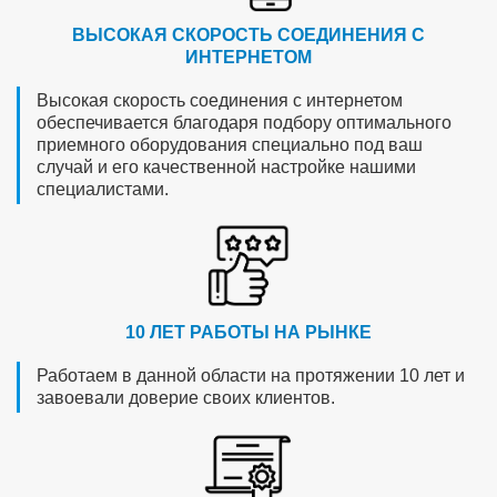
ВЫСОКАЯ СКОРОСТЬ СОЕДИНЕНИЯ С
ИНТЕРНЕТОМ
Высокая скорость соединения с интернетом
обеспечивается благодаря подбору оптимального
приемного оборудования специально под ваш
случай и его качественной настройке нашими
специалистами.
10 ЛЕТ РАБОТЫ НА РЫНКЕ
Работаем в данной области на протяжении 10 лет и
завоевали доверие своих клиентов.