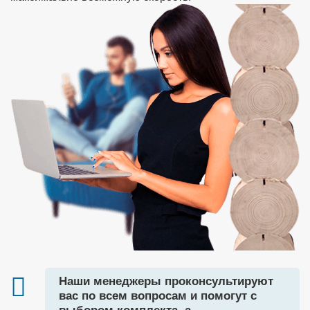
Наши менеджеры проконсультируют
вас по всем вопросам и помогут с