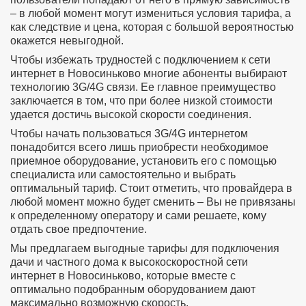
– в любой момент могут измениться условия тарифа, а
как следствие и цена, которая с большой вероятностью
окажется невыгодной.
Чтобы избежать трудностей с подключением к сети
интернет в Новосиньково многие абоненты выбирают
технологию 3G/4G связи. Ее главное преимущество
заключается в том, что при более низкой стоимости
удается достичь высокой скорости соединения.
Чтобы начать пользоваться 3G/4G интернетом
понадобится всего лишь приобрести необходимое
приемное оборудование, установить его с помощью
специалиста или самостоятельно и выбрать
оптимальный тариф. Стоит отметить, что провайдера в
любой момент можно будет сменить – Вы не привязаны
к определенному оператору и сами решаете, кому
отдать свое предпочтение.
Мы предлагаем выгодные тарифы для подключения
дачи и частного дома к высокоскоростной сети
интернет в Новосиньково, которые вместе с
оптимально подобранным оборудованием дают
максимально возможную скорость.