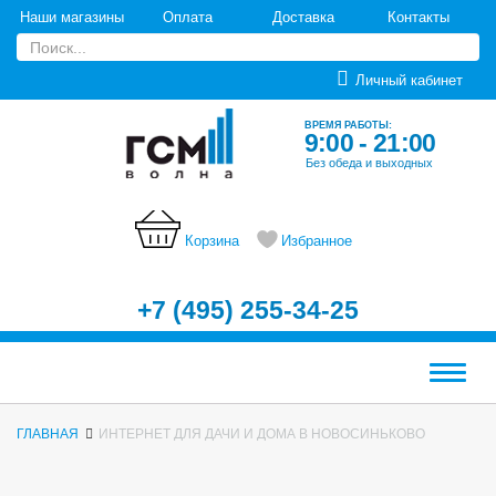
Наши магазины
Оплата
Доставка
Контакты
Личный кабинет
ВРЕМЯ РАБОТЫ:
9:00 - 21:00
Без обеда и выходных
Корзина
Избранное
+7 (495) 255-34-25
Меню
ГЛАВНАЯ
ИНТЕРНЕТ ДЛЯ ДАЧИ И ДОМА В НОВОСИНЬКОВО