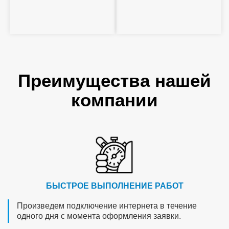
Преимущества нашей
компании
БЫСТРОЕ ВЫПОЛНЕНИЕ РАБОТ
Произведем подключение интернета в течение
одного дня с момента оформления заявки.