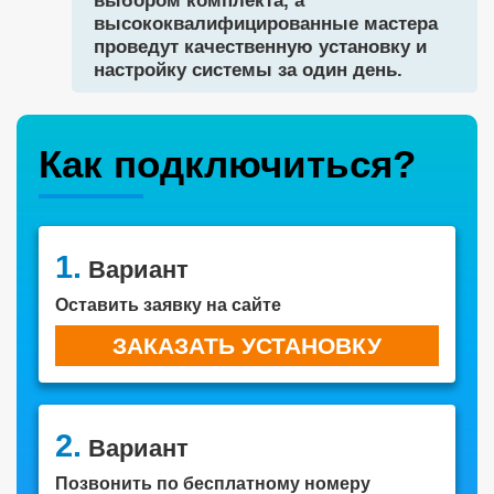
выбором комплекта, а
высококвалифицированные мастера
проведут качественную установку и
настройку системы за один день.
Как подключиться?
1.
Вариант
Оставить заявку на сайте
ЗАКАЗАТЬ УСТАНОВКУ
2.
Вариант
Позвонить по бесплатному номеру