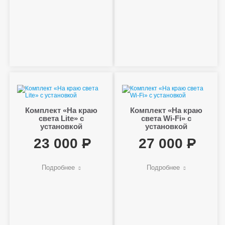
Комплект «На краю
Комплект «На краю
света Lite» с
света Wi-Fi» с
установкой
установкой
23 000
27 000
Подробнее
Подробнее