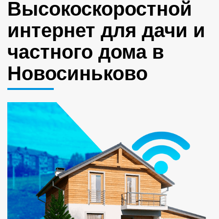
Высокоскоростной
интернет для дачи и
частного дома в
Новосиньково