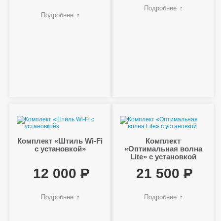
Подробнее
Подробнее
Комплект «Штиль Wi-Fi
Комплект
с установкой»
«Оптимальная волна
Lite» с установкой
12 000
21 500
Подробнее
Подробнее