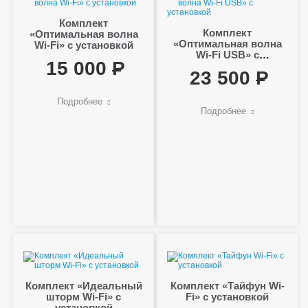
Комплект
Комплект
«Оптимальная волна
«Оптимальная волна
Wi-Fi» с установкой
Wi-Fi USB» с
15 000
установкой
23 500
Подробнее
Подробнее
Комплект «Идеальный
Комплект «Тайфун Wi-
шторм Wi-Fi» с
Fi» с установкой
установкой