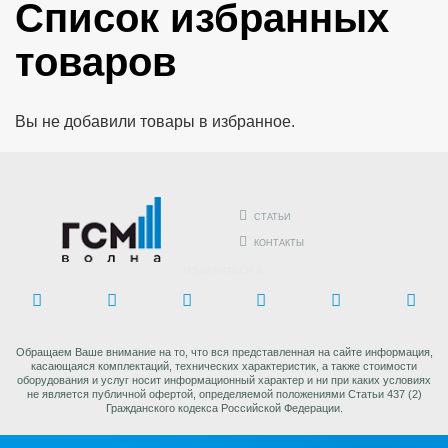
Cписок избранных
товаров
Вы не добавили товары в избранное.
СТАТЬИ
КОНТАКТЫ
ПОДЕЛИТЬСЯ В:
Обращаем Ваше внимание на то, что вся представленная на сайте информация,
касающаяся комплектаций, технических характеристик, а также стоимости
оборудования и услуг носит информационный характер и ни при каких условиях
не является публичной офертой, определяемой положениями Статьи 437 (2)
Гражданского кодекса Российской Федерации.