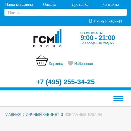
Наши магазины
Оплата
Доставка
Контакты
Личный кабинет
ВРЕМЯ РАБОТЫ:
9:00 - 21:00
Без обеда и выходных
Корзина
Избранное
+7 (495) 255-34-25
Меню
ГЛАВНАЯ
ЛИЧНЫЙ КАБИНЕТ
ИЗБРАННЫЕ ТОВАРЫ