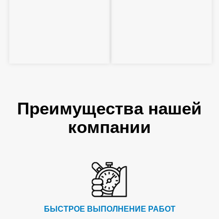
Преимущества нашей
компании
БЫСТРОЕ ВЫПОЛНЕНИЕ РАБОТ