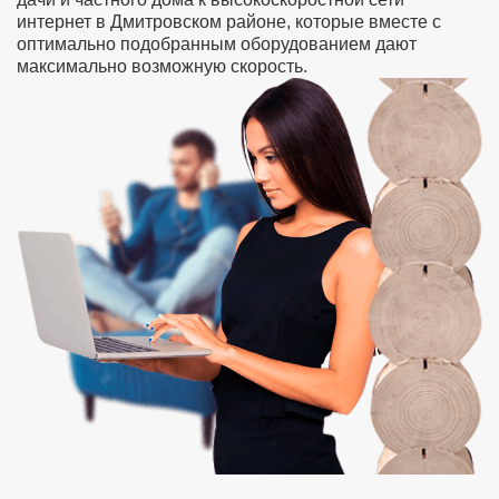
интернет в Дмитровском районе, которые вместе с
оптимально подобранным оборудованием дают
максимально возможную скорость.