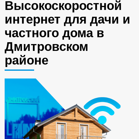
Высокоскоростной
интернет для дачи и
частного дома в
Дмитровском
районе