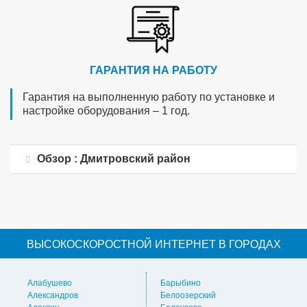
ГАРАНТИЯ НА РАБОТУ
Гарантия на выполненную работу по установке и
настройке оборудования – 1 год.
Обзор : Дмитровский район
ВЫСОКОСКОРОСТНОЙ ИНТЕРНЕТ В ГОРОДАХ
Алабушево
Барыбино
Ви
Александров
Белоозерский
Вл