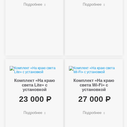
Подробнее
Подробнее
Комплект «На краю
Комплект «На краю
света Lite» с
света Wi-Fi» с
установкой
установкой
23 000
27 000
Подробнее
Подробнее