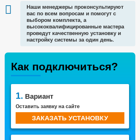
Наши менеджеры проконсультируют
вас по всем вопросам и помогут с
выбором комплекта, а
высококвалифицированные мастера
проведут качественную установку и
настройку системы за один день.
Как подключиться?
1.
Вариант
Оставить заявку на сайте
ЗАКАЗАТЬ УСТАНОВКУ