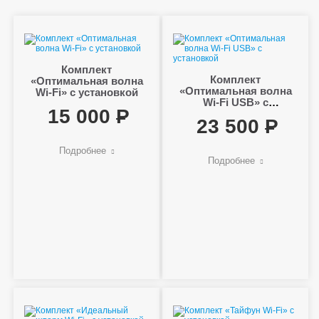
Комплект
Комплект
«Оптимальная волна
«Оптимальная волна
Wi-Fi» с установкой
Wi-Fi USB» с
15 000
установкой
23 500
Подробнее
Подробнее