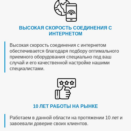
ВЫСОКАЯ СКОРОСТЬ СОЕДИНЕНИЯ С
ИНТЕРНЕТОМ
Высокая скорость соединения с интернетом
обеспечивается благодаря подбору оптимального
приемного оборудования специально под ваш
случай и его качественной настройке нашими
специалистами.
10 ЛЕТ РАБОТЫ НА РЫНКЕ
Работаем в данной области на протяжении 10 лет и
завоевали доверие своих клиентов.