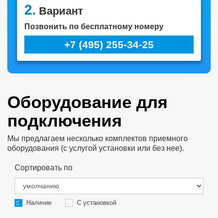
2.
Вариант
Позвонить по бесплатному номеру
+7 (495) 255-34-25
Оборудование для
подключения
Мы предлагаем несколько комплектов приемного
оборудования (с услугой установки или без нее).
Сортировать по
Наличие
С установкой