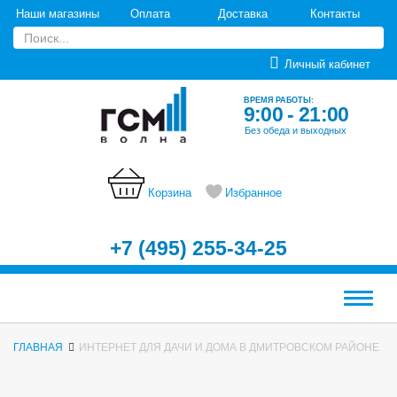
Наши магазины
Оплата
Доставка
Контакты
Личный кабинет
ВРЕМЯ РАБОТЫ:
9:00 - 21:00
Без обеда и выходных
Корзина
Избранное
+7 (495) 255-34-25
Меню
ГЛАВНАЯ
ИНТЕРНЕТ ДЛЯ ДАЧИ И ДОМА В ДМИТРОВСКОМ РАЙОНЕ