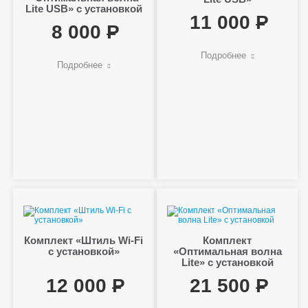
Lite USB» с установкой
11 000
8 000
Подробнее
Подробнее
Комплект «Штиль Wi-Fi
Комплект
с установкой»
«Оптимальная волна
Lite» с установкой
12 000
21 500