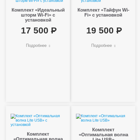
Комплект «Идеальный
Комплект «Тайфун Wi-
шторм Wi-Fi» с
Fi» с установкой
установкой
17 500
19 500
Подробнее
Подробнее
Комплект
Комплект
«Оптимальная волна
«Оптимальная волна
Lite USB»