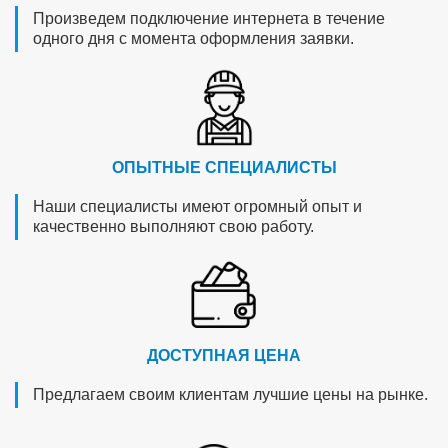
Произведем подключение интернета в течение
одного дня с момента оформления заявки.
ОПЫТНЫЕ СПЕЦИАЛИСТЫ
Наши специалисты имеют огромный опыт и
качественно выполняют свою работу.
ДОСТУПНАЯ ЦЕНА
Предлагаем своим клиентам лучшие цены на рынке.