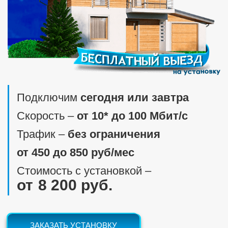
Подключим
сегодня или завтра
Скорость ‒
от 10* до 100 Мбит/c
Трафик ‒
без ограничения
от 450 до 850 руб/мес
Стоимость с установкой ‒
8 200 руб.
ЗАКАЗАТЬ УСТАНОВКУ