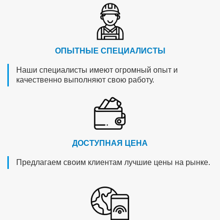
ОПЫТНЫЕ СПЕЦИАЛИСТЫ
Наши специалисты имеют огромный опыт и
качественно выполняют свою работу.
ДОСТУПНАЯ ЦЕНА
Предлагаем своим клиентам лучшие цены на рынке.