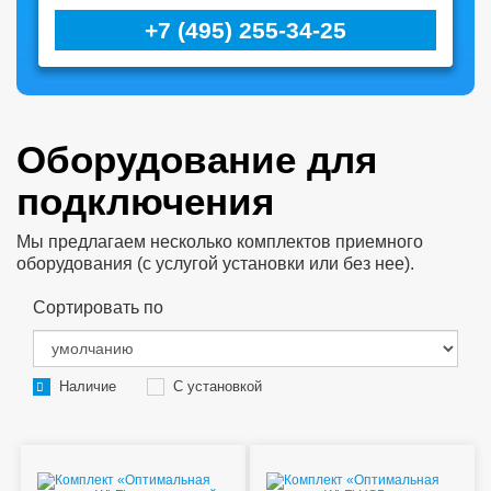
+7 (495) 255-34-25
Оборудование для
подключения
Мы предлагаем несколько комплектов приемного
оборудования (с услугой установки или без нее).
Сортировать по
Наличие
С установкой