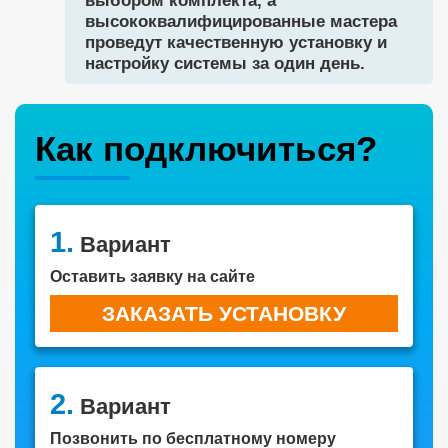
выбором комплекта, а
высококвалифицированные мастера
проведут качественную установку и
настройку системы за один день.
Как подключиться?
1.
Вариант
Оставить заявку на сайте
ЗАКАЗАТЬ УСТАНОВКУ
2.
Вариант
Позвонить по бесплатному номеру