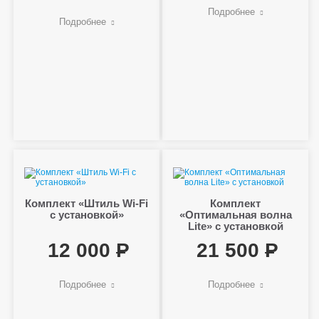
Подробнее
Подробнее
Комплект «Штиль Wi-Fi
Комплект
с установкой»
«Оптимальная волна
Lite» с установкой
12 000
21 500
Подробнее
Подробнее