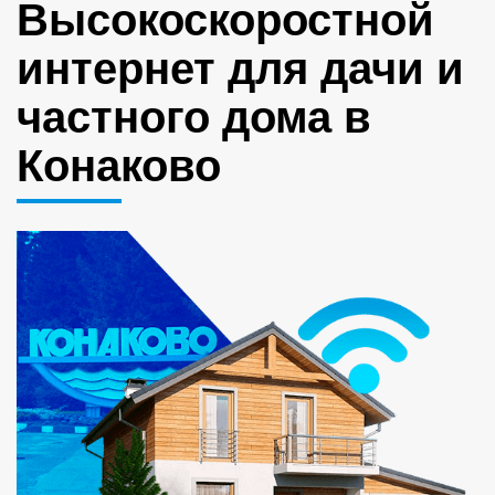
Высокоскоростной
интернет для дачи и
частного дома в
Конаково