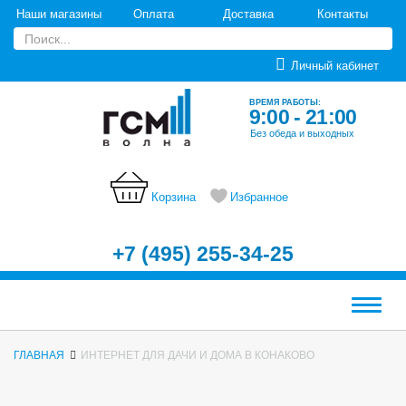
Наши магазины
Оплата
Доставка
Контакты
Личный кабинет
ВРЕМЯ РАБОТЫ:
9:00 - 21:00
Без обеда и выходных
Корзина
Избранное
+7 (495) 255-34-25
Меню
ГЛАВНАЯ
ИНТЕРНЕТ ДЛЯ ДАЧИ И ДОМА В КОНАКОВО