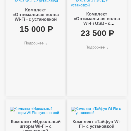
Комплект
Комплект
«Оптимальная волна
«Оптимальная волна
Wi-Fi» с установкой
Wi-Fi USB» с
15 000
установкой
23 500
Подробнее
Подробнее
Комплект «Идеальный
Комплект «Тайфун Wi-
шторм Wi-Fi» с
Fi» с установкой
установкой