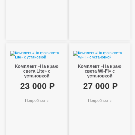
Комплект «На краю
Комплект «На краю
света Lite» с
света Wi-Fi» с
установкой
установкой
23 000
27 000
Подробнее
Подробнее