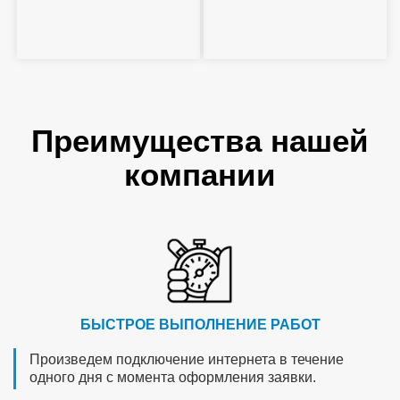
Преимущества нашей
компании
БЫСТРОЕ ВЫПОЛНЕНИЕ РАБОТ
Произведем подключение интернета в течение
одного дня с момента оформления заявки.