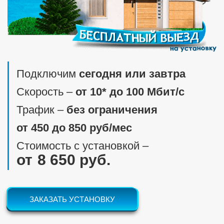
Подключим
сегодня или завтра
Скорость ‒
от 10* до 100 Мбит/c
Трафик ‒
без ограничения
от 450 до 850 руб/мес
Стоимость с установкой ‒
8 650 руб.
ЗАКАЗАТЬ УСТАНОВКУ