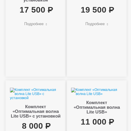
17 500
19 500
Подробнее
Подробнее
Комплект
Комплект
«Оптимальная волна
«Оптимальная волна
Lite USB»
Lite USB» с установкой
11 000
8 000