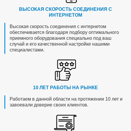
ВЫСОКАЯ СКОРОСТЬ СОЕДИНЕНИЯ С
ИНТЕРНЕТОМ
Высокая скорость соединения с интернетом
обеспечивается благодаря подбору оптимального
приемного оборудования специально под ваш
случай и его качественной настройке нашими
специалистами.
10 ЛЕТ РАБОТЫ НА РЫНКЕ
Работаем в данной области на протяжении 10 лет и
завоевали доверие своих клиентов.