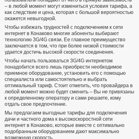
– в любой момент могут измениться условия тарифа, а
как следствие и цена, которая с большой вероятностью
окажется невыгодной.
Чтобы избежать трудностей с подключением к сети
интернет в Конаково многие абоненты выбирают
технологию 3G/4G связи. Ее главное преимущество
заключается в том, что при более низкой стоимости
удается достичь высокой скорости соединения.
Чтобы начать пользоваться 3G/4G интернетом
понадобится всего лишь приобрести необходимое
приемное оборудование, установить его с помощью
специалиста или самостоятельно и выбрать
оптимальный тариф. Стоит отметить, что провайдера в
любой момент можно будет сменить – Вы не привязаны
к определенному оператору и сами решаете, кому
отдать свое предпочтение.
Мы предлагаем выгодные тарифы для подключения
дачи и частного дома к высокоскоростной сети
интернет в Конаково, которые вместе с оптимально
подобранным оборудованием дают максимально
возможную скорость.