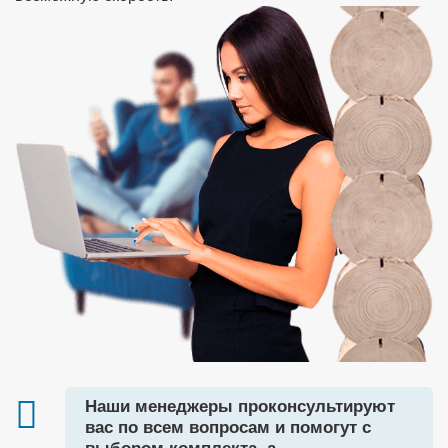
Наши менеджеры проконсультируют
вас по всем вопросам и помогут с