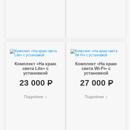
Комплект «На краю
Комплект «На краю
света Lite» с
света Wi-Fi» с
установкой
установкой
23 000
27 000
Подробнее
Подробнее