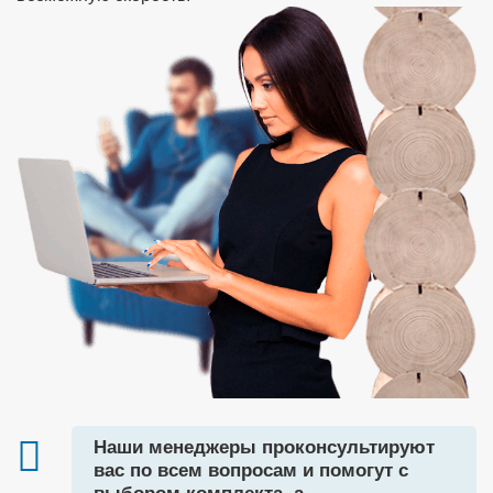
Наши менеджеры проконсультируют
вас по всем вопросам и помогут с