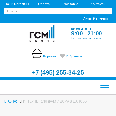
Наши магазины
Оплата
Доставка
Контакты
Личный кабинет
ВРЕМЯ РАБОТЫ:
9:00 - 21:00
Без обеда и выходных
Корзина
Избранное
+7 (495) 255-34-25
Меню
ГЛАВНАЯ
ИНТЕРНЕТ ДЛЯ ДАЧИ И ДОМА В ЩАПОВО