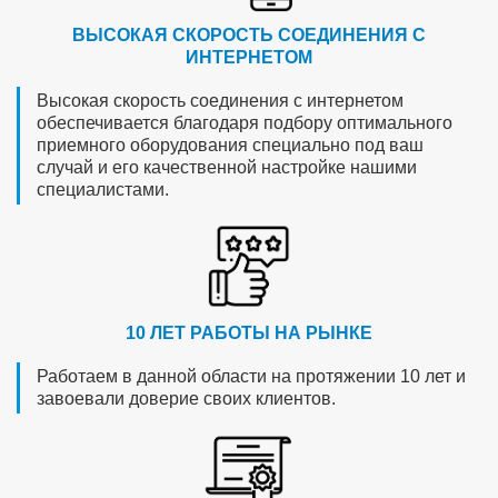
ВЫСОКАЯ СКОРОСТЬ СОЕДИНЕНИЯ С
ИНТЕРНЕТОМ
Высокая скорость соединения с интернетом
обеспечивается благодаря подбору оптимального
приемного оборудования специально под ваш
случай и его качественной настройке нашими
специалистами.
10 ЛЕТ РАБОТЫ НА РЫНКЕ
Работаем в данной области на протяжении 10 лет и
завоевали доверие своих клиентов.