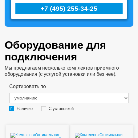
+7 (495) 255-34-25
Оборудование для
подключения
Мы предлагаем несколько комплектов приемного
оборудования (с услугой установки или без нее).
Сортировать по
Наличие
С установкой