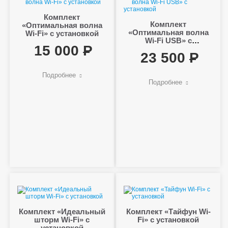
Комплект
Комплект
«Оптимальная волна
«Оптимальная волна
Wi-Fi» с установкой
Wi-Fi USB» с
15 000
установкой
23 500
Подробнее
Подробнее
Комплект «Идеальный
Комплект «Тайфун Wi-
шторм Wi-Fi» с
Fi» с установкой
установкой