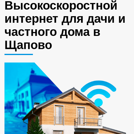
Высокоскоростной
интернет для дачи и
частного дома в
Щапово