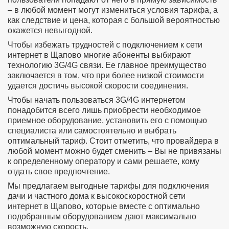
– в любой момент могут измениться условия тарифа, а
как следствие и цена, которая с большой вероятностью
окажется невыгодной.
Чтобы избежать трудностей с подключением к сети
интернет в Щапово многие абоненты выбирают
технологию 3G/4G связи. Ее главное преимущество
заключается в том, что при более низкой стоимости
удается достичь высокой скорости соединения.
Чтобы начать пользоваться 3G/4G интернетом
понадобится всего лишь приобрести необходимое
приемное оборудование, установить его с помощью
специалиста или самостоятельно и выбрать
оптимальный тариф. Стоит отметить, что провайдера в
любой момент можно будет сменить – Вы не привязаны
к определенному оператору и сами решаете, кому
отдать свое предпочтение.
Мы предлагаем выгодные тарифы для подключения
дачи и частного дома к высокоскоростной сети
интернет в Щапово, которые вместе с оптимально
подобранным оборудованием дают максимально
возможную скорость.