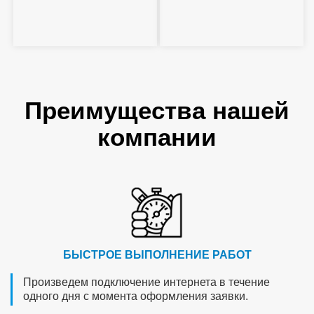
Преимущества нашей
компании
БЫСТРОЕ ВЫПОЛНЕНИЕ РАБОТ
Произведем подключение интернета в течение
одного дня с момента оформления заявки.