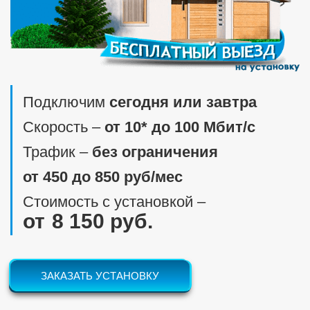
Подключим
сегодня или завтра
Скорость ‒
от 10* до 100 Мбит/c
Трафик ‒
без ограничения
от 450 до 850 руб/мес
Стоимость с установкой ‒
8 150 руб.
ЗАКАЗАТЬ УСТАНОВКУ