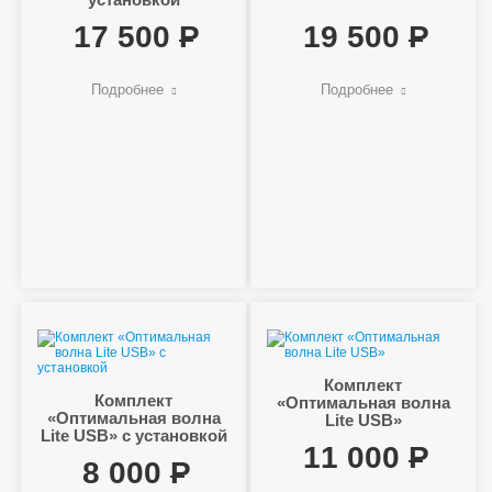
17 500
19 500
Подробнее
Подробнее
Комплект
Комплект
«Оптимальная волна
«Оптимальная волна
Lite USB»
Lite USB» с установкой
11 000
8 000