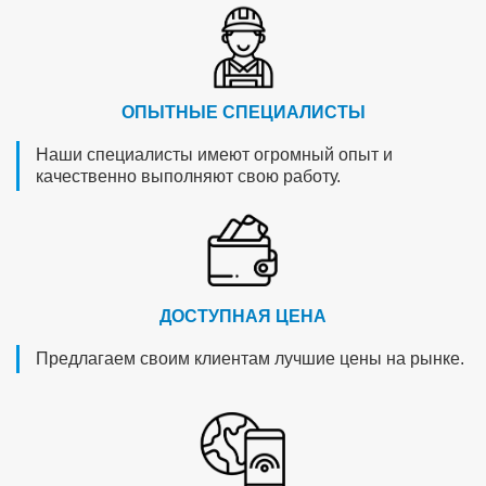
ОПЫТНЫЕ СПЕЦИАЛИСТЫ
Наши специалисты имеют огромный опыт и
качественно выполняют свою работу.
ДОСТУПНАЯ ЦЕНА
Предлагаем своим клиентам лучшие цены на рынке.