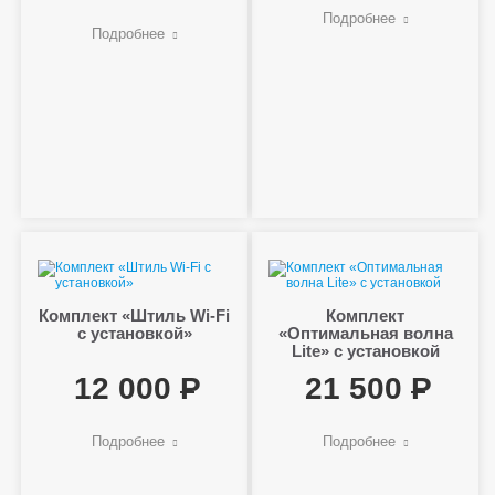
Подробнее
Подробнее
Комплект «Штиль Wi-Fi
Комплект
с установкой»
«Оптимальная волна
Lite» с установкой
12 000
21 500
Подробнее
Подробнее