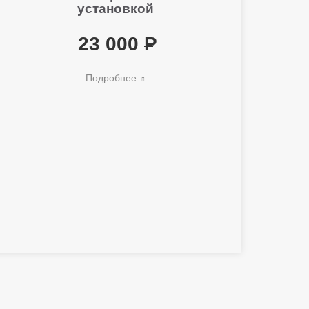
установкой
23 000
Подробнее