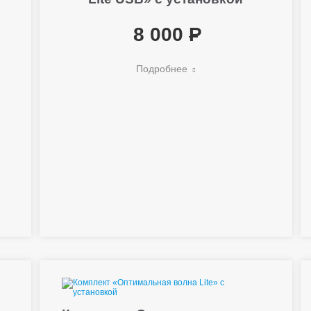
8 000
Подробнее