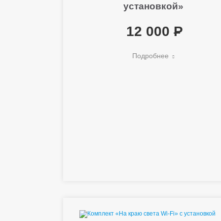
установкой»
12 000
Подробнее