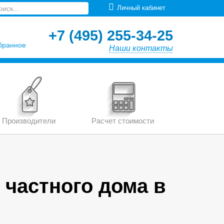
Личный кабинет
+7 (495) 255-34-25
бранное
Наши контакты
Производители
Расчет стоимости
 частного дома в