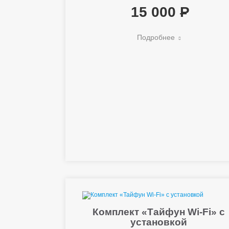
15 000
Подробнее
Комплект «Тайфун Wi-Fi» с
установкой