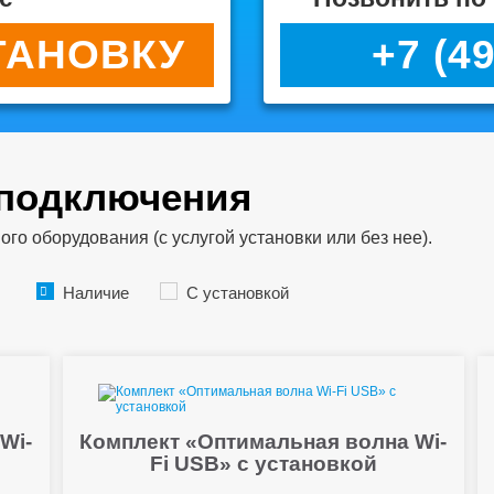
ТАНОВКУ
+7 (4
 подключения
о оборудования (с услугой установки или без нее).
Наличие
С установкой
Wi-
Комплект «Оптимальная волна Wi-
Fi USB» с установкой