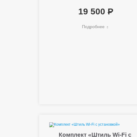
19 500
Подробнее
Комплект «Штиль Wi-Fi с