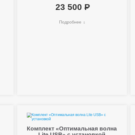
23 500
Подробнее
Комплект «Оптимальная волна
Lite USB» с установкой