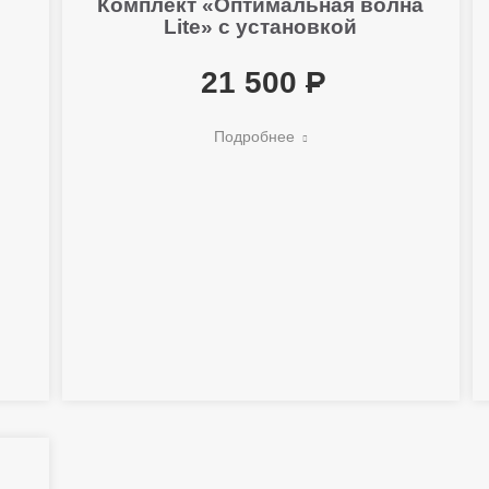
Комплект «Оптимальная волна
Lite» с установкой
21 500
Подробнее