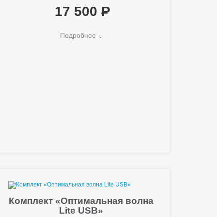
17 500
Подробнее
Комплект «Оптимальная волна
Lite USB»