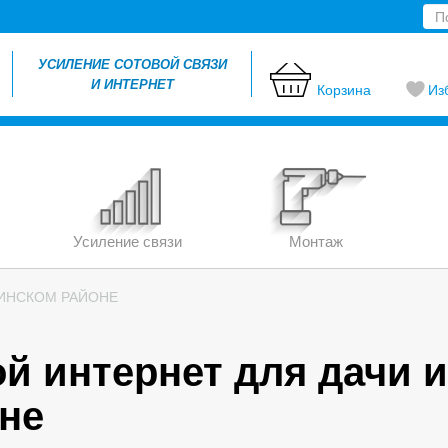
УСИЛЕНИЕ СОТОВОЙ СВЯЗИ
И ИНТЕРНЕТ
Корзина
Из
Усиление связи
Монтаж
РИНСКОМ РАЙОНЕ
й интернет для дачи и
не