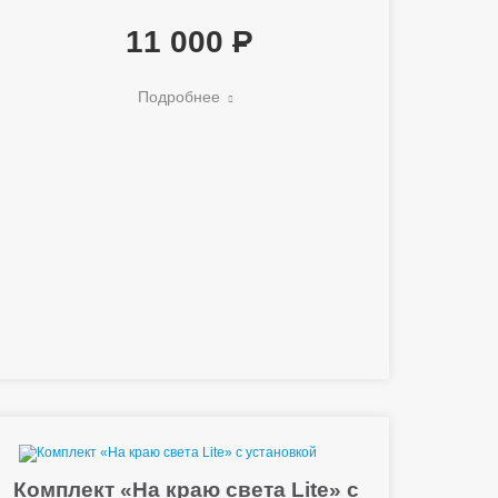
11 000
Подробнее
Комплект «На краю света Lite» с