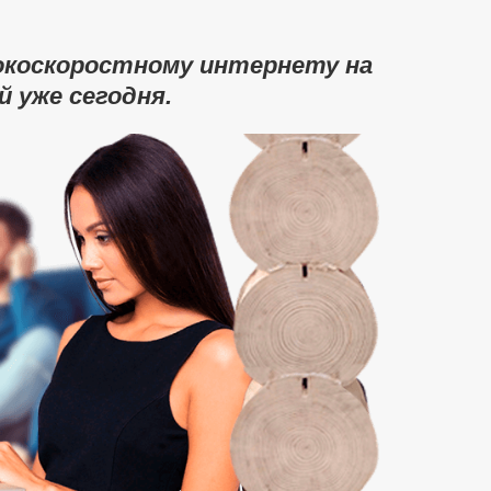
окоскоростному интернету на
 уже сегодня.