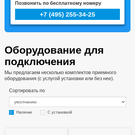
Позвонить по бесплатному номеру
+7 (495) 255-34-25
Оборудование для
подключения
Мы предлагаем несколько комплектов приемного
оборудования (с услугой установки или без нее).
Сортировать по
Наличие
С установкой