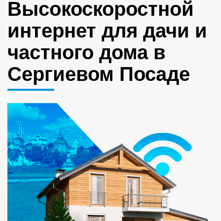
Высокоскоростной
интернет для дачи и
частного дома в
Сергиевом Посаде