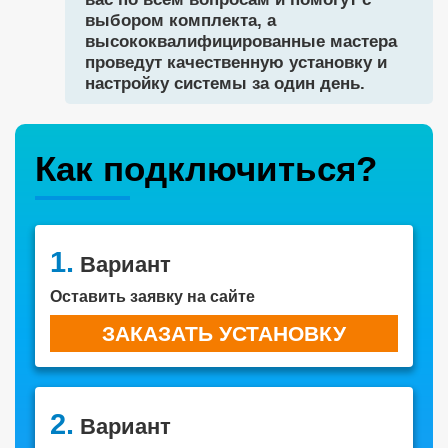
выбором комплекта, а
высококвалифицированные мастера
проведут качественную установку и
настройку системы за один день.
Как подключиться?
1.
Вариант
Оставить заявку на сайте
ЗАКАЗАТЬ УСТАНОВКУ
2.
Вариант