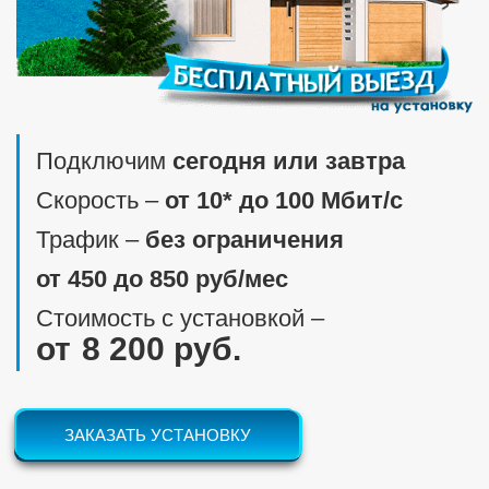
Подключим
сегодня или завтра
Скорость ‒
от 10* до 100 Мбит/c
Трафик ‒
без ограничения
от 450 до 850 руб/мес
Стоимость с установкой ‒
8 200 руб.
ЗАКАЗАТЬ УСТАНОВКУ