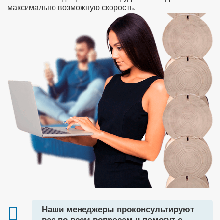
максимально возможную скорость.
Наши менеджеры проконсультируют
вас по всем вопросам и помогут с