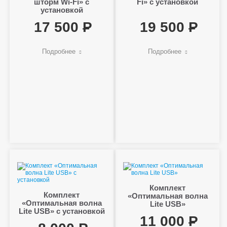
шторм Wi-Fi» с
Fi» с установкой
установкой
17 500
19 500
Подробнее
Подробнее
Комплект
Комплект
«Оптимальная волна
«Оптимальная волна
Lite USB»
Lite USB» с установкой
11 000