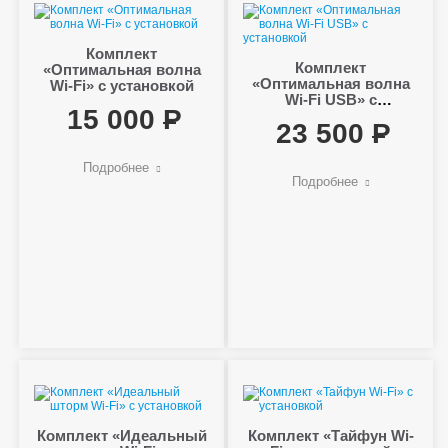
Комплект
Комплект
«Оптимальная волна
«Оптимальная волна
Wi-Fi» с установкой
Wi-Fi USB» с
15 000
установкой
23 500
Подробнее
Подробнее
Комплект «Идеальный
Комплект «Тайфун Wi-