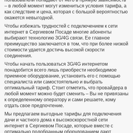
– в любой момент могут измениться условия тарифа, а
как следствие и цена, которая с большой вероятностью
окажется невыгодной.
Чтобы избежать трудностей с подключением к сети
интернет в Сергиевом Посаде многие абоненты
выбирают технологию 3G/4G связи. Ее главное
преимущество заключается в том, что при более низкой
стоимости удается достичь высокой скорости
соединения.
Чтобы начать пользоваться 3G/4G интернетом
понадобится всего лишь приобрести необходимое
приемное оборудование, установить его с помощью
специалиста или самостоятельно и выбрать
оптимальный тариф. Стоит отметить, что провайдера в
любой момент можно будет сменить – Вы не привязаны
к определенному оператору и сами решаете, кому
отдать свое предпочтение.
Мы предлагаем выгодные тарифы для подключения
дачи и частного дома к высокоскоростной сети
интернет в Сергиевом Посаде, которые вместе с
оптимально подобранным оборудованием дают