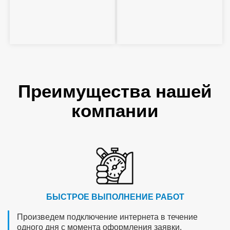
Преимущества нашей
компании
БЫСТРОЕ ВЫПОЛНЕНИЕ РАБОТ
Произведем подключение интернета в течение
одного дня с момента оформления заявки.