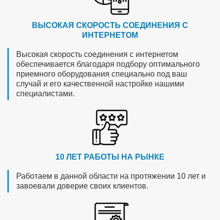
ВЫСОКАЯ СКОРОСТЬ СОЕДИНЕНИЯ С
ИНТЕРНЕТОМ
Высокая скорость соединения с интернетом
обеспечивается благодаря подбору оптимального
приемного оборудования специально под ваш
случай и его качественной настройке нашими
специалистами.
10 ЛЕТ РАБОТЫ НА РЫНКЕ
Работаем в данной области на протяжении 10 лет и
завоевали доверие своих клиентов.