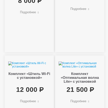
8 000
Подробнее
Подробнее
Комплект «Штиль Wi-Fi
Комплект
с установкой»
«Оптимальная волна
Lite» с установкой
12 000
21 500
Подробнее
Подробнее