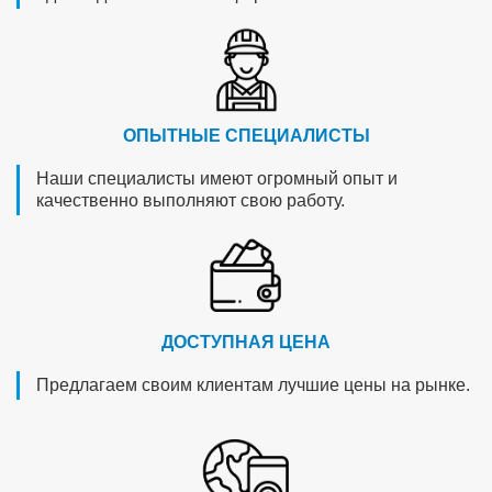
ОПЫТНЫЕ СПЕЦИАЛИСТЫ
Наши специалисты имеют огромный опыт и
качественно выполняют свою работу.
ДОСТУПНАЯ ЦЕНА
Предлагаем своим клиентам лучшие цены на рынке.