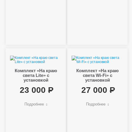
Комплект «На краю
Комплект «На краю
света Lite» с
света Wi-Fi» с
установкой
установкой
23 000
27 000
Подробнее
Подробнее