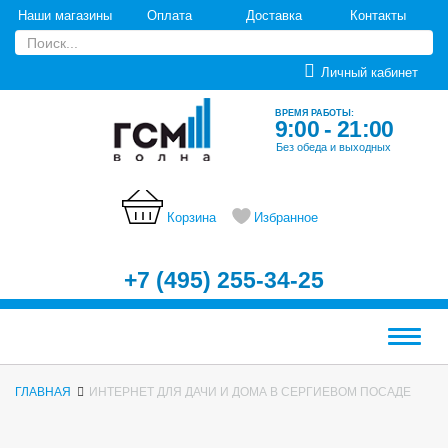
Наши магазины
Оплата
Доставка
Контакты
Личный кабинет
ВРЕМЯ РАБОТЫ:
9:00 - 21:00
Без обеда и выходных
Корзина
Избранное
+7 (495) 255-34-25
Меню
ГЛАВНАЯ
ИНТЕРНЕТ ДЛЯ ДАЧИ И ДОМА В СЕРГИЕВОМ ПОСАДЕ