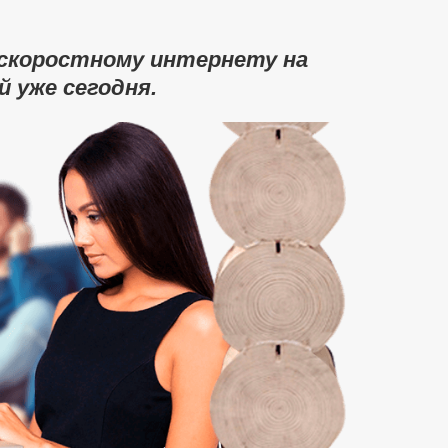
оскоростному интернету на
 уже сегодня.