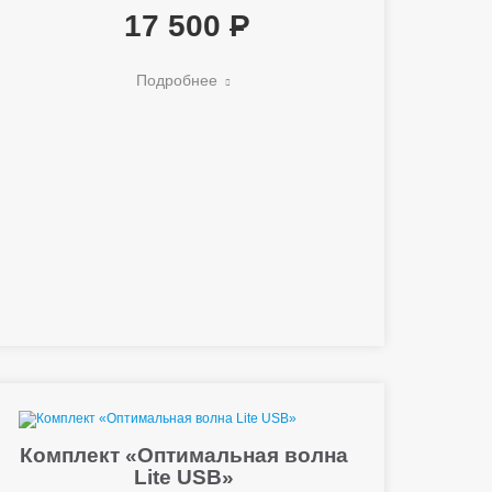
17 500
Подробнее
Комплект «Оптимальная волна
Lite USB»