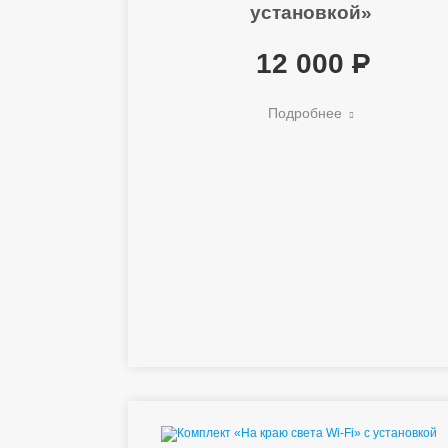
установкой»
12 000
Подробнее