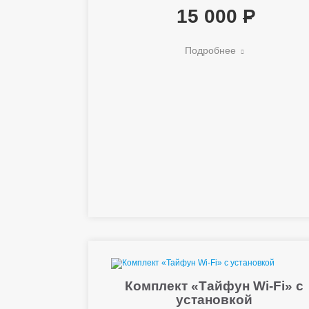
15 000
Подробнее
Комплект «Тайфун Wi-Fi» с
установкой