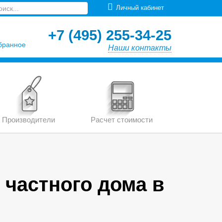
Личный кабинет
+7 (495) 255-34-25
бранное
Наши контакты
Производители
Расчет стоимости
 частного дома в