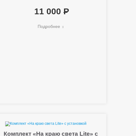
11 000
Подробнее
Комплект «На краю света Lite» с