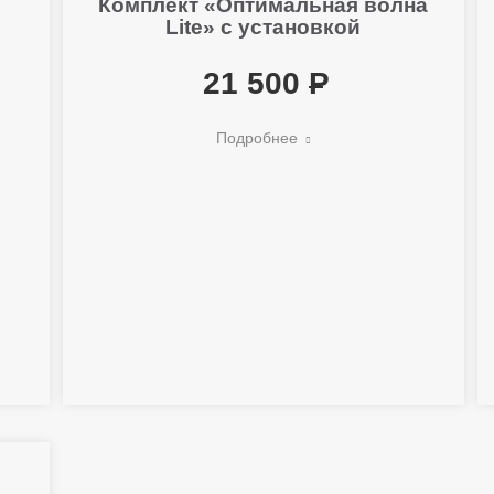
Комплект «Оптимальная волна
Lite» с установкой
21 500
Подробнее