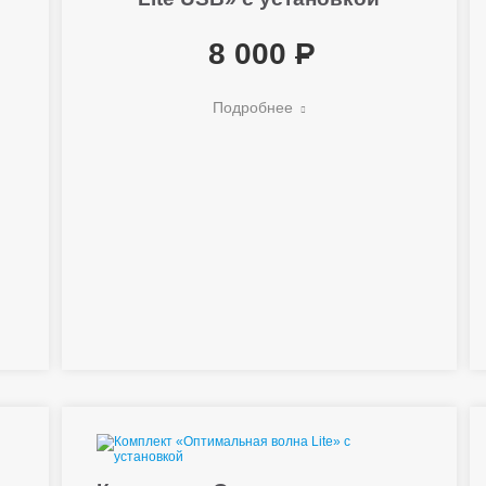
8 000
Подробнее