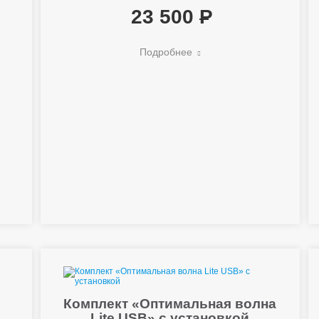
23 500
Подробнее
Комплект «Оптимальная волна
Lite USB» с установкой