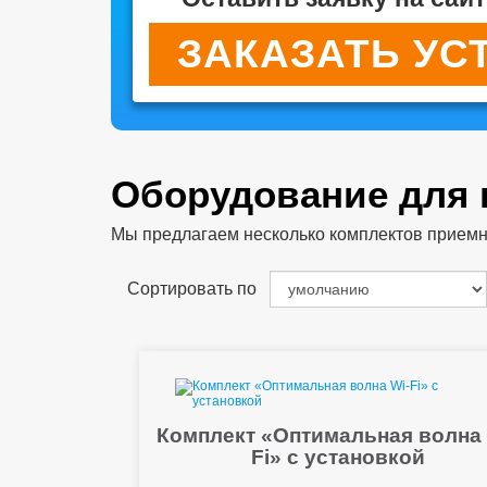
ЗАКАЗАТЬ УС
Оборудование для
Мы предлагаем несколько комплектов приемног
Сортировать по
Комплект «Оптимальная волна 
Fi» с установкой