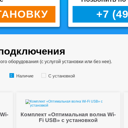
ТАНОВКУ
+7 (4
 подключения
о оборудования (с услугой установки или без нее).
Наличие
С установкой
Wi-
Комплект «Оптимальная волна Wi-
Fi USB» с установкой