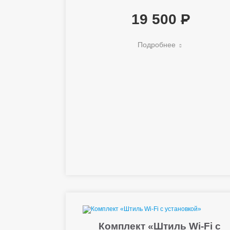
19 500
Подробнее
Комплект «Штиль Wi-Fi с