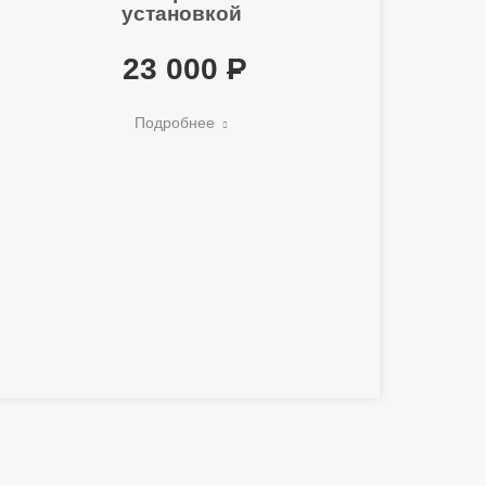
установкой
23 000
Подробнее