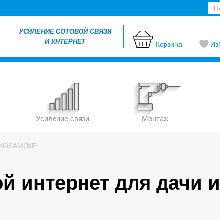
УСИЛЕНИЕ СОТОВОЙ СВЯЗИ
И ИНТЕРНЕТ
Корзина
Из
Усиление связи
Монтаж
ОКОЛАМСКЕ
й интернет для дачи и