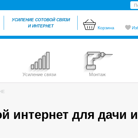
УСИЛЕНИЕ СОТОВОЙ СВЯЗИ
И ИНТЕРНЕТ
Корзина
Из
Усиление связи
Монтаж
НЕ
й интернет для дачи и