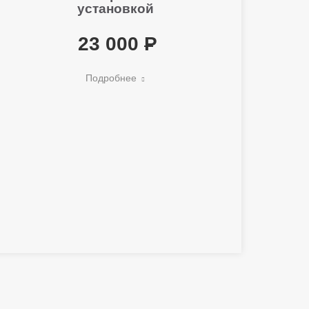
установкой
23 000
Подробнее