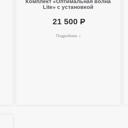
Комплект «Оптимальная волна
Lite» с установкой
21 500
Подробнее