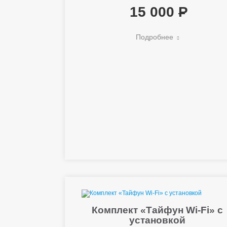
15 000
Подробнее
Комплект «Тайфун Wi-Fi» с
установкой