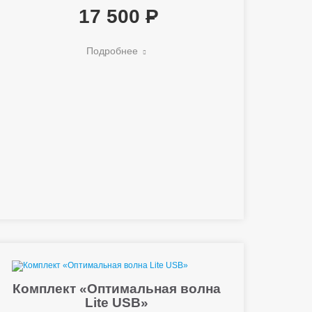
17 500
Подробнее
Комплект «Оптимальная волна
Lite USB»