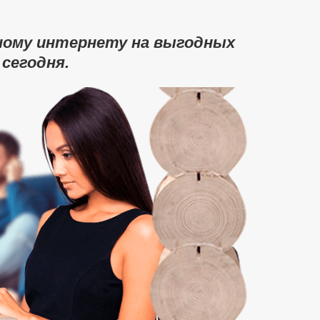
ному интернету на выгодных
 сегодня.