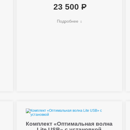
23 500
Подробнее
Комплект «Оптимальная волна
Lite USB» с установкой