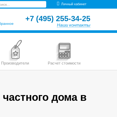
Личный кабинет
+7 (495) 255-34-25
бранное
Наши контакты
Производители
Расчет стоимости
 частного дома в