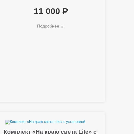
11 000
Подробнее
Комплект «На краю света Lite» с