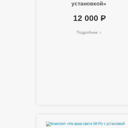
установкой»
12 000
Подробнее