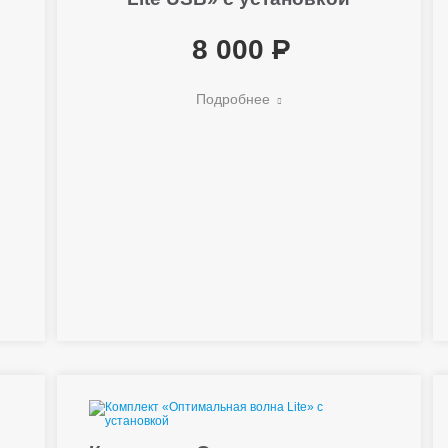
8 000
Подробнее