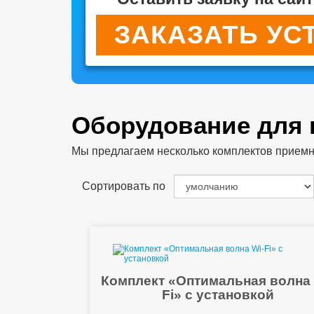
ЗАКАЗАТЬ УС
Оборудование для
Мы предлагаем несколько комплектов приемног
Сортировать по
Комплект «Оптимальная волна 
Fi» с установкой