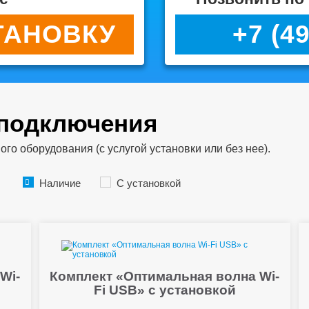
ТАНОВКУ
+7 (4
 подключения
о оборудования (с услугой установки или без нее).
Наличие
С установкой
Wi-
Комплект «Оптимальная волна Wi-
Fi USB» с установкой