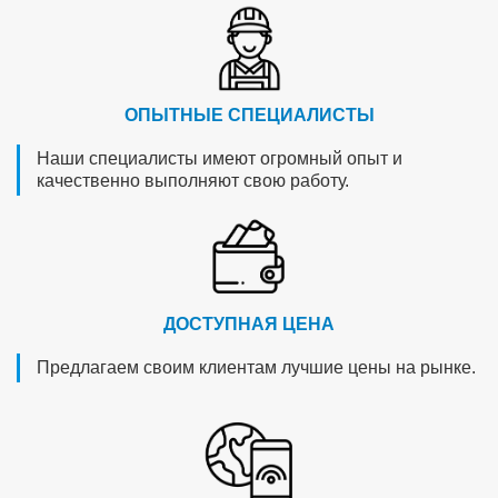
ОПЫТНЫЕ СПЕЦИАЛИСТЫ
Наши специалисты имеют огромный опыт и
качественно выполняют свою работу.
ДОСТУПНАЯ ЦЕНА
Предлагаем своим клиентам лучшие цены на рынке.