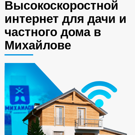
Высокоскоростной
интернет для дачи и
частного дома в
Михайлове