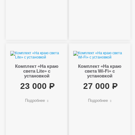
Комплект «На краю
Комплект «На краю
света Lite» с
света Wi-Fi» с
установкой
установкой
23 000
27 000
Подробнее
Подробнее