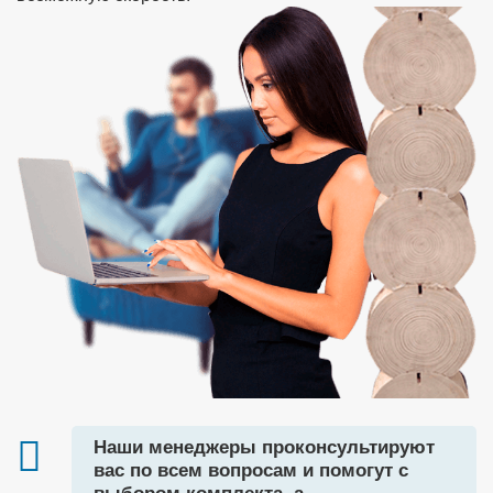
Наши менеджеры проконсультируют
вас по всем вопросам и помогут с