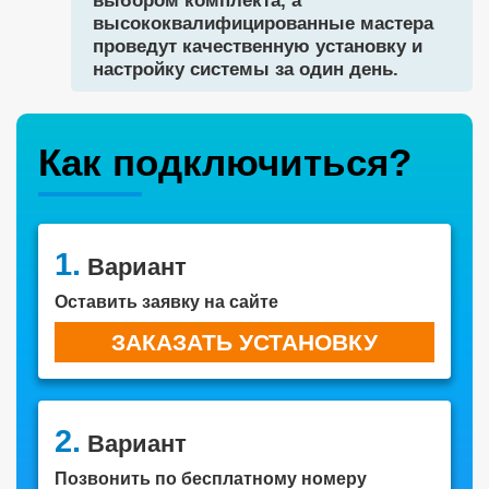
выбором комплекта, а
высококвалифицированные мастера
проведут качественную установку и
настройку системы за один день.
Как подключиться?
1.
Вариант
Оставить заявку на сайте
ЗАКАЗАТЬ УСТАНОВКУ
2.
Вариант
Позвонить по бесплатному номеру