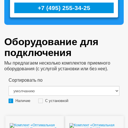
+7 (495) 255-34-25
Оборудование для
подключения
Мы предлагаем несколько комплектов приемного
оборудования (с услугой установки или без нее).
Сортировать по
Наличие
С установкой