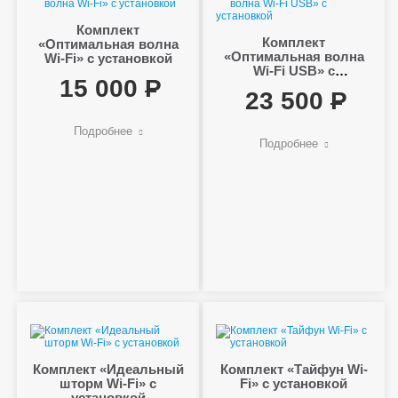
Комплект
Комплект
«Оптимальная волна
«Оптимальная волна
Wi-Fi» с установкой
Wi-Fi USB» с
15 000
установкой
23 500
Подробнее
Подробнее
Комплект «Идеальный
Комплект «Тайфун Wi-
шторм Wi-Fi» с
Fi» с установкой
установкой