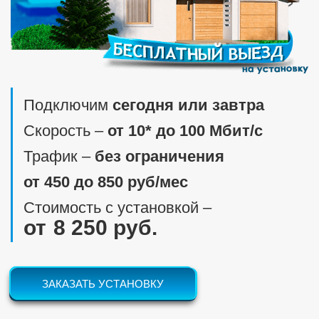
Подключим
сегодня или завтра
Скорость ‒
от 10* до 100 Мбит/c
Трафик ‒
без ограничения
от 450 до 850 руб/мес
Стоимость с установкой ‒
8 250 руб.
ЗАКАЗАТЬ УСТАНОВКУ