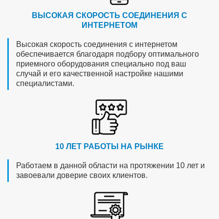
ВЫСОКАЯ СКОРОСТЬ СОЕДИНЕНИЯ С
ИНТЕРНЕТОМ
Высокая скорость соединения с интернетом
обеспечивается благодаря подбору оптимального
приемного оборудования специально под ваш
случай и его качественной настройке нашими
специалистами.
10 ЛЕТ РАБОТЫ НА РЫНКЕ
Работаем в данной области на протяжении 10 лет и
завоевали доверие своих клиентов.