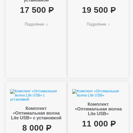
17 500
19 500
Подробнее
Подробнее
Комплект
Комплект
«Оптимальная волна
«Оптимальная волна
Lite USB»
Lite USB» с установкой
11 000
8 000