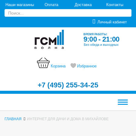
Наши магазины
Оплата
Доставка
Контакты
Личный кабинет
ВРЕМЯ РАБОТЫ:
9:00 - 21:00
Без обеда и выходных
Корзина
Избранное
+7 (495) 255-34-25
Меню
ГЛАВНАЯ
ИНТЕРНЕТ ДЛЯ ДАЧИ И ДОМА В МИХАЙЛОВЕ