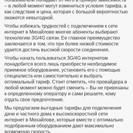
– в любой момент могут измениться условия тарифа, а
как следствие и цена, которая с большой вероятностью
окажется невыгодной.
Чтобы избежать трудностей с подключением к сети
интернет в Михайлове многие абоненты выбирают
технологию 3G/4G связи. Ее главное преимущество
заключается в том, что при более низкой стоимости
удается достичь высокой скорости соединения.
Чтобы начать пользоваться 3G/4G интернетом
понадобится всего лишь приобрести необходимое
приемное оборудование, установить его с помощью
специалиста или самостоятельно и выбрать
оптимальный тариф. Стоит отметить, что провайдера в
любой момент можно будет сменить – Вы не привязаны
к определенному оператору и сами решаете, кому
отдать свое предпочтение.
Мы предлагаем выгодные тарифы для подключения
дачи и частного дома к высокоскоростной сети
интернет в Михайлове, которые вместе с оптимально
подобранным оборудованием дают максимально
возможную скорость.