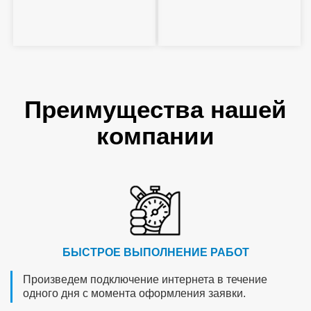
Преимущества нашей
компании
БЫСТРОЕ ВЫПОЛНЕНИЕ РАБОТ
Произведем подключение интернета в течение
одного дня с момента оформления заявки.