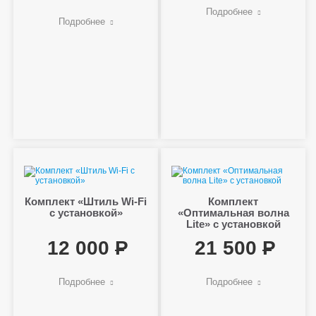
Подробнее
Подробнее
Комплект «Штиль Wi-Fi
Комплект
с установкой»
«Оптимальная волна
Lite» с установкой
12 000
21 500
Подробнее
Подробнее