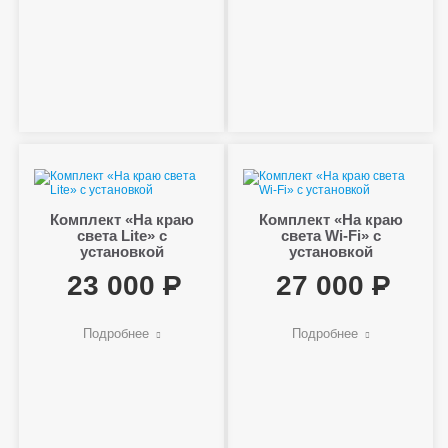
Комплект «На краю
Комплект «На краю
света Lite» с
света Wi-Fi» с
установкой
установкой
23 000
27 000
Подробнее
Подробнее