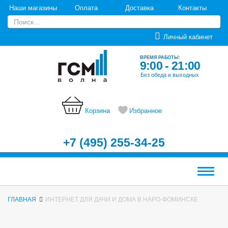
Наши магазины
Оплата
Доставка
Контакты
Личный кабинет
ВРЕМЯ РАБОТЫ:
9:00 - 21:00
Без обеда и выходных
Корзина
Избранное
+7 (495) 255-34-25
Меню
ГЛАВНАЯ
ИНТЕРНЕТ ДЛЯ ДАЧИ И ДОМА В НАРО-ФОМИНСКЕ