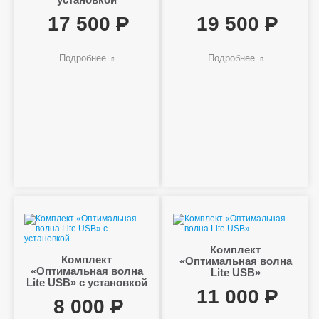
17 500
19 500
Подробнее
Подробнее
Комплект
Комплект
«Оптимальная волна
«Оптимальная волна
Lite USB»
Lite USB» с установкой
11 000
8 000