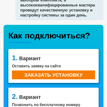
выбором комплекта, а
высококвалифицированные мастера
проведут качественную установку и
настройку системы за один день.
Как подключиться?
1.
Вариант
Оставить заявку на сайте
ЗАКАЗАТЬ УСТАНОВКУ
2.
Вариант
Позвонить по бесплатному номеру