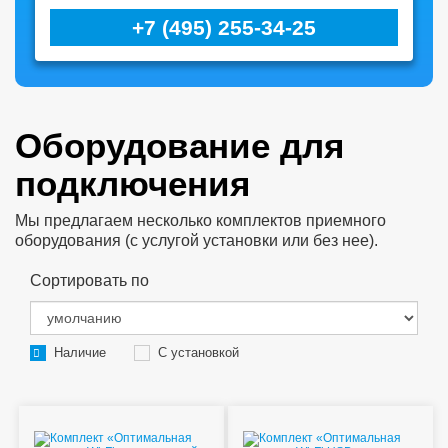
+7 (495) 255-34-25
Оборудование для
подключения
Мы предлагаем несколько комплектов приемного
оборудования (с услугой установки или без нее).
Сортировать по
Наличие
С установкой