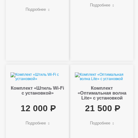
Подробнее
Подробнее
Комплект «Штиль Wi-Fi
Комплект
с установкой»
«Оптимальная волна
Lite» с установкой
12 000
21 500
Подробнее
Подробнее