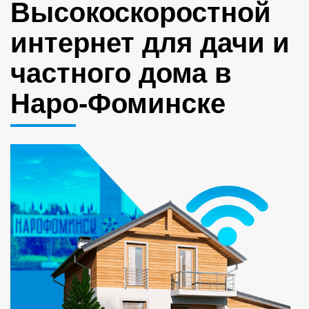
Высокоскоростной
интернет для дачи и
частного дома в
Наро-Фоминске