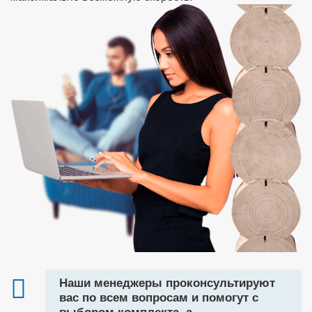
Наши менеджеры проконсультируют
вас по всем вопросам и помогут с