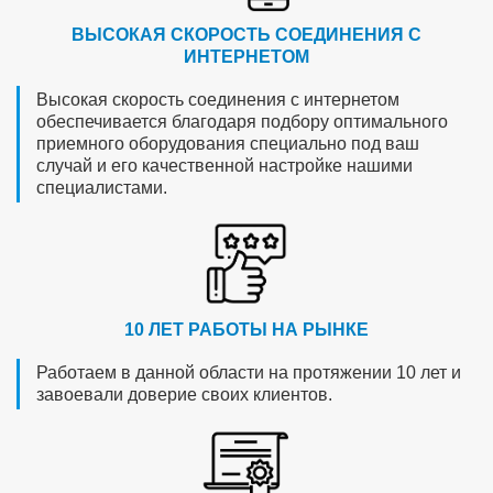
ВЫСОКАЯ СКОРОСТЬ СОЕДИНЕНИЯ С
ИНТЕРНЕТОМ
Высокая скорость соединения с интернетом
обеспечивается благодаря подбору оптимального
приемного оборудования специально под ваш
случай и его качественной настройке нашими
специалистами.
10 ЛЕТ РАБОТЫ НА РЫНКЕ
Работаем в данной области на протяжении 10 лет и
завоевали доверие своих клиентов.