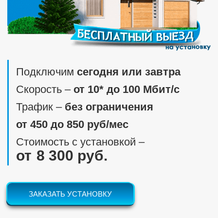
Подключим
сегодня или завтра
Скорость ‒
от 10* до 100 Мбит/c
Трафик ‒
без ограничения
от 450 до 850 руб/мес
Стоимость с установкой ‒
8 300 руб.
ЗАКАЗАТЬ УСТАНОВКУ