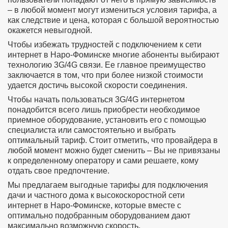
– в любой момент могут измениться условия тарифа, а
как следствие и цена, которая с большой вероятностью
окажется невыгодной.
Чтобы избежать трудностей с подключением к сети
интернет в Наро-Фоминске многие абоненты выбирают
технологию 3G/4G связи. Ее главное преимущество
заключается в том, что при более низкой стоимости
удается достичь высокой скорости соединения.
Чтобы начать пользоваться 3G/4G интернетом
понадобится всего лишь приобрести необходимое
приемное оборудование, установить его с помощью
специалиста или самостоятельно и выбрать
оптимальный тариф. Стоит отметить, что провайдера в
любой момент можно будет сменить – Вы не привязаны
к определенному оператору и сами решаете, кому
отдать свое предпочтение.
Мы предлагаем выгодные тарифы для подключения
дачи и частного дома к высокоскоростной сети
интернет в Наро-Фоминске, которые вместе с
оптимально подобранным оборудованием дают
максимально возможную скорость.