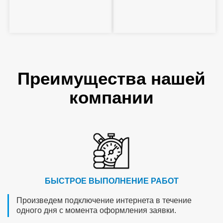
Преимущества нашей
компании
БЫСТРОЕ ВЫПОЛНЕНИЕ РАБОТ
Произведем подключение интернета в течение
одного дня с момента оформления заявки.