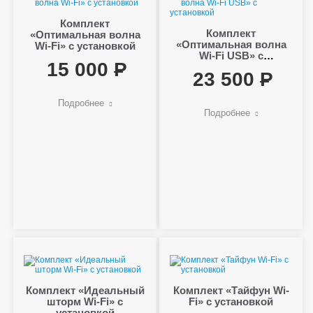
Комплект
Комплект
«Оптимальная волна
«Оптимальная волна
Wi-Fi» с установкой
Wi-Fi USB» с
15 000
установкой
23 500
Подробнее
Подробнее
Комплект «Идеальный
Комплект «Тайфун Wi-
шторм Wi-Fi» с
Fi» с установкой
установкой