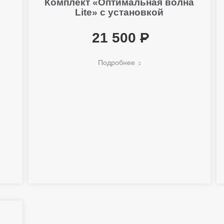
Комплект «Оптимальная волна
Lite» с установкой
21 500
Подробнее