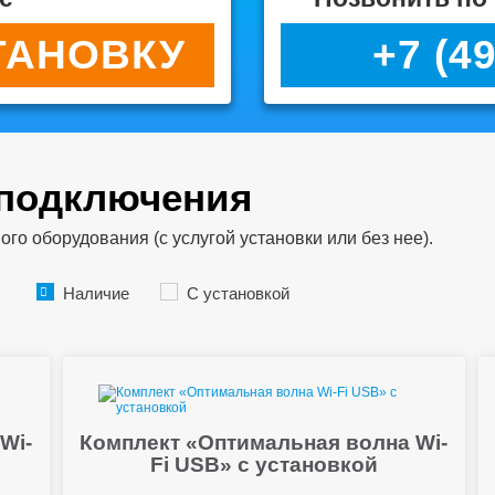
ТАНОВКУ
+7 (4
 подключения
о оборудования (с услугой установки или без нее).
Наличие
С установкой
Wi-
Комплект «Оптимальная волна Wi-
Fi USB» с установкой