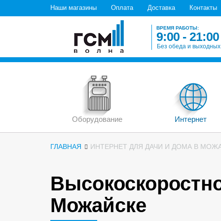
Наши магазины
Оплата
Доставка
Контакты
ВРЕМЯ РАБОТЫ:
9:00 - 21:00
Без обеда и выходных
Оборудование
Интернет
ГЛАВНАЯ
ИНТЕРНЕТ ДЛЯ ДАЧИ И ДОМА В МОЖ
Высокоскоростно
Можайске