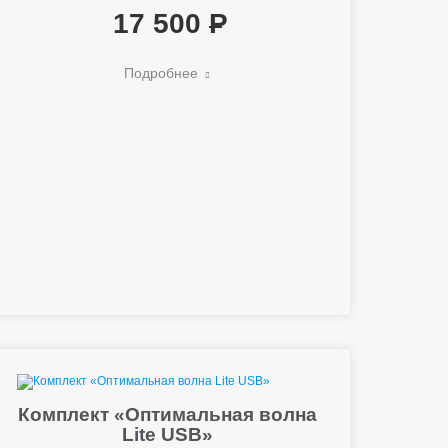
17 500
Подробнее
Комплект «Оптимальная волна
Lite USB»