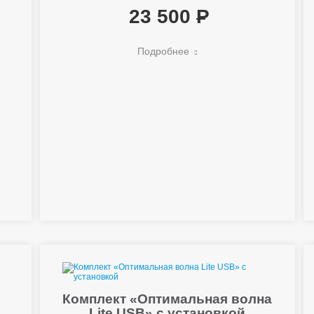
23 500
Подробнее
Комплект «Оптимальная волна
Lite USB» с установкой