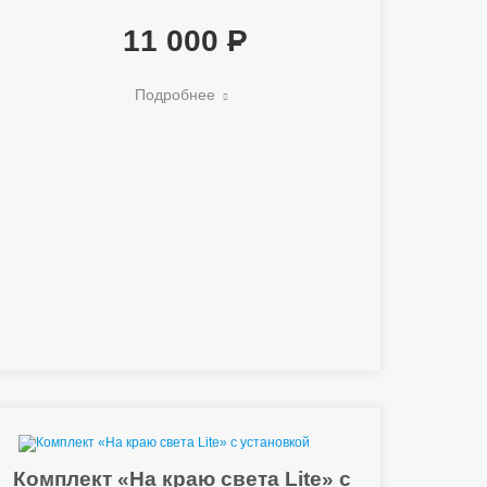
11 000
Подробнее
Комплект «На краю света Lite» с