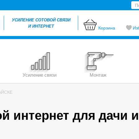
УСИЛЕНИЕ СОТОВОЙ СВЯЗИ
И ИНТЕРНЕТ
Корзина
Из
Усиление связи
Монтаж
АЙСКЕ
й интернет для дачи и