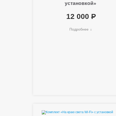
установкой»
12 000
Подробнее