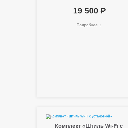
19 500
Подробнее
Комплект «Штиль Wi-Fi с