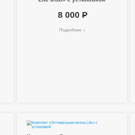
8 000
Подробнее