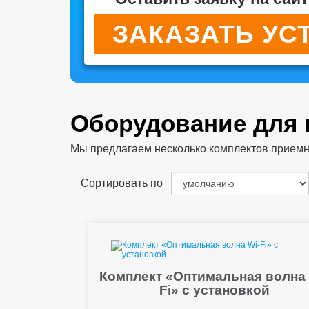
ЗАКАЗАТЬ УС
Оборудование для
Мы предлагаем несколько комплектов приемног
Сортировать по
Комплект «Оптимальная волна 
Fi» с установкой