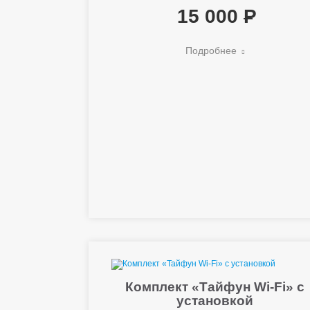
15 000
Подробнее
Комплект «Тайфун Wi-Fi» с
установкой