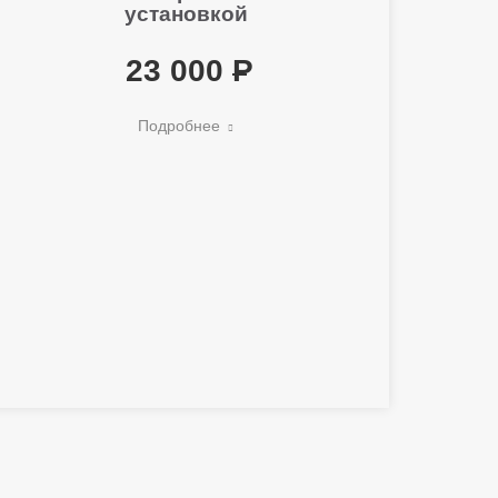
установкой
23 000
Подробнее