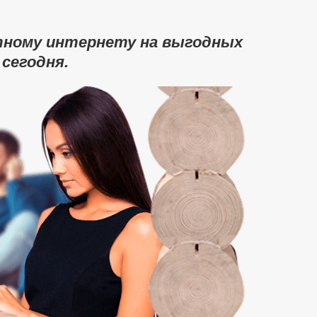
тному интернету на выгодных
 сегодня.