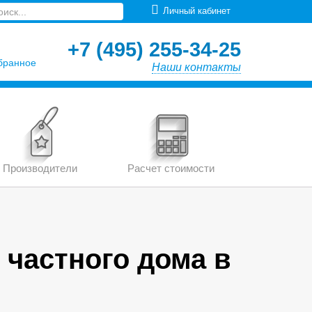
Личный кабинет
+7 (495) 255-34-25
бранное
Наши контакты
Производители
Расчет стоимости
 частного дома в