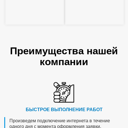
Преимущества нашей
компании
БЫСТРОЕ ВЫПОЛНЕНИЕ РАБОТ
Произведем подключение интернета в течение
одного дня с момента оформления заявки.