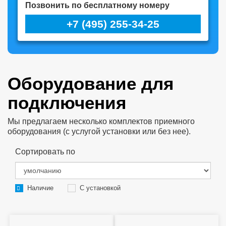
Позвонить по бесплатному номеру
+7 (495) 255-34-25
Оборудование для
подключения
Мы предлагаем несколько комплектов приемного
оборудования (с услугой установки или без нее).
Сортировать по
Наличие
С установкой