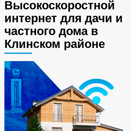
Высокоскоростной
интернет для дачи и
частного дома в
Клинском районе