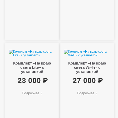
Комплект «На краю
Комплект «На краю
света Lite» с
света Wi-Fi» с
установкой
установкой
23 000
27 000
Подробнее
Подробнее