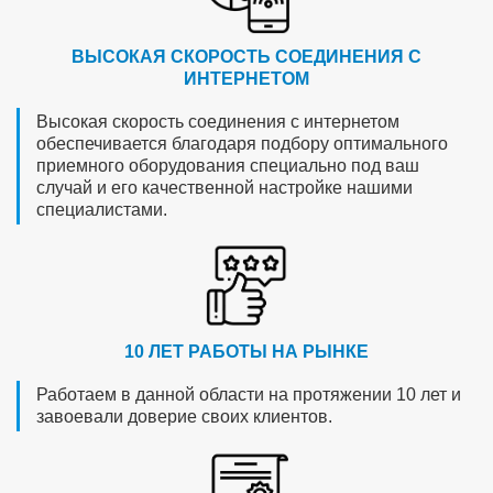
ВЫСОКАЯ СКОРОСТЬ СОЕДИНЕНИЯ С
ИНТЕРНЕТОМ
Высокая скорость соединения с интернетом
обеспечивается благодаря подбору оптимального
приемного оборудования специально под ваш
случай и его качественной настройке нашими
специалистами.
10 ЛЕТ РАБОТЫ НА РЫНКЕ
Работаем в данной области на протяжении 10 лет и
завоевали доверие своих клиентов.