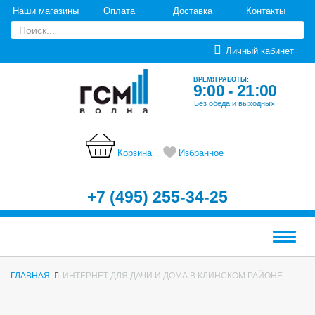
Наши магазины
Оплата
Доставка
Контакты
Личный кабинет
ВРЕМЯ РАБОТЫ:
9:00 - 21:00
Без обеда и выходных
Корзина
Избранное
+7 (495) 255-34-25
Меню
ГЛАВНАЯ
ИНТЕРНЕТ ДЛЯ ДАЧИ И ДОМА В КЛИНСКОМ РАЙОНЕ