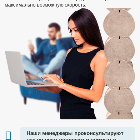
максимально возможную скорость.
Наши менеджеры проконсультируют
вас по всем вопросам и помогут с