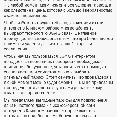
– в любой момент могут измениться условия тарифа, а
как следствие и цена, которая с большой вероятностью
окажется невыгодной.
Чтобы избежать трудностей с подключением к сети
интернет в Клинском районе многие абоненты
выбирают технологию 3G/4G связи. Ее главное
преимущество заключается в том, что при более низкой
стоимости удается достичь высокой скорости
соединения.
Чтобы начать пользоваться 3G/4G интернетом
понадобится всего лишь приобрести необходимое
приемное оборудование, установить его с помощью
специалиста или самостоятельно и выбрать
оптимальный тариф. Стоит отметить, что провайдера в
любой момент можно будет сменить – Вы не привязаны
к определенному оператору и сами решаете, кому
отдать свое предпочтение.
Мы предлагаем выгодные тарифы для подключения
дачи и частного дома к высокоскоростной сети
интернет в Клинском районе, которые вместе с
оптимально подобранным оборудованием дают