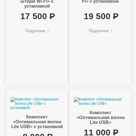
шторм Wi-Fi» с
Fi» с установкой
установкой
17 500
19 500
Подробнее
Подробнее
Комплект
Комплект
«Оптимальная волна
«Оптимальная волна
Lite USB»
Lite USB» с установкой
11 000