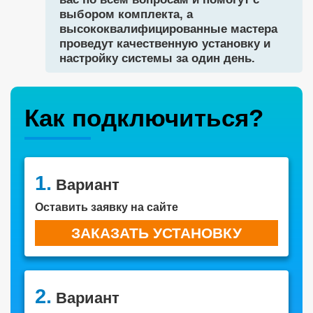
выбором комплекта, а
высококвалифицированные мастера
проведут качественную установку и
настройку системы за один день.
Как подключиться?
1.
Вариант
Оставить заявку на сайте
ЗАКАЗАТЬ УСТАНОВКУ
2.
Вариант