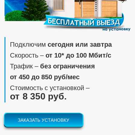
Подключим
сегодня или завтра
Скорость ‒
от 10* до 100 Мбит/c
Трафик ‒
без ограничения
от 450 до 850 руб/мес
Стоимость с установкой ‒
8 350 руб.
ЗАКАЗАТЬ УСТАНОВКУ