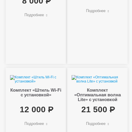
8 000
Подробнее
Подробнее
Комплект «Штиль Wi-Fi
Комплект
с установкой»
«Оптимальная волна
Lite» с установкой
12 000
21 500
Подробнее
Подробнее