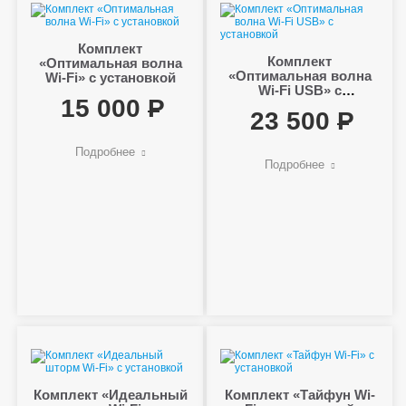
Комплект
Комплект
«Оптимальная волна
«Оптимальная волна
Wi-Fi» с установкой
Wi-Fi USB» с
15 000
установкой
23 500
Подробнее
Подробнее
Комплект «Идеальный
Комплект «Тайфун Wi-