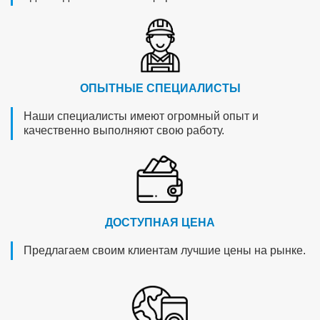
ОПЫТНЫЕ СПЕЦИАЛИСТЫ
Наши специалисты имеют огромный опыт и
качественно выполняют свою работу.
ДОСТУПНАЯ ЦЕНА
Предлагаем своим клиентам лучшие цены на рынке.