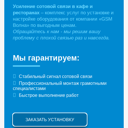
Усиление сотовой связи в кафе и
ресторанах
– комплекс услуг по установке и
настройке оборудования от компании «GSM
Волна» по выгодным ценам.
Обращайтесь к нам - мы решим вашу
проблему с плохой связью раз и навсегда.
Мы гарантируем:
Стабильный сигнал сотовой связи
Профессиональный монтаж грамотными
специалистами
Быстрое выполнение работ
ЗАКАЗАТЬ УСТАНОВКУ