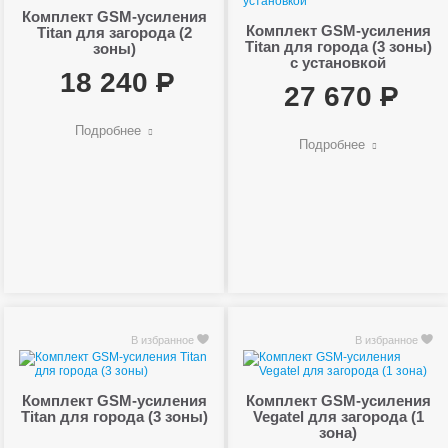
Комплект GSM-усиления
Комплект GSM-усиления
Titan для загорода (2
Titan для города (3 зоны)
зоны)
с установкой
18 240
27 670
Подробнее
Подробнее
В избранное
В избранное
Комплект GSM-усиления
Комплект GSM-усиления
Titan для города (3 зоны)
Vegatel для загорода (1
зона)