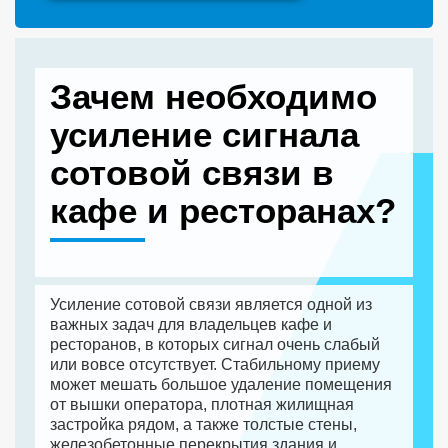
Зачем необходимо
усиление сигнала
сотовой связи в
кафе и ресторанах?
Усиление сотовой связи является одной из
важных задач для владельцев кафе и
ресторанов, в которых сигнал очень слабый
или вовсе отсутствует. Стабильному приему
может мешать большое удаление помещения
от вышки оператора, плотная жилищная
застройка рядом, а также толстые стены,
железобетонные перекрытия здания и