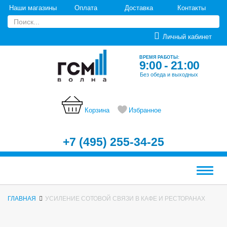
Наши магазины
Оплата
Доставка
Контакты
Личный кабинет
ВРЕМЯ РАБОТЫ:
9:00 - 21:00
Без обеда и выходных
Корзина
Избранное
+7 (495) 255-34-25
Меню
ГЛАВНАЯ
УСИЛЕНИЕ СОТОВОЙ СВЯЗИ В КАФЕ И РЕСТОРАНАХ