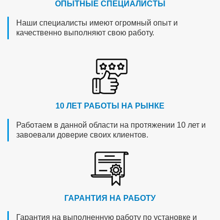
ОПЫТНЫЕ СПЕЦИАЛИСТЫ
Наши специалисты имеют огромный опыт и
качественно выполняют свою работу.
10 ЛЕТ РАБОТЫ НА РЫНКЕ
Работаем в данной области на протяжении 10 лет и
завоевали доверие своих клиентов.
ГАРАНТИЯ НА РАБОТУ
Гарантия на выполненную работу по установке и