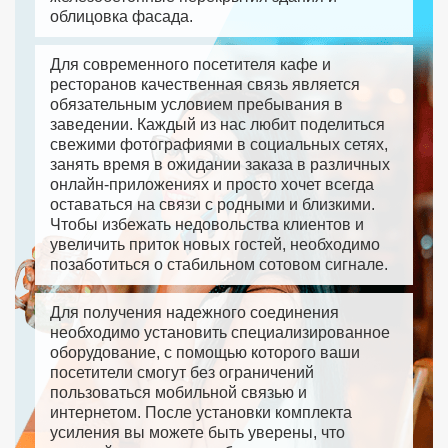
облицовка фасада.
Для современного посетителя кафе и
ресторанов качественная связь является
обязательным условием пребывания в
заведении. Каждый из нас любит поделиться
свежими фотографиями в социальных сетях,
занять время в ожидании заказа в различных
онлайн-приложениях и просто хочет всегда
оставаться на связи с родными и близкими.
Чтобы избежать недовольства клиентов и
увеличить приток новых гостей, необходимо
позаботиться о стабильном сотовом сигнале.
Для получения надежного соединения
необходимо установить специализированное
оборудование, с помощью которого ваши
посетители смогут без ограничений
пользоваться мобильной связью и
интернетом. После установки комплекта
усиления вы можете быть уверены, что