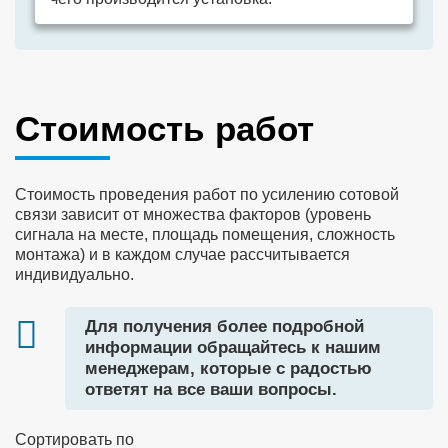
Стоимость работ
Стоимость проведения работ по усилению сотовой
связи зависит от множества факторов (уровень
сигнала на месте, площадь помещения, сложность
монтажа) и в каждом случае рассчитывается
индивидуально.
Для получения более подробной
информации обращайтесь к нашим
менеджерам, которые с радостью
ответят на все ваши вопросы.
Сортировать по