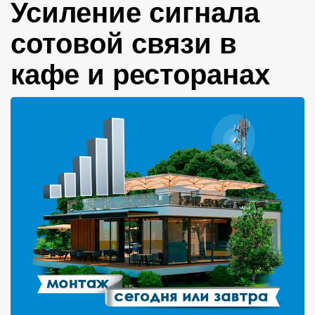
Усиление сигнала
сотовой связи в
кафе и ресторанах