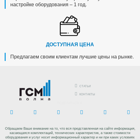
настройке оборудования – 1 год.
ДОСТУПНАЯ ЦЕНА
Предлагаем своим клиентам лучшие цены на рынке.
СТАТЬИ
КОНТАКТЫ
ПОДЕЛИТЬСЯ В:
Обращаем Ваше внимание на то, что вся представленная на сайте информация,
касающаяся комплектаций, технических характеристик, а также стоимости
оборудования и услуг носит информационный характер и ни при каких условиях