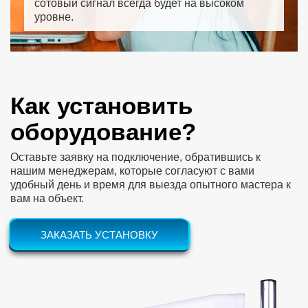
сотовый сигнал всегда будет на высоком
уровне.
Как установить
оборудование?
Оставьте заявку на подключение, обратившись к
нашим менеджерам, которые согласуют с вами
удобный день и время для выезда опытного мастера к
вам на объект.
ЗАКАЗАТЬ УСТАНОВКУ