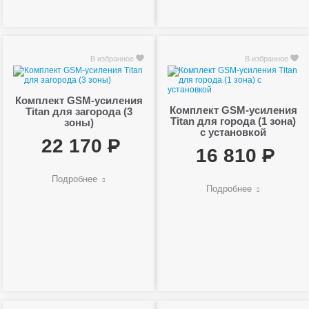
В избранное
В избранное
Комплект GSM-усиления
Комплект GSM-усиления
Titan для загорода (3
Titan для города (1 зона)
зоны)
с установкой
22 170
16 810
Подробнее
Подробнее