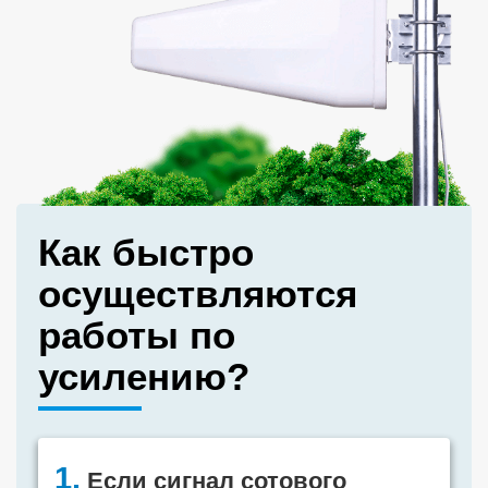
Как быстро
осуществляются
работы по
усилению?
1.
Если сигнал сотового