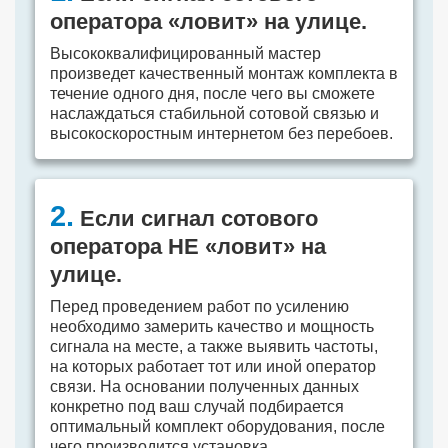
оператора «ловит» на улице.
Высококвалифицированный мастер
произведет качественный монтаж комплекта в
течение одного дня, после чего вы сможете
наслаждаться стабильной сотовой связью и
высокоскоростным интернетом без перебоев.
2.
Если сигнал сотового
оператора НЕ «ловит» на
улице.
Перед проведением работ по усилению
необходимо замерить качество и мощность
сигнала на месте, а также выявить частоты,
на которых работает тот или иной оператор
связи. На основании полученных данных
конкретно под ваш случай подбирается
оптимальный комплект оборудования, после
чего производится установка.