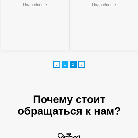
Подробнее
Подробнее
1
2
Почему стоит
обращаться к нам?