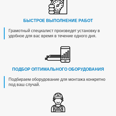
БЫСТРОЕ ВЫПОЛНЕНИЕ РАБОТ
Грамотный специалист произведет установку в
удобное для вас время в течение одного дня.
ПОДБОР ОПТИМАЛЬНОГО ОБОРУДОВАНИЯ
Подбираем оборудование для монтажа конкретно
под ваш случай.