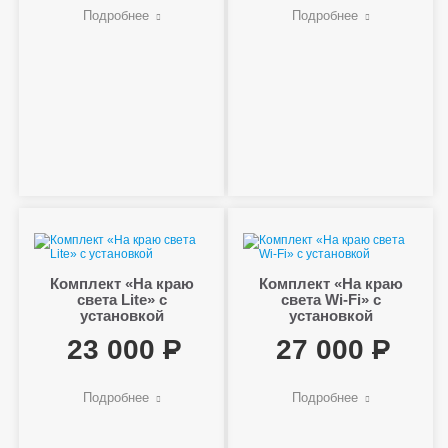
Подробнее
Подробнее
Комплект «На краю
Комплект «На краю
света Lite» с
света Wi-Fi» с
установкой
установкой
23 000
27 000
Подробнее
Подробнее