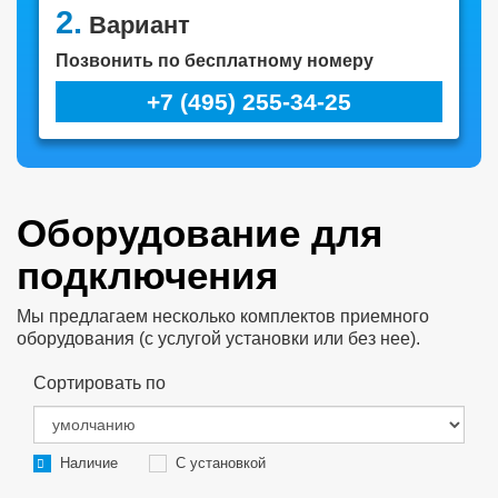
2.
Вариант
Позвонить по бесплатному номеру
+7 (495) 255-34-25
Оборудование для
подключения
Мы предлагаем несколько комплектов приемного
оборудования (с услугой установки или без нее).
Сортировать по
Наличие
С установкой