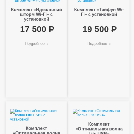
Комплект «Идеальный
Комплект «Тайфун Wi-
шторм Wi-Fi» с
Fi» с установкой
установкой
17 500
19 500
Подробнее
Подробнее
Комплект
Комплект
«Оптимальная волна
«Оптимальная волна
Lite USB»