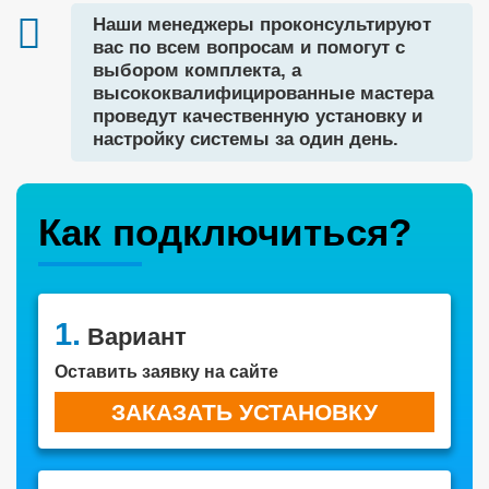
Наши менеджеры проконсультируют
вас по всем вопросам и помогут с
выбором комплекта, а
высококвалифицированные мастера
проведут качественную установку и
настройку системы за один день.
Как подключиться?
1.
Вариант
Оставить заявку на сайте
ЗАКАЗАТЬ УСТАНОВКУ