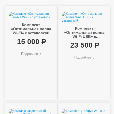
Комплект
Комплект
«Оптимальная волна
«Оптимальная волна
Wi-Fi» с установкой
Wi-Fi USB» с
15 000
установкой
23 500
Подробнее
Подробнее