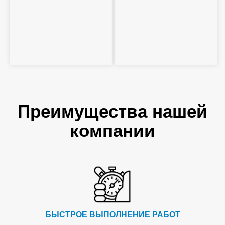
Преимущества нашей
компании
БЫСТРОЕ ВЫПОЛНЕНИЕ РАБОТ