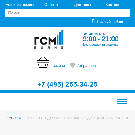
Наши магазины
Оплата
Доставка
Контакты
Личный кабинет
ВРЕМЯ РАБОТЫ:
9:00 - 21:00
Без обеда и выходных
Корзина
Избранное
+7 (495) 255-34-25
Меню
ГЛАВНАЯ
ИНТЕРНЕТ ДЛЯ ДАЧИ И ДОМА В ОДИНЦОВСКОМ РАЙОНЕ