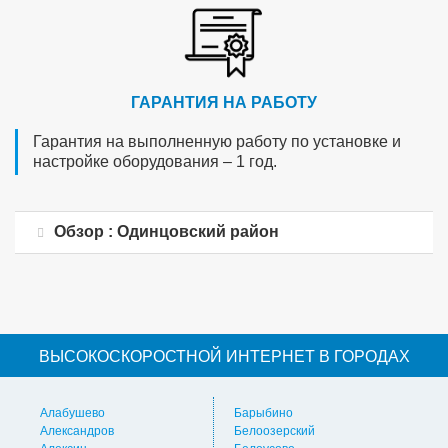
ГАРАНТИЯ НА РАБОТУ
Гарантия на выполненную работу по установке и
настройке оборудования – 1 год.
Обзор : Одинцовский район
ВЫСОКОСКОРОСТНОЙ ИНТЕРНЕТ В ГОРОДАХ
Алабушево
Барыбино
Ви
Александров
Белоозерский
Вл