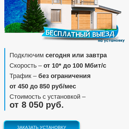
Подключим
сегодня или завтра
Скорость ‒
от 10* до 100 Мбит/c
Трафик ‒
без ограничения
от 450 до 850 руб/мес
Стоимость с установкой ‒
8 050 руб.
ЗАКАЗАТЬ УСТАНОВКУ