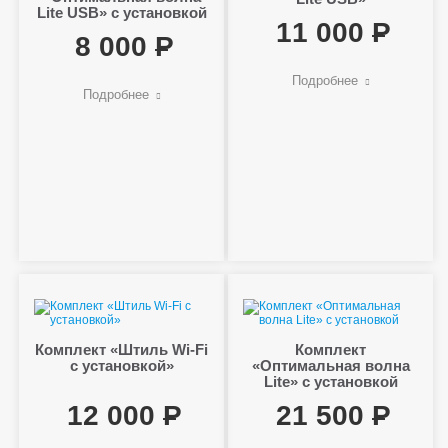
Lite USB» с установкой
11 000
8 000
Подробнее
Подробнее
Комплект «Штиль Wi-Fi
Комплект
с установкой»
«Оптимальная волна
Lite» с установкой
12 000
21 500