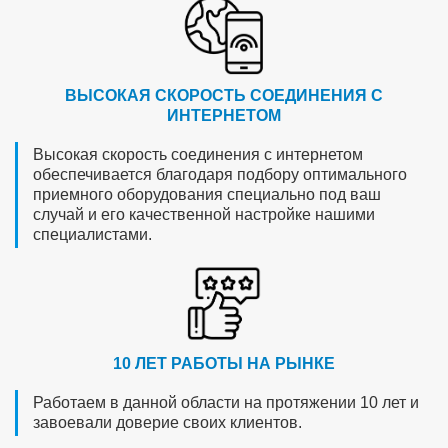
ВЫСОКАЯ СКОРОСТЬ СОЕДИНЕНИЯ С
ИНТЕРНЕТОМ
Высокая скорость соединения с интернетом
обеспечивается благодаря подбору оптимального
приемного оборудования специально под ваш
случай и его качественной настройке нашими
специалистами.
10 ЛЕТ РАБОТЫ НА РЫНКЕ
Работаем в данной области на протяжении 10 лет и
завоевали доверие своих клиентов.