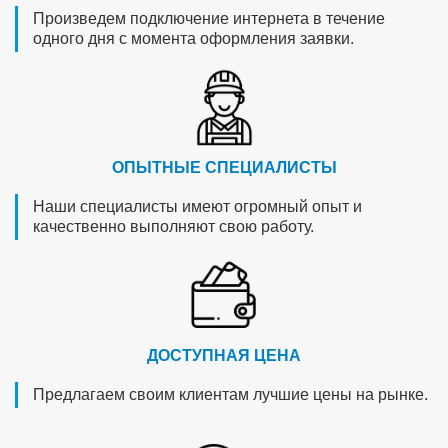
Произведем подключение интернета в течение
одного дня с момента оформления заявки.
ОПЫТНЫЕ СПЕЦИАЛИСТЫ
Наши специалисты имеют огромный опыт и
качественно выполняют свою работу.
ДОСТУПНАЯ ЦЕНА
Предлагаем своим клиентам лучшие цены на рынке.