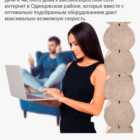
интернет в Одинцовском районе, которые вместе с
оптимально подобранным оборудованием дают
максимально возможную скорость.