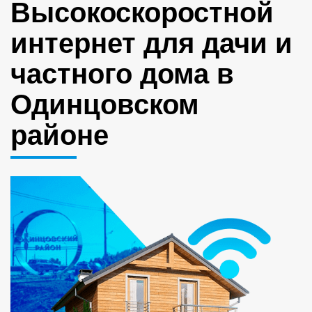
Высокоскоростной
интернет для дачи и
частного дома в
Одинцовском
районе