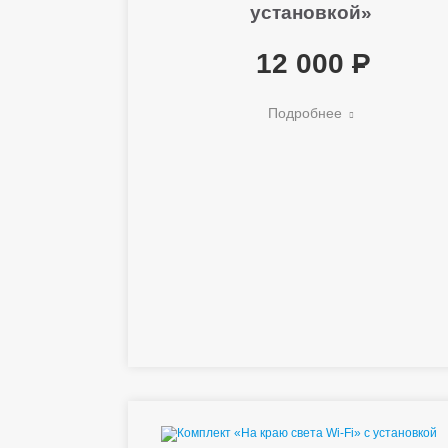
установкой»
12 000
Подробнее