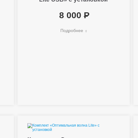
8 000
Подробнее