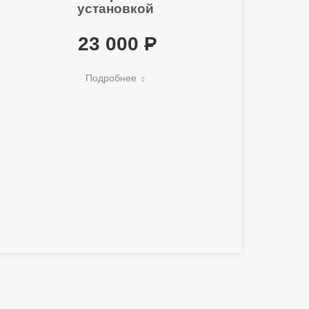
установкой
23 000
Подробнее