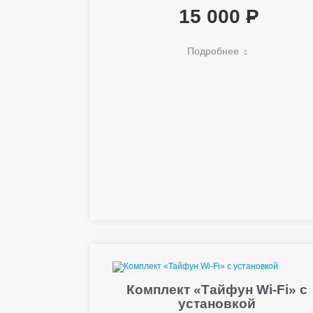
15 000
Подробнее
Комплект «Тайфун Wi-Fi» с
установкой