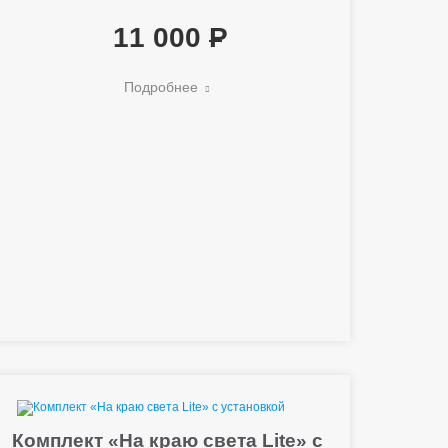
11 000
Подробнее
Комплект «На краю света Lite» с