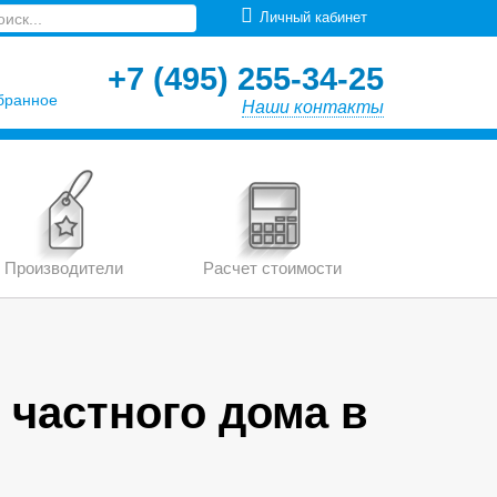
Личный кабинет
+7 (495) 255-34-25
бранное
Наши контакты
Производители
Расчет стоимости
 частного дома в