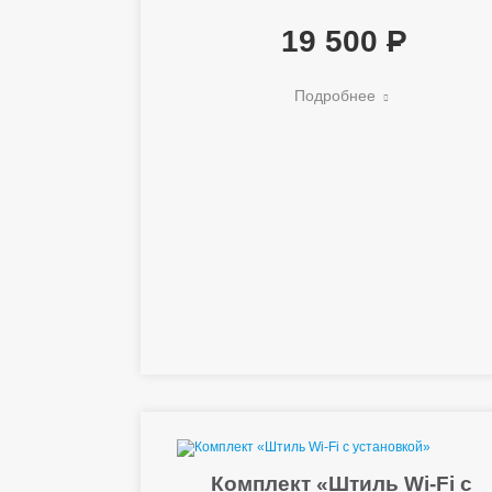
19 500
Подробнее
Комплект «Штиль Wi-Fi с