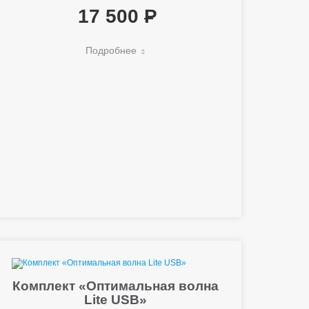
17 500
Подробнее
Комплект «Оптимальная волна
Lite USB»