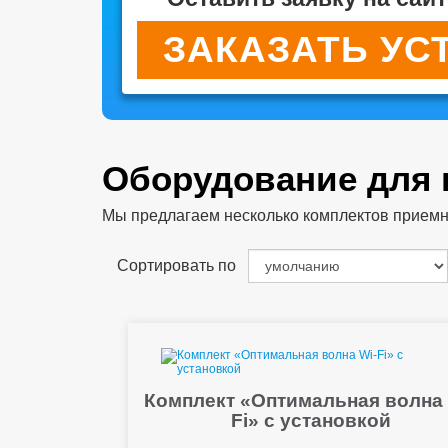
ЗАКАЗАТЬ УС
Оборудование для
Мы предлагаем несколько комплектов приемног
Сортировать по
Комплект «Оптимальная волна 
Fi» с установкой