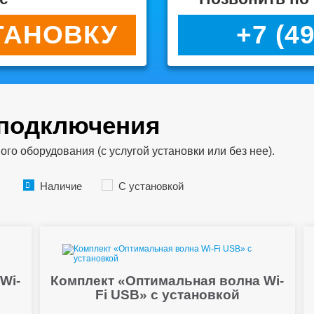
ТАНОВКУ
+7 (4
 подключения
о оборудования (с услугой установки или без нее).
Наличие
С установкой
Wi-
Комплект «Оптимальная волна Wi-
Fi USB» с установкой