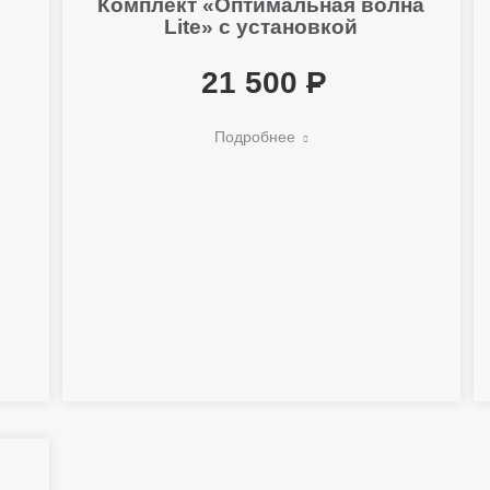
Комплект «Оптимальная волна
Lite» с установкой
21 500
Подробнее