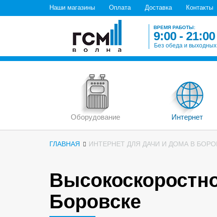
Наши магазины
Оплата
Доставка
Контакты
ВРЕМЯ РАБОТЫ:
9:00 - 21:00
Без обеда и выходных
Оборудование
Интернет
ГЛАВНАЯ
ИНТЕРНЕТ ДЛЯ ДАЧИ И ДОМА В БОРО
Высокоскоростно
Боровске