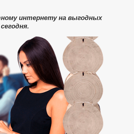
тному интернету на выгодных
 сегодня.