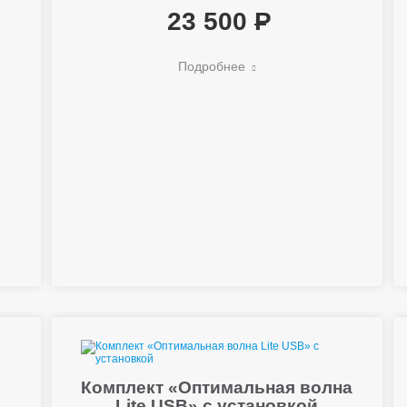
23 500
Подробнее
Комплект «Оптимальная волна
Lite USB» с установкой