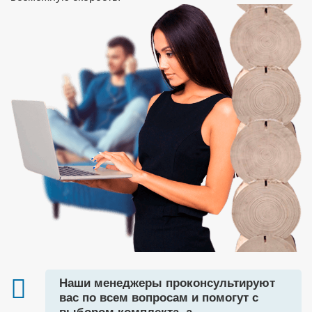
Наши менеджеры проконсультируют
вас по всем вопросам и помогут с