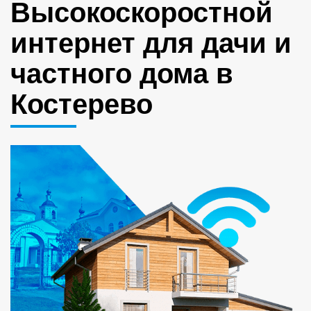
Высокоскоростной
интернет для дачи и
частного дома в
Костерево