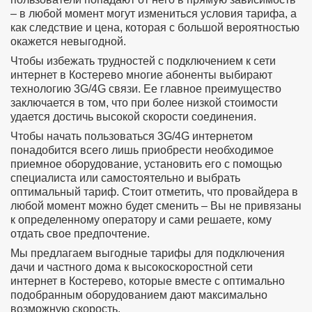
– в любой момент могут измениться условия тарифа, а
как следствие и цена, которая с большой вероятностью
окажется невыгодной.
Чтобы избежать трудностей с подключением к сети
интернет в Костерево многие абоненты выбирают
технологию 3G/4G связи. Ее главное преимущество
заключается в том, что при более низкой стоимости
удается достичь высокой скорости соединения.
Чтобы начать пользоваться 3G/4G интернетом
понадобится всего лишь приобрести необходимое
приемное оборудование, установить его с помощью
специалиста или самостоятельно и выбрать
оптимальный тариф. Стоит отметить, что провайдера в
любой момент можно будет сменить – Вы не привязаны
к определенному оператору и сами решаете, кому
отдать свое предпочтение.
Мы предлагаем выгодные тарифы для подключения
дачи и частного дома к высокоскоростной сети
интернет в Костерево, которые вместе с оптимально
подобранным оборудованием дают максимально
возможную скорость.