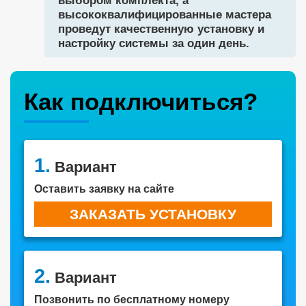
выбором комплекта, а
высококвалифицированные мастера
проведут качественную установку и
настройку системы за один день.
Как подключиться?
1.
Вариант
Оставить заявку на сайте
ЗАКАЗАТЬ УСТАНОВКУ
2.
Вариант
Позвонить по бесплатному номеру