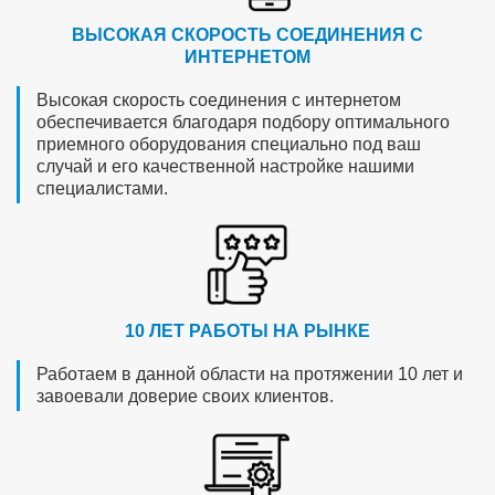
ВЫСОКАЯ СКОРОСТЬ СОЕДИНЕНИЯ С
ИНТЕРНЕТОМ
Высокая скорость соединения с интернетом
обеспечивается благодаря подбору оптимального
приемного оборудования специально под ваш
случай и его качественной настройке нашими
специалистами.
10 ЛЕТ РАБОТЫ НА РЫНКЕ
Работаем в данной области на протяжении 10 лет и
завоевали доверие своих клиентов.