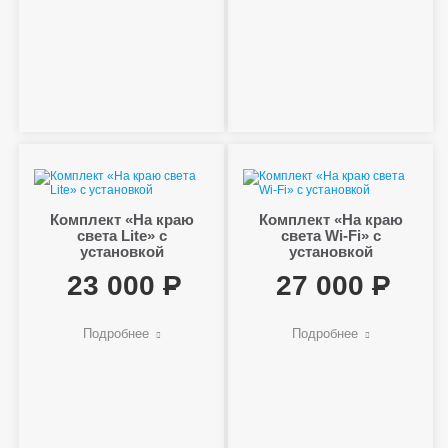
Комплект «На краю
Комплект «На краю
света Lite» с
света Wi-Fi» с
установкой
установкой
23 000
27 000
Подробнее
Подробнее