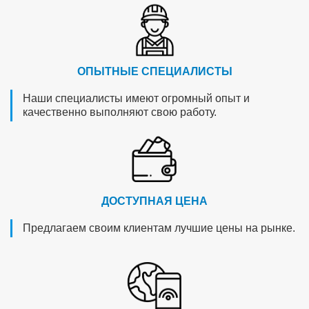
ОПЫТНЫЕ СПЕЦИАЛИСТЫ
Наши специалисты имеют огромный опыт и
качественно выполняют свою работу.
ДОСТУПНАЯ ЦЕНА
Предлагаем своим клиентам лучшие цены на рынке.