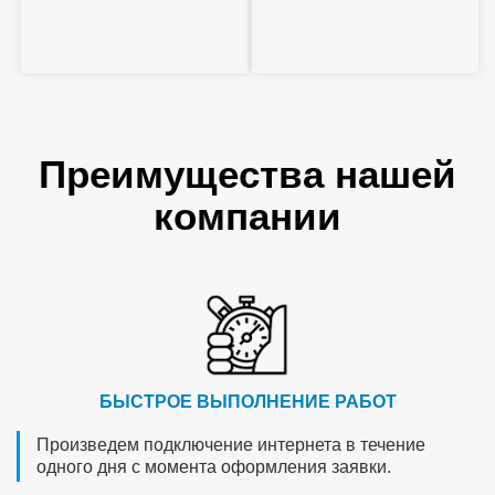
Преимущества нашей
компании
БЫСТРОЕ ВЫПОЛНЕНИЕ РАБОТ
Произведем подключение интернета в течение
одного дня с момента оформления заявки.