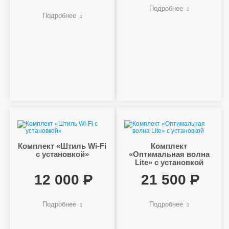
Подробнее
Подробнее
Комплект «Штиль Wi-Fi
Комплект
с установкой»
«Оптимальная волна
Lite» с установкой
12 000
21 500
Подробнее
Подробнее