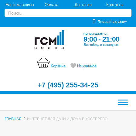
Наши магазины
Оплата
Доставка
Контакты
Личный кабинет
ВРЕМЯ РАБОТЫ:
9:00 - 21:00
Без обеда и выходных
Корзина
Избранное
+7 (495) 255-34-25
Меню
ГЛАВНАЯ
ИНТЕРНЕТ ДЛЯ ДАЧИ И ДОМА В КОСТЕРЕВО