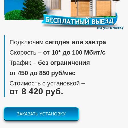
Подключим
сегодня или завтра
Скорость ‒
от 10* до 100 Мбит/c
Трафик ‒
без ограничения
от 450 до 850 руб/мес
Стоимость с установкой ‒
8 420 руб.
ЗАКАЗАТЬ УСТАНОВКУ