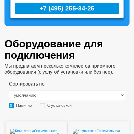
+7 (495) 255-34-25
Оборудование для
подключения
Мы предлагаем несколько комплектов приемного
оборудования (с услугой установки или без нее).
Сортировать по
Наличие
С установкой