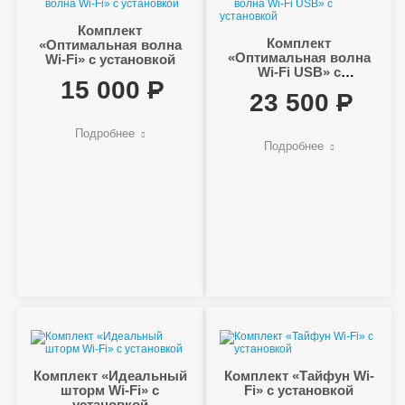
Комплект
Комплект
«Оптимальная волна
«Оптимальная волна
Wi-Fi» с установкой
Wi-Fi USB» с
15 000
установкой
23 500
Подробнее
Подробнее
Комплект «Идеальный
Комплект «Тайфун Wi-
шторм Wi-Fi» с
Fi» с установкой
установкой