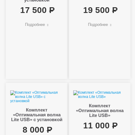
17 500
19 500
Подробнее
Подробнее
Комплект
Комплект
«Оптимальная волна
«Оптимальная волна
Lite USB»
Lite USB» с установкой
11 000
8 000