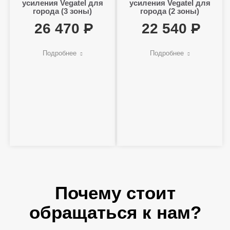
усиления Vegatel для
усиления Vegatel для
города (3 зоны)
города (2 зоны)
26 470
22 540
Подробнее
Подробнее
Почему стоит
обращаться к нам?