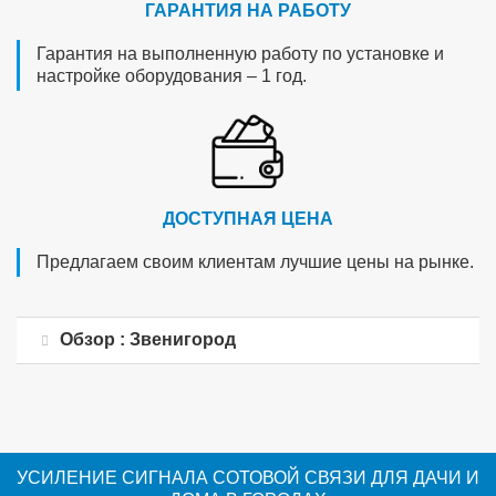
ГАРАНТИЯ НА РАБОТУ
Гарантия на выполненную работу по установке и
настройке оборудования – 1 год.
ДОСТУПНАЯ ЦЕНА
Предлагаем своим клиентам лучшие цены на рынке.
Обзор : Звенигород
УСИЛЕНИЕ СИГНАЛА СОТОВОЙ СВЯЗИ ДЛЯ ДАЧИ И