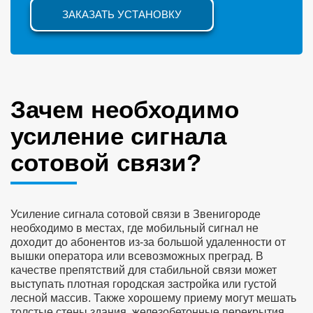
ЗАКАЗАТЬ УСТАНОВКУ
Зачем необходимо
усиление сигнала
сотовой связи?
Усиление сигнала сотовой связи в Звенигороде
необходимо в местах, где мобильный сигнал не
доходит до абонентов из-за большой удаленности от
вышки оператора или всевозможных преград. В
качестве препятствий для стабильной связи может
выступать плотная городская застройка или густой
лесной массив. Также хорошему приему могут мешать
толстые стены здания, железобетонные перекрытия