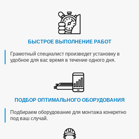
БЫСТРОЕ ВЫПОЛНЕНИЕ РАБОТ
Грамотный специалист произведет установку в
удобное для вас время в течение одного дня.
ПОДБОР ОПТИМАЛЬНОГО ОБОРУДОВАНИЯ
Подбираем оборудование для монтажа конкретно
под ваш случай.