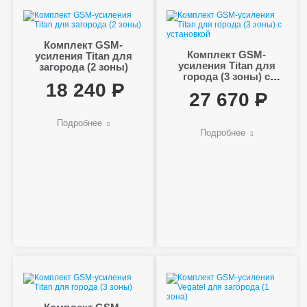
Комплект GSM-
Комплект GSM-
усиления Titan для
усиления Titan для
загорода (2 зоны)
города (3 зоны) с
18 240
установкой
27 670
Подробнее
Подробнее