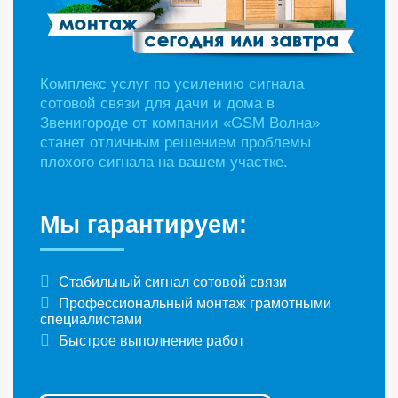
Комплекс услуг по усилению сигнала
сотовой связи для дачи и дома в
Звенигороде от компании «GSM Волна»
станет отличным решением проблемы
плохого сигнала на вашем участке.
Мы гарантируем:
Стабильный сигнал сотовой связи
Профессиональный монтаж грамотными
специалистами
Быстрое выполнение работ