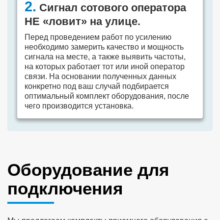
2.
Сигнал сотового оператора
НЕ «ловит» на улице.
Перед проведением работ по усилению
необходимо замерить качество и мощность
сигнала на месте, а также выявить частоты,
на которых работает тот или иной оператор
связи. На основании полученных данных
конкретно под ваш случай подбирается
оптимальный комплект оборудования, после
чего производится установка.
Оборудование для
подключения