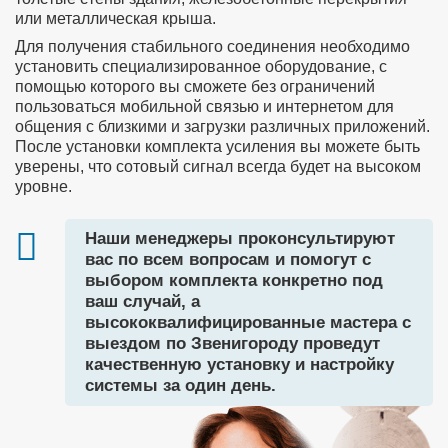
или металлическая крыша.
Для получения стабильного соединения необходимо
установить специализированное оборудование, с
помощью которого вы сможете без ограничений
пользоваться мобильной связью и интернетом для
общения с близкими и загрузки различных приложений.
После установки комплекта усиления вы можете быть
уверены, что сотовый сигнал всегда будет на высоком
уровне.
Наши менеджеры проконсультируют
вас по всем вопросам и помогут с
выбором комплекта конкретно под
ваш случай, а
высококвалифицированные мастера с
выездом по Звенигороду проведут
качественную установку и настройку
системы за один день.