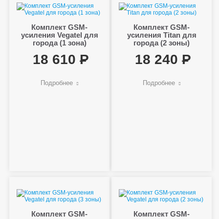
Комплект GSM-
Комплект GSM-
усиления Vegatel для
усиления Titan для
города (1 зона)
города (2 зоны)
18 610
18 240
Подробнее
Подробнее
Комплект GSM-
Комплект GSM-