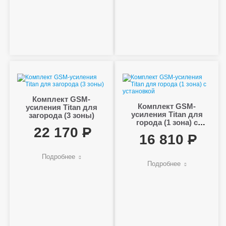
Комплект GSM-
Комплект GSM-
усиления Titan для
усиления Titan для
загорода (3 зоны)
города (1 зона) с
22 170
установкой
16 810
Подробнее
Подробнее