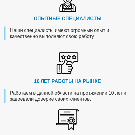
ОПЫТНЫЕ СПЕЦИАЛИСТЫ
Наши специалисты имеют огромный опыт и
качественно выполняют свою работу.
10 ЛЕТ РАБОТЫ НА РЫНКЕ
Работаем в данной области на протяжении 10 лет и
завоевали доверие своих клиентов.