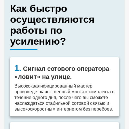
Как быстро
осуществляются
работы по
усилению?
1.
Сигнал сотового оператора
«ловит» на улице.
Высококвалифицированный мастер
произведет качественный монтаж комплекта в
течение одного дня, после чего вы сможете
наслаждаться стабильной сотовой связью и
высокоскоростным интернетом без перебоев.