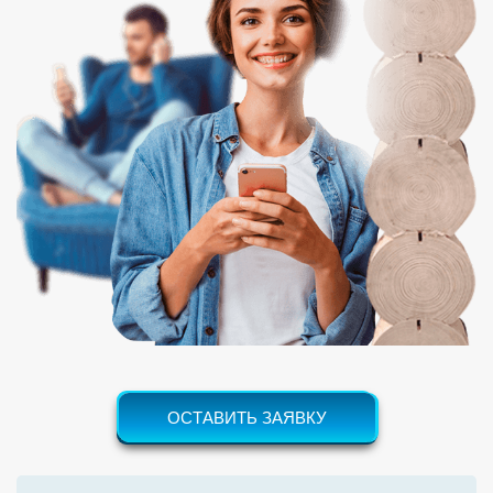
ОСТАВИТЬ ЗАЯВКУ