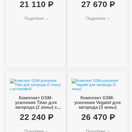
21 110
27 670
Подробнее
Подробнее
Комплект GSM-
Комплект GSM-
усиления Titan для
усиления Vegatel для
загорода (2 зоны) с
загорода (3 зоны)
установкой
22 240
26 470
Подробнее
Подробнее