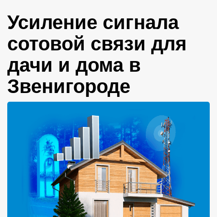
Усиление сигнала
сотовой связи для
дачи и дома в
Звенигороде