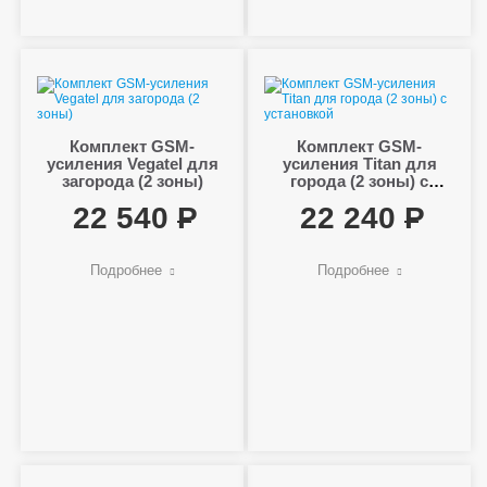
Комплект GSM-
Комплект GSM-
усиления Vegatel для
усиления Titan для
загорода (2 зоны)
города (2 зоны) с
установкой
22 540
22 240
Подробнее
Подробнее