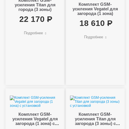
Комплект GSM-
Комплект GSM-
усиления Titan для
усиления Vegatel для
города (3 зоны)
загорода (1 зона)
22 170
18 610
Подробнее
Подробнее
Комплект GSM-
Комплект GSM-
усиления Vegatel для
усиления Titan для
загорода (1 зона) с
загорода (3 зоны) с
установкой
установкой