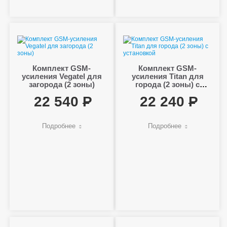
Комплект GSM-
Комплект GSM-
усиления Vegatel для
усиления Titan для
загорода (2 зоны)
города (2 зоны) с
установкой
22 540
22 240
Подробнее
Подробнее