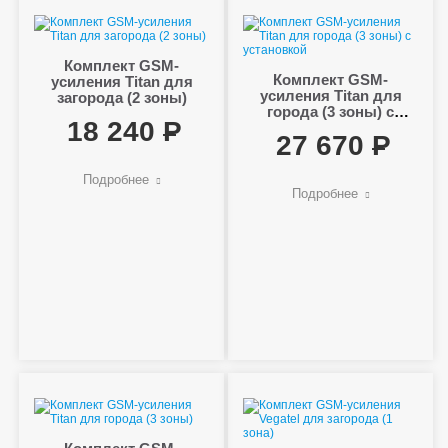
Комплект GSM-
Комплект GSM-
усиления Titan для
усиления Titan для
загорода (2 зоны)
города (3 зоны) с
18 240
установкой
27 670
Подробнее
Подробнее