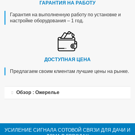
ГАРАНТИЯ НА РАБОТУ
Гарантия на выполненную работу по установке и
настройке оборудования – 1 год.
ДОСТУПНАЯ ЦЕНА
Предлагаем своим клиентам лучшие цены на рынке.
Обзор : Ожерелье
УСИЛЕНИЕ СИГНАЛА СОТОВОЙ СВЯЗИ ДЛЯ ДАЧИ И