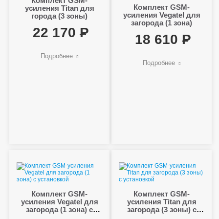
Комплект GSM-
Комплект GSM-
усиления Titan для
усиления Vegatel для
города (3 зоны)
загорода (1 зона)
22 170
18 610
Подробнее
Подробнее
Комплект GSM-
Комплект GSM-
усиления Vegatel для
усиления Titan для
загорода (1 зона) с
загорода (3 зоны) с
установкой
установкой