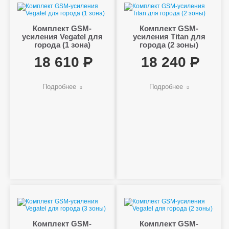
Комплект GSM-
Комплект GSM-
усиления Vegatel для
усиления Titan для
города (1 зона)
города (2 зоны)
18 610
18 240
Подробнее
Подробнее
Комплект GSM-
Комплект GSM-