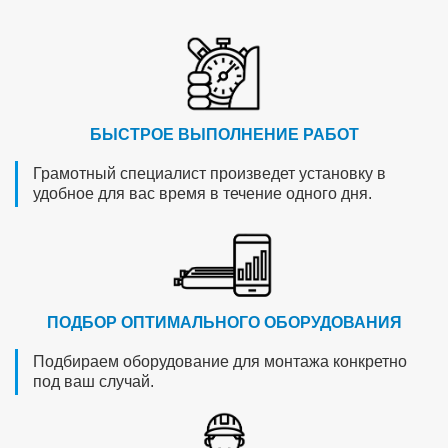
БЫСТРОЕ ВЫПОЛНЕНИЕ РАБОТ
Грамотный специалист произведет установку в
удобное для вас время в течение одного дня.
ПОДБОР ОПТИМАЛЬНОГО ОБОРУДОВАНИЯ
Подбираем оборудование для монтажа конкретно
под ваш случай.