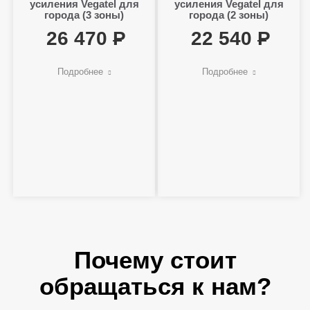
усиления Vegatel для
усиления Vegatel для
города (3 зоны)
города (2 зоны)
26 470
22 540
Подробнее
Подробнее
Почему стоит
обращаться к нам?