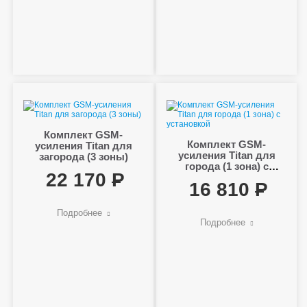
Комплект GSM-
Комплект GSM-
усиления Titan для
усиления Titan для
загорода (3 зоны)
города (1 зона) с
22 170
установкой
16 810
Подробнее
Подробнее