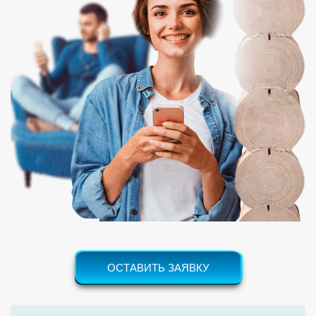
ОСТАВИТЬ ЗАЯВКУ