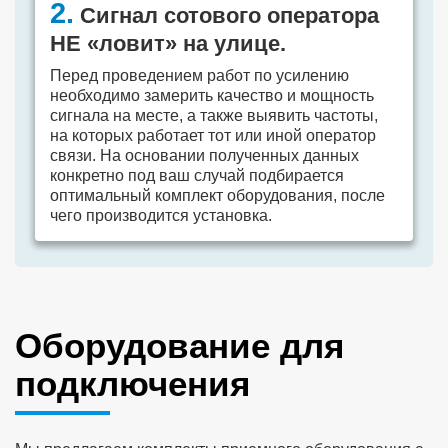
2.
Сигнал сотового оператора
НЕ «ловит» на улице.
Перед проведением работ по усилению
необходимо замерить качество и мощность
сигнала на месте, а также выявить частоты,
на которых работает тот или иной оператор
связи. На основании полученных данных
конкретно под ваш случай подбирается
оптимальный комплект оборудования, после
чего производится установка.
Оборудование для
подключения