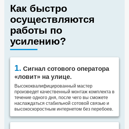
Как быстро
осуществляются
работы по
усилению?
1.
Сигнал сотового оператора
«ловит» на улице.
Высококвалифицированный мастер
произведет качественный монтаж комплекта в
течение одного дня, после чего вы сможете
наслаждаться стабильной сотовой связью и
высокоскоростным интернетом без перебоев.