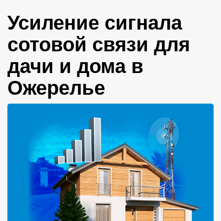
Усиление сигнала
сотовой связи для
дачи и дома в
Ожерелье