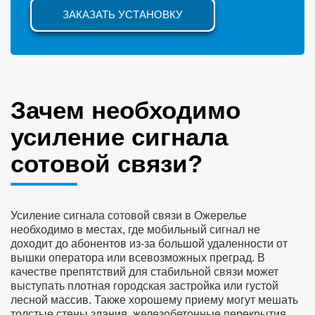
ЗАКАЗАТЬ УСТАНОВКУ
Зачем необходимо
усиление сигнала
сотовой связи?
Усиление сигнала сотовой связи в Ожерелье
необходимо в местах, где мобильный сигнал не
доходит до абонентов из-за большой удаленности от
вышки оператора или всевозможных преград. В
качестве препятствий для стабильной связи может
выступать плотная городская застройка или густой
лесной массив. Также хорошему приему могут мешать
толстые стены здания, железобетонные перекрытия