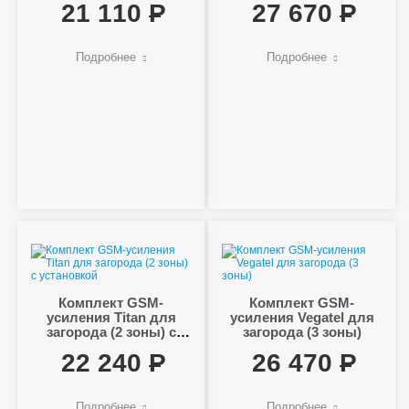
21 110
27 670
Подробнее
Подробнее
Комплект GSM-
Комплект GSM-
усиления Titan для
усиления Vegatel для
загорода (2 зоны) с
загорода (3 зоны)
установкой
22 240
26 470
Подробнее
Подробнее