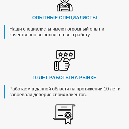
ОПЫТНЫЕ СПЕЦИАЛИСТЫ
Наши специалисты имеют огромный опыт и
качественно выполняют свою работу.
10 ЛЕТ РАБОТЫ НА РЫНКЕ
Работаем в данной области на протяжении 10 лет и
завоевали доверие своих клиентов.