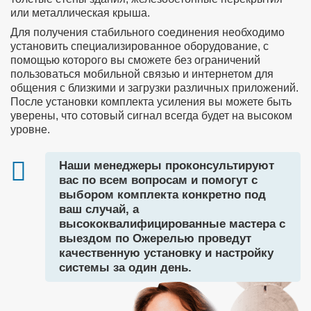
или металлическая крыша.
Для получения стабильного соединения необходимо
установить специализированное оборудование, с
помощью которого вы сможете без ограничений
пользоваться мобильной связью и интернетом для
общения с близкими и загрузки различных приложений.
После установки комплекта усиления вы можете быть
уверены, что сотовый сигнал всегда будет на высоком
уровне.
Наши менеджеры проконсультируют
вас по всем вопросам и помогут с
выбором комплекта конкретно под
ваш случай, а
высококвалифицированные мастера с
выездом по Ожерелью проведут
качественную установку и настройку
системы за один день.