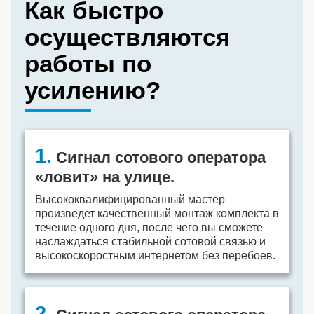
Как быстро
осуществляются
работы по
усилению?
1.
Сигнал сотового оператора
«ловит» на улице.
Высококвалифицированный мастер
произведет качественный монтаж комплекта в
течение одного дня, после чего вы сможете
наслаждаться стабильной сотовой связью и
высокоскоростным интернетом без перебоев.
2.