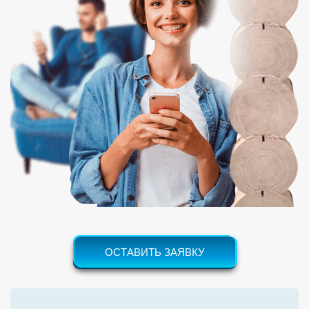
ОСТАВИТЬ ЗАЯВКУ