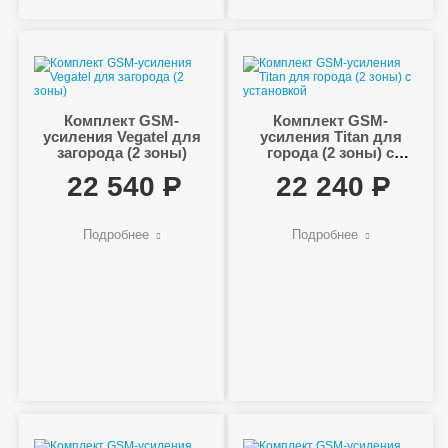
Комплект GSM-
Комплект GSM-
усиления Vegatel для
усиления Titan для
загорода (2 зоны)
города (2 зоны) с
установкой
22 540
22 240
Подробнее
Подробнее