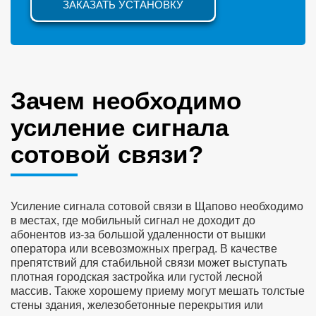
ЗАКАЗАТЬ УСТАНОВКУ
Зачем необходимо
усиление сигнала
сотовой связи?
Усиление сигнала сотовой связи в Щапово необходимо
в местах, где мобильный сигнал не доходит до
абонентов из-за большой удаленности от вышки
оператора или всевозможных преград. В качестве
препятствий для стабильной связи может выступать
плотная городская застройка или густой лесной
массив. Также хорошему приему могут мешать толстые
стены здания, железобетонные перекрытия или