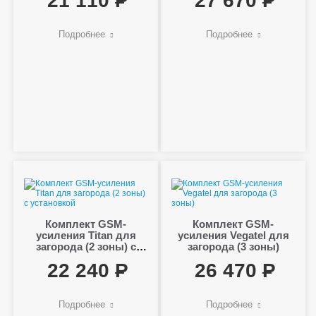
21 110
27 670
Подробнее
Подробнее
Комплект GSM-
Комплект GSM-
усиления Titan для
усиления Vegatel для
загорода (2 зоны) с
загорода (3 зоны)
установкой
22 240
26 470
Подробнее
Подробнее