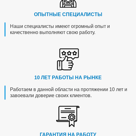
ОПЫТНЫЕ СПЕЦИАЛИСТЫ
Наши специалисты имеют огромный опыт и
качественно выполняют свою работу.
10 ЛЕТ РАБОТЫ НА РЫНКЕ
Работаем в данной области на протяжении 10 лет и
завоевали доверие своих клиентов.
ГАРАНТИЯ НА РАБОТУ