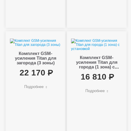
Комплект GSM-
Комплект GSM-
усиления Titan для
усиления Titan для
загорода (3 зоны)
города (1 зона) с
22 170
установкой
16 810
Подробнее
Подробнее