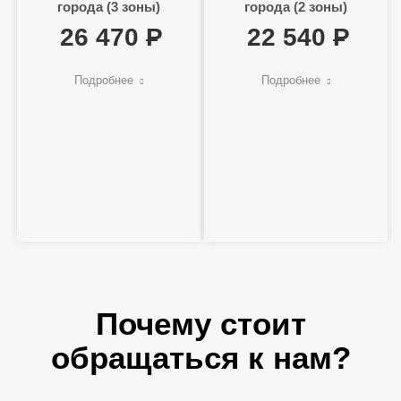
города (3 зоны)
города (2 зоны)
26 470
22 540
Подробнее
Подробнее
Почему стоит
обращаться к нам?