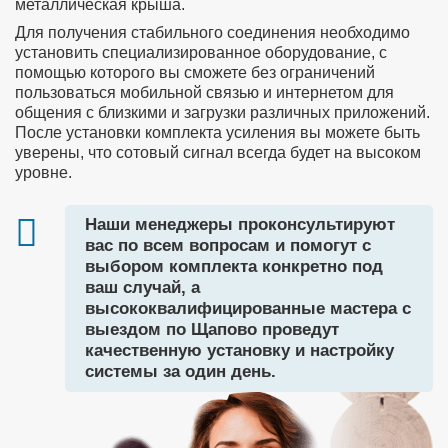
металлическая крыша.
Для получения стабильного соединения необходимо
установить специализированное оборудование, с
помощью которого вы сможете без ограничений
пользоваться мобильной связью и интернетом для
общения с близкими и загрузки различных приложений.
После установки комплекта усиления вы можете быть
уверены, что сотовый сигнал всегда будет на высоком
уровне.
Наши менеджеры проконсультируют
вас по всем вопросам и помогут с
выбором комплекта конкретно под
ваш случай, а
высококвалифицированные мастера с
выездом по Щапово проведут
качественную установку и настройку
системы за один день.