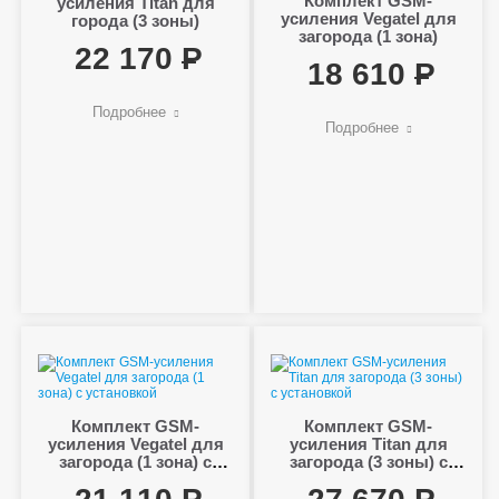
Комплект GSM-
усиления Titan для
усиления Vegatel для
города (3 зоны)
загорода (1 зона)
22 170
18 610
Подробнее
Подробнее
Комплект GSM-
Комплект GSM-
усиления Vegatel для
усиления Titan для
загорода (1 зона) с
загорода (3 зоны) с
установкой
установкой