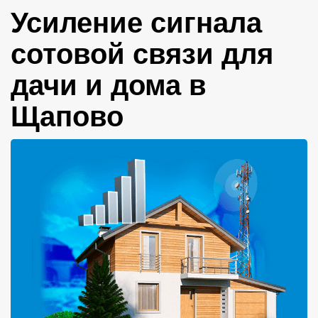
Усиление сигнала
сотовой связи для
дачи и дома в
Щапово