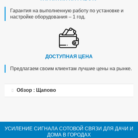
Гарантия на выполненную работу по установке и
настройке оборудования – 1 год.
ДОСТУПНАЯ ЦЕНА
Предлагаем своим клиентам лучшие цены на рынке.
Обзор : Щапово
УСИЛЕНИЕ СИГНАЛА СОТОВОЙ СВЯЗИ ДЛЯ ДАЧИ И
ДОМА В ГОРОДАХ