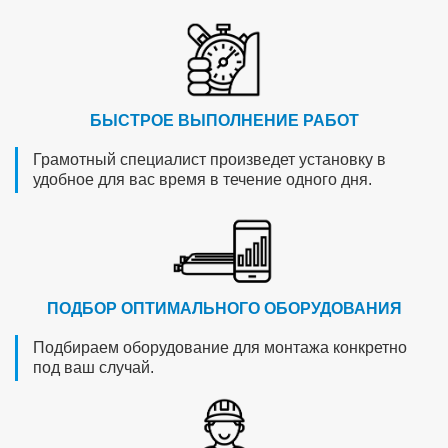
БЫСТРОЕ ВЫПОЛНЕНИЕ РАБОТ
Грамотный специалист произведет установку в
удобное для вас время в течение одного дня.
ПОДБОР ОПТИМАЛЬНОГО ОБОРУДОВАНИЯ
Подбираем оборудование для монтажа конкретно
под ваш случай.