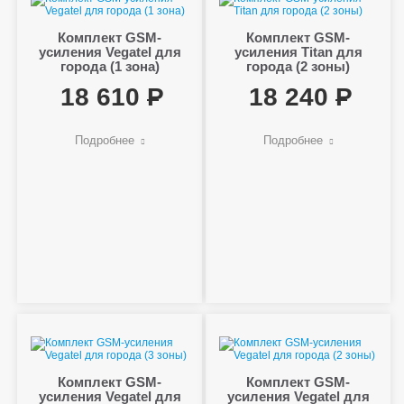
Комплект GSM-
Комплект GSM-
усиления Vegatel для
усиления Titan для
города (1 зона)
города (2 зоны)
18 610
18 240
Подробнее
Подробнее
Комплект GSM-
Комплект GSM-
усиления Vegatel для
усиления Vegatel для