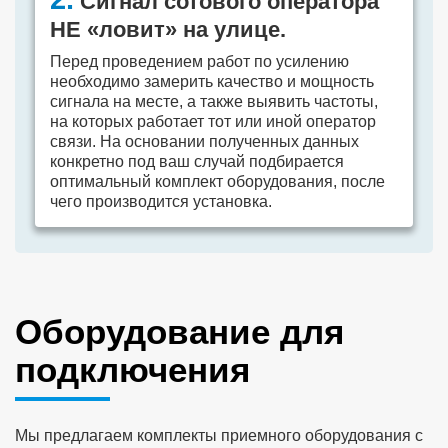
Сигнал сотового оператора
НЕ «ловит» на улице.
Перед проведением работ по усилению
необходимо замерить качество и мощность
сигнала на месте, а также выявить частоты,
на которых работает тот или иной оператор
связи. На основании полученных данных
конкретно под ваш случай подбирается
оптимальный комплект оборудования, после
чего производится установка.
Оборудование для
подключения
Мы предлагаем комплекты приемного оборудования с