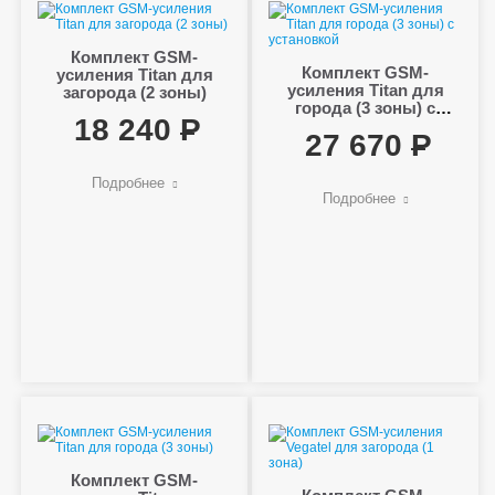
Комплект GSM-
Комплект GSM-
усиления Titan для
усиления Titan для
загорода (2 зоны)
города (3 зоны) с
18 240
установкой
27 670
Подробнее
Подробнее
Комплект GSM-