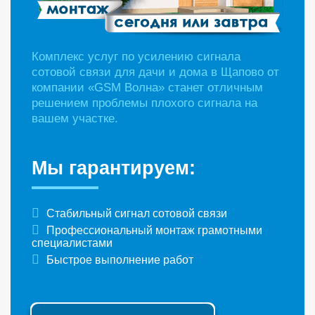
Комплекс услуг по усилению сигнала
сотовой связи для дачи и дома в Щапово от
компании «GSM Волна» станет отличным
решением проблемы плохого сигнала на
вашем участке.
Мы гарантируем:
Стабильный сигнал сотовой связи
Профессиональный монтаж грамотными
специалистами
Быстрое выполнение работ