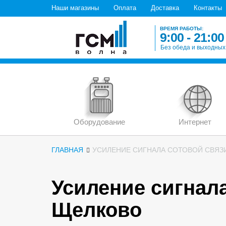
Наши магазины
Оплата
Доставка
Контакты
ВРЕМЯ РАБОТЫ:
9:00 - 21:00
Без обеда и выходных
Оборудование
Интернет
ГЛАВНАЯ
УСИЛЕНИЕ СИГНАЛА СОТОВОЙ СВЯЗИ
Усиление сигнала
Щелково