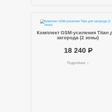
Комплект GSM-усиления Titan 
загорода (2 зоны)
18 240
Подробнее