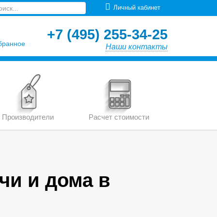
Личный кабинет
+7 (495) 255-34-25
бранное
Наши контакты
Производители
Расчет стоимости
чи и дома в