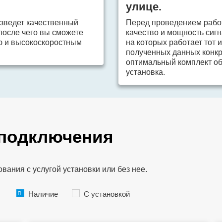
улице.
зведет качественный
Перед проведением рабо
 после чего вы сможете
качество и мощность сигн
ю и высокоскоростным
на которых работает тот 
полученных данных конкр
оптимальный комплект об
установка.
 подключения
ания с услугой установки или без нее.
Наличие
С установкой