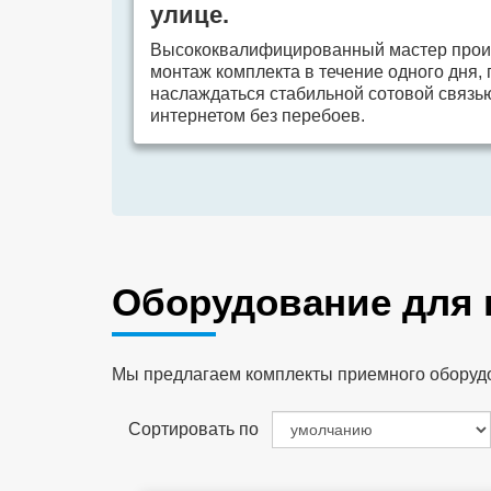
улице.
Высококвалифицированный мастер прои
монтаж комплекта в течение одного дня,
наслаждаться стабильной сотовой связь
интернетом без перебоев.
Оборудование для
Мы предлагаем комплекты приемного оборудов
Сортировать по