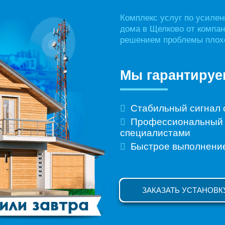
Комплекс услуг по усилен
дома в Щелково от компа
решением проблемы плохо
Мы гарантируе
Стабильный сигнал 
Профессиональный 
специалистами
Быстрое выполнени
ЗАКАЗАТЬ УСТАНОВК