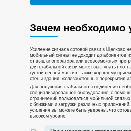
Зачем необходимо 
Усиление сигнала сотовой связи в Щелково не
мобильный сигнал не доходит до абонентов и
от вышки оператора или всевозможных прегра
для стабильной связи может выступать плотна
густой лесной массив. Также хорошему прием
стены здания, железобетонные перекрытия и
Для получения стабильного соединения необ
специализированное оборудование, с помощь
ограничений пользоваться мобильной связью
с близкими и загрузки различных приложений.
усиления вы можете быть уверены, что сотовы
высоком уровне.