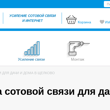
УСИЛЕНИЕ СОТОВОЙ СВЯЗИ
И ИНТЕРНЕТ
Корзина
Из
Усиление связи
Монтаж
 ДЛЯ ДАЧИ И ДОМА В ЩЕЛКОВО
 сотовой связи для да