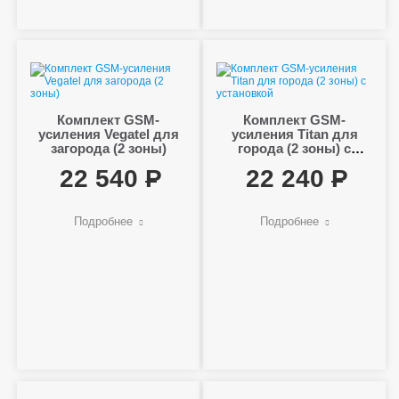
Комплект GSM-
Комплект GSM-
усиления Vegatel для
усиления Titan для
загорода (2 зоны)
города (2 зоны) с
установкой
22 540
22 240
Подробнее
Подробнее