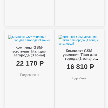
Комплект GSM-
Комплект GSM-
усиления Titan для
усиления Titan для
загорода (3 зоны)
города (1 зона) с
22 170
установкой
16 810
Подробнее
Подробнее