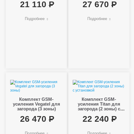
21 110
27 670
Подробнее
Подробнее
Комплект GSM-
Комплект GSM-
усиления Vegatel для
усиления Titan для
загорода (3 зоны)
загорода (2 зоны) с
установкой
26 470
22 240
Подробнее
Подробнее