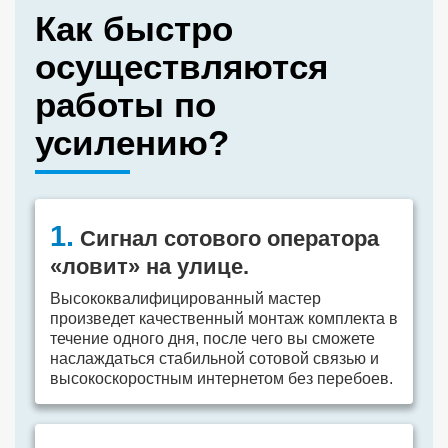
Как быстро
осуществляются
работы по
усилению?
1.
Сигнал сотового оператора
«ловит» на улице.
Высококвалифицированный мастер
произведет качественный монтаж комплекта в
течение одного дня, после чего вы сможете
наслаждаться стабильной сотовой связью и
высокоскоростным интернетом без перебоев.