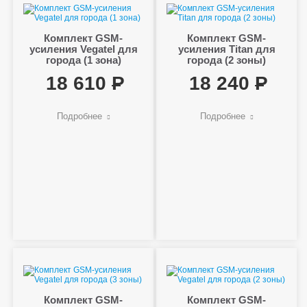
Комплект GSM-
Комплект GSM-
усиления Vegatel для
усиления Titan для
города (1 зона)
города (2 зоны)
18 610
18 240
Подробнее
Подробнее
Комплект GSM-
Комплект GSM-