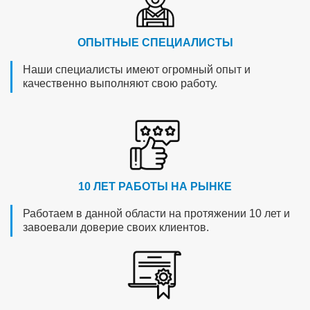
ОПЫТНЫЕ СПЕЦИАЛИСТЫ
Наши специалисты имеют огромный опыт и
качественно выполняют свою работу.
10 ЛЕТ РАБОТЫ НА РЫНКЕ
Работаем в данной области на протяжении 10 лет и
завоевали доверие своих клиентов.