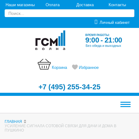
Наши магазины
Оплата
Доставка
Контакты
Личный кабинет
ВРЕМЯ РАБОТЫ:
9:00 - 21:00
Без обеда и выходных
Корзина
Избранное
+7 (495) 255-34-25
Меню
ГЛАВНАЯ
УСИЛЕНИЕ СИГНАЛА СОТОВОЙ СВЯЗИ ДЛЯ ДАЧИ И ДОМА В
ПУШКИНО