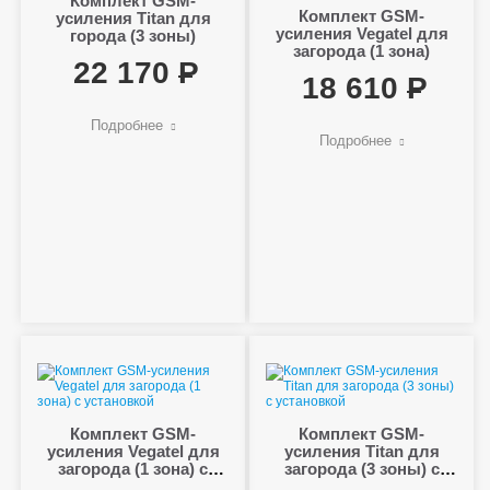
Комплект GSM-
Комплект GSM-
усиления Titan для
усиления Vegatel для
города (3 зоны)
загорода (1 зона)
22 170
18 610
Подробнее
Подробнее
Комплект GSM-
Комплект GSM-
усиления Vegatel для
усиления Titan для
загорода (1 зона) с
загорода (3 зоны) с
установкой
установкой