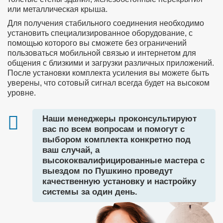
или металлическая крыша.
Для получения стабильного соединения необходимо
установить специализированное оборудование, с
помощью которого вы сможете без ограничений
пользоваться мобильной связью и интернетом для
общения с близкими и загрузки различных приложений.
После установки комплекта усиления вы можете быть
уверены, что сотовый сигнал всегда будет на высоком
уровне.
Наши менеджеры проконсультируют
вас по всем вопросам и помогут с
выбором комплекта конкретно под
ваш случай, а
высококвалифицированные мастера с
выездом по Пушкино проведут
качественную установку и настройку
системы за один день.