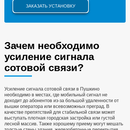
ЗАКАЗАТЬ УСТАНОВКУ
Зачем необходимо
усиление сигнала
сотовой связи?
Усиление сигнала сотовой связи в Пушкино
необходимо в местах, где мобильный сигнал не
доходит до абонентов из-за большой удаленности от
вышки оператора или всевозможных преград. В
качестве препятствий для стабильной связи может
выступать плотная городская застройка или густой
лесной массив. Также хорошему приему могут мешать
толстые стены здания, железобетонные перекрытия