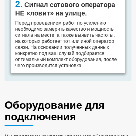
2.
Сигнал сотового оператора
НЕ «ловит» на улице.
Перед проведением работ по усилению
необходимо замерить качество и мощность
сигнала на месте, а также выявить частоты,
на которых работает тот или иной оператор
связи. На основании полученных данных
конкретно под ваш случай подбирается
оптимальный комплект оборудования, после
чего производится установка.
Оборудование для
подключения