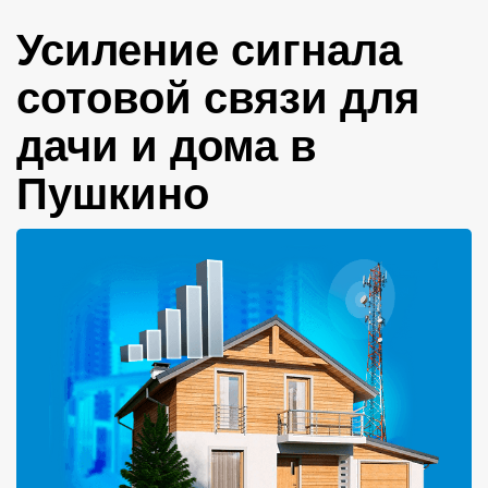
Усиление сигнала
сотовой связи для
дачи и дома в
Пушкино