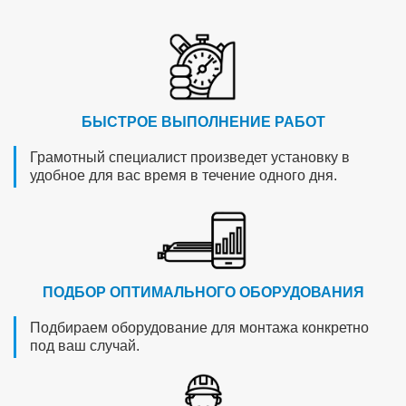
БЫСТРОЕ ВЫПОЛНЕНИЕ РАБОТ
Грамотный специалист произведет установку в
удобное для вас время в течение одного дня.
ПОДБОР ОПТИМАЛЬНОГО ОБОРУДОВАНИЯ
Подбираем оборудование для монтажа конкретно
под ваш случай.