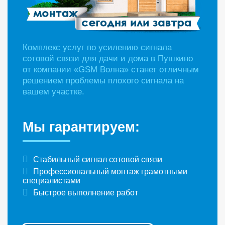
Комплекс услуг по усилению сигнала
сотовой связи для дачи и дома в Пушкино
от компании «GSM Волна» станет отличным
решением проблемы плохого сигнала на
вашем участке.
Мы гарантируем:
Стабильный сигнал сотовой связи
Профессиональный монтаж грамотными
специалистами
Быстрое выполнение работ