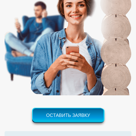
ОСТАВИТЬ ЗАЯВКУ