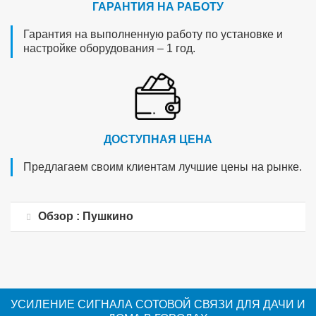
ГАРАНТИЯ НА РАБОТУ
Гарантия на выполненную работу по установке и
настройке оборудования – 1 год.
ДОСТУПНАЯ ЦЕНА
Предлагаем своим клиентам лучшие цены на рынке.
Обзор : Пушкино
УСИЛЕНИЕ СИГНАЛА СОТОВОЙ СВЯЗИ ДЛЯ ДАЧИ И