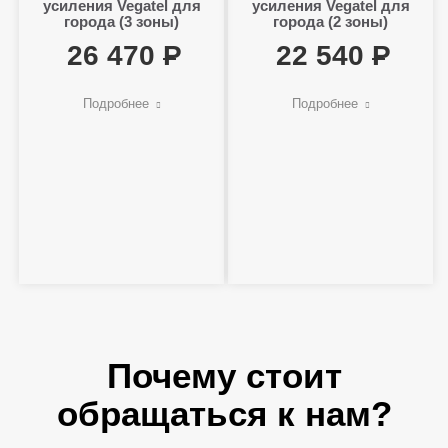
усиления Vegatel для
усиления Vegatel для
города (3 зоны)
города (2 зоны)
26 470
22 540
Подробнее
Подробнее
Почему стоит
обращаться к нам?