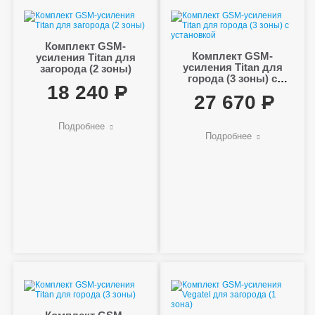
Комплект GSM-
Комплект GSM-
усиления Titan для
усиления Titan для
загорода (2 зоны)
города (3 зоны) с
18 240
установкой
27 670
Подробнее
Подробнее