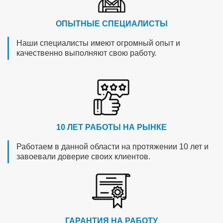
ОПЫТНЫЕ СПЕЦИАЛИСТЫ
Наши специалисты имеют огромный опыт и
качественно выполняют свою работу.
10 ЛЕТ РАБОТЫ НА РЫНКЕ
Работаем в данной области на протяжении 10 лет и
завоевали доверие своих клиентов.
ГАРАНТИЯ НА РАБОТУ