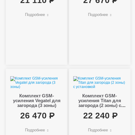
21 110
27 670
Подробнее
Подробнее
Комплект GSM-
Комплект GSM-
усиления Vegatel для
усиления Titan для
загорода (3 зоны)
загорода (2 зоны) с
установкой
26 470
22 240
Подробнее
Подробнее