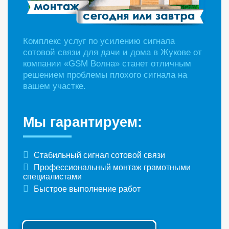
Комплекс услуг по усилению сигнала
сотовой связи для дачи и дома в Жукове от
компании «GSM Волна» станет отличным
решением проблемы плохого сигнала на
вашем участке.
Мы гарантируем:
Стабильный сигнал сотовой связи
Профессиональный монтаж грамотными
специалистами
Быстрое выполнение работ