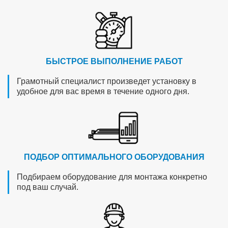
БЫСТРОЕ ВЫПОЛНЕНИЕ РАБОТ
Грамотный специалист произведет установку в
удобное для вас время в течение одного дня.
ПОДБОР ОПТИМАЛЬНОГО ОБОРУДОВАНИЯ
Подбираем оборудование для монтажа конкретно
под ваш случай.