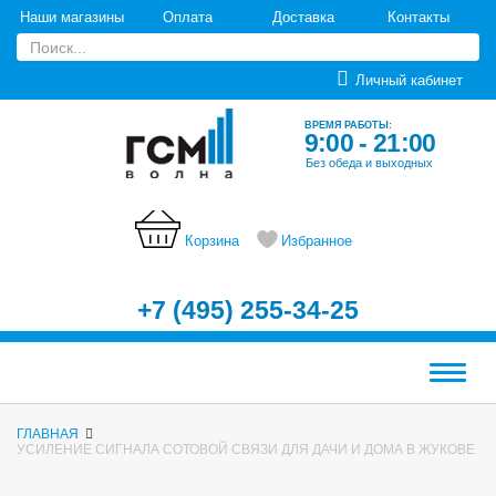
Наши магазины
Оплата
Доставка
Контакты
Личный кабинет
ВРЕМЯ РАБОТЫ:
9:00 - 21:00
Без обеда и выходных
Корзина
Избранное
+7 (495) 255-34-25
Меню
ГЛАВНАЯ
УСИЛЕНИЕ СИГНАЛА СОТОВОЙ СВЯЗИ ДЛЯ ДАЧИ И ДОМА В ЖУКОВЕ