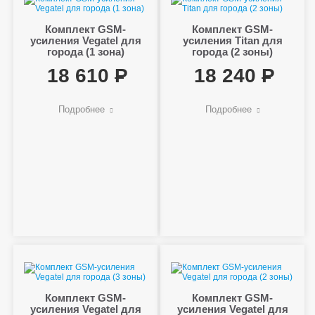
Комплект GSM-
Комплект GSM-
усиления Vegatel для
усиления Titan для
города (1 зона)
города (2 зоны)
18 610
18 240
Подробнее
Подробнее
Комплект GSM-
Комплект GSM-
усиления Vegatel для
усиления Vegatel для