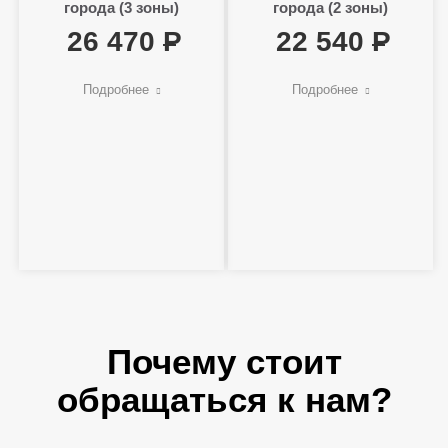
города (3 зоны)
города (2 зоны)
26 470
22 540
Подробнее
Подробнее
Почему стоит
обращаться к нам?