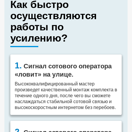
Как быстро
осуществляются
работы по
усилению?
1.
Сигнал сотового оператора
«ловит» на улице.
Высококвалифицированный мастер
произведет качественный монтаж комплекта в
течение одного дня, после чего вы сможете
наслаждаться стабильной сотовой связью и
высокоскоростным интернетом без перебоев.
2.