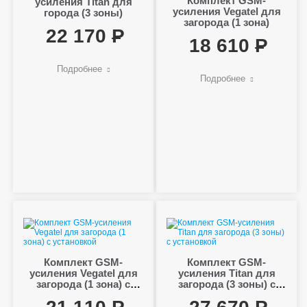
Комплект GSM-
усиления Titan для
усиления Vegatel для
города (3 зоны)
загорода (1 зона)
22 170
18 610
Подробнее
Подробнее
Комплект GSM-
Комплект GSM-
усиления Vegatel для
усиления Titan для
загорода (1 зона) с
загорода (3 зоны) с
установкой
установкой