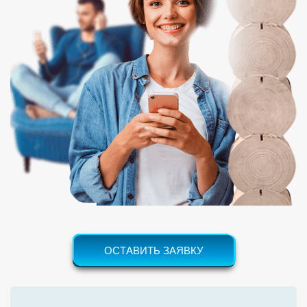
ОСТАВИТЬ ЗАЯВКУ