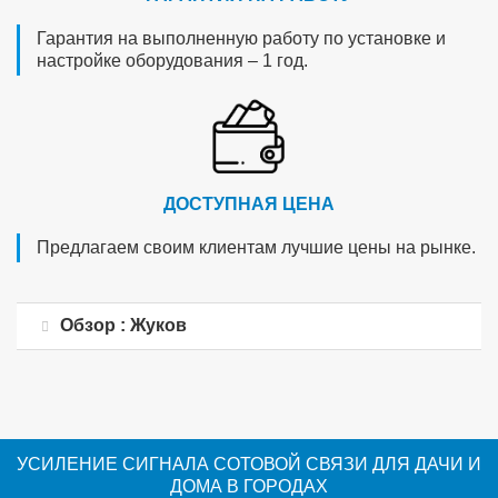
Гарантия на выполненную работу по установке и
настройке оборудования – 1 год.
ДОСТУПНАЯ ЦЕНА
Предлагаем своим клиентам лучшие цены на рынке.
Обзор : Жуков
УСИЛЕНИЕ СИГНАЛА СОТОВОЙ СВЯЗИ ДЛЯ ДАЧИ И
ДОМА В ГОРОДАХ