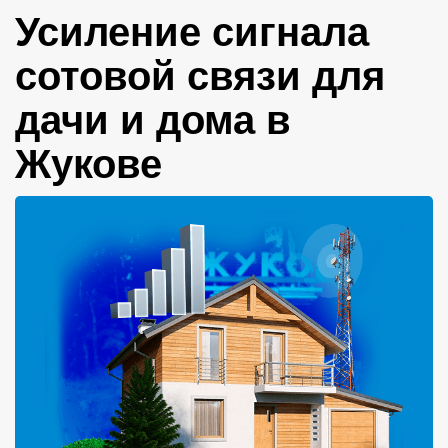
Усиление сигнала
сотовой связи для
дачи и дома в
Жукове