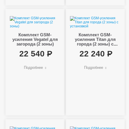
Комплект GSM-
Комплект GSM-
усиления Vegatel для
усиления Titan для
загорода (2 зоны)
города (2 зоны) с
установкой
22 540
22 240
Подробнее
Подробнее