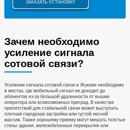
ЗАКАЗАТЬ УСТАНОВКУ
Зачем необходимо
усиление сигнала
сотовой связи?
Усиление сигнала сотовой связи в Жукове необходимо
в местах, где мобильный сигнал не доходит до
абонентов из-за большой удаленности от вышки
оператора или всевозможных преград. В качестве
препятствий для стабильной связи может выступать
плотная городская застройка или густой лесной
массив. Также хорошему приему могут мешать толстые
стены здания, железобетонные перекрытия или