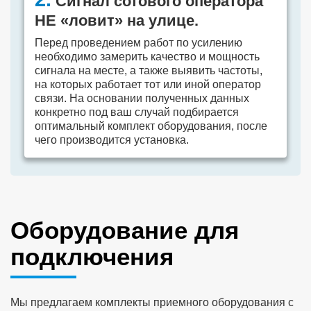
Сигнал сотового оператора
НЕ «ловит» на улице.
Перед проведением работ по усилению
необходимо замерить качество и мощность
сигнала на месте, а также выявить частоты,
на которых работает тот или иной оператор
связи. На основании полученных данных
конкретно под ваш случай подбирается
оптимальный комплект оборудования, после
чего производится установка.
Оборудование для
подключения
Мы предлагаем комплекты приемного оборудования с