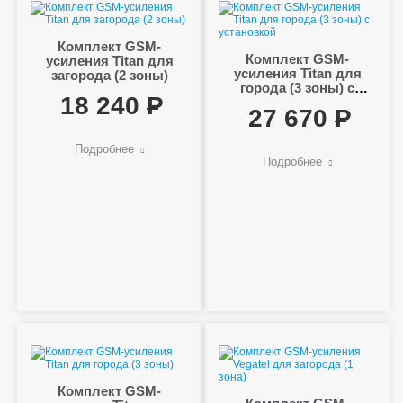
Комплект GSM-
Комплект GSM-
усиления Titan для
усиления Titan для
загорода (2 зоны)
города (3 зоны) с
18 240
установкой
27 670
Подробнее
Подробнее
Комплект GSM-