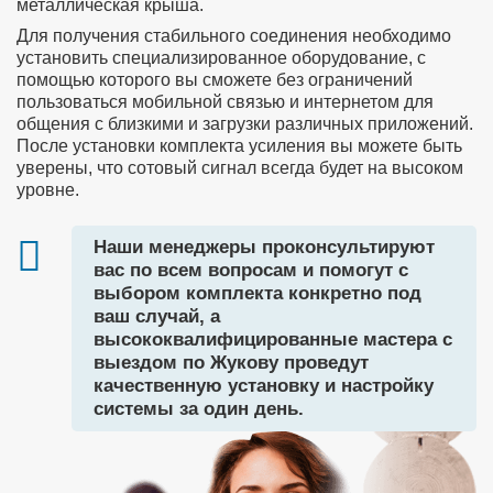
металлическая крыша.
Для получения стабильного соединения необходимо
установить специализированное оборудование, с
помощью которого вы сможете без ограничений
пользоваться мобильной связью и интернетом для
общения с близкими и загрузки различных приложений.
После установки комплекта усиления вы можете быть
уверены, что сотовый сигнал всегда будет на высоком
уровне.
Наши менеджеры проконсультируют
вас по всем вопросам и помогут с
выбором комплекта конкретно под
ваш случай, а
высококвалифицированные мастера с
выездом по Жукову проведут
качественную установку и настройку
системы за один день.