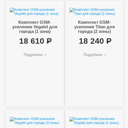
Комплект GSM-
Комплект GSM-
усиления Vegatel для
усиления Titan для
города (1 зона)
города (2 зоны)
18 610
18 240
Подробнее
Подробнее