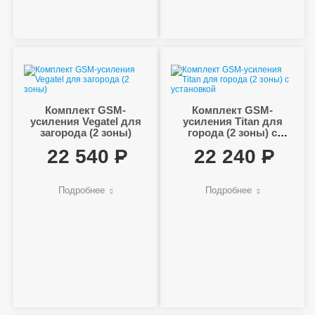
Комплект GSM-
Комплект GSM-
усиления Vegatel для
усиления Titan для
загорода (2 зоны)
города (2 зоны) с
установкой
22 540
22 240
Подробнее
Подробнее