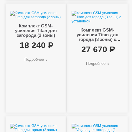
Комплект GSM-
Комплект GSM-
усиления Titan для
усиления Titan для
загорода (2 зоны)
города (3 зоны) с
18 240
установкой
27 670
Подробнее
Подробнее