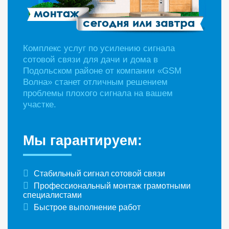
Комплекс услуг по усилению сигнала
сотовой связи для дачи и дома в
Подольском районе от компании «GSM
Волна» станет отличным решением
проблемы плохого сигнала на вашем
участке.
Мы гарантируем:
Стабильный сигнал сотовой связи
Профессиональный монтаж грамотными
специалистами
Быстрое выполнение работ