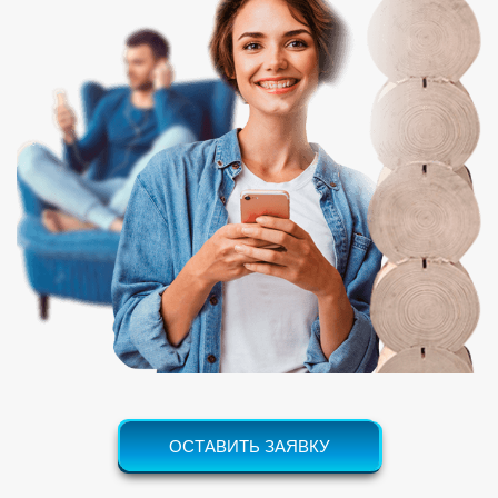
ОСТАВИТЬ ЗАЯВКУ