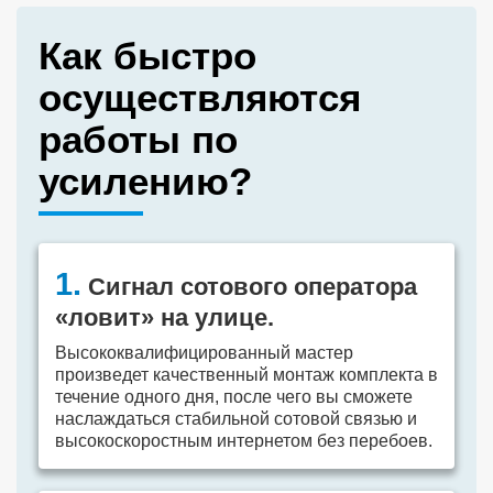
Как быстро
осуществляются
работы по
усилению?
1.
Сигнал сотового оператора
«ловит» на улице.
Высококвалифицированный мастер
произведет качественный монтаж комплекта в
течение одного дня, после чего вы сможете
наслаждаться стабильной сотовой связью и
высокоскоростным интернетом без перебоев.