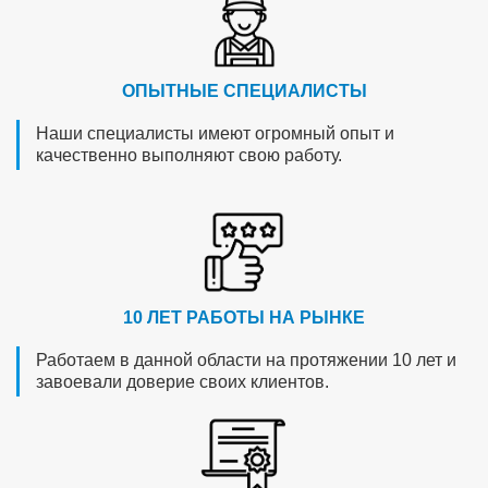
ОПЫТНЫЕ СПЕЦИАЛИСТЫ
Наши специалисты имеют огромный опыт и
качественно выполняют свою работу.
10 ЛЕТ РАБОТЫ НА РЫНКЕ
Работаем в данной области на протяжении 10 лет и
завоевали доверие своих клиентов.