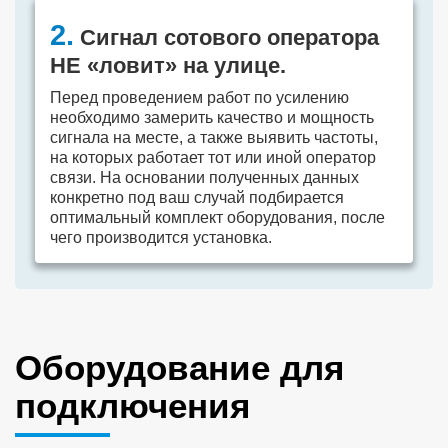
2.
Сигнал сотового оператора
НЕ «ловит» на улице.
Перед проведением работ по усилению
необходимо замерить качество и мощность
сигнала на месте, а также выявить частоты,
на которых работает тот или иной оператор
связи. На основании полученных данных
конкретно под ваш случай подбирается
оптимальный комплект оборудования, после
чего производится установка.
Оборудование для
подключения