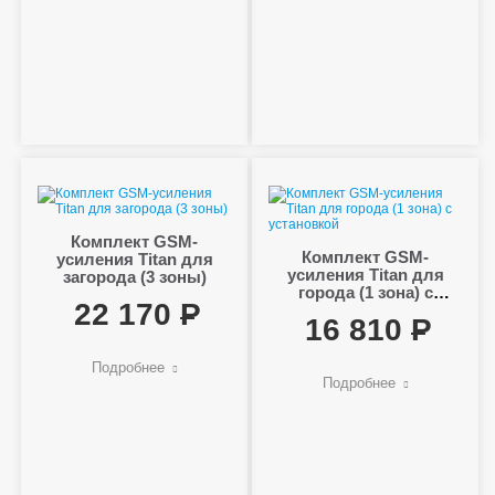
Комплект GSM-
Комплект GSM-
усиления Titan для
усиления Titan для
загорода (3 зоны)
города (1 зона) с
22 170
установкой
16 810
Подробнее
Подробнее