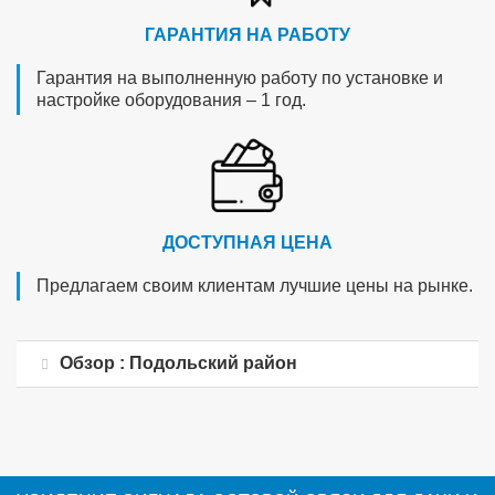
ГАРАНТИЯ НА РАБОТУ
Гарантия на выполненную работу по установке и
настройке оборудования – 1 год.
ДОСТУПНАЯ ЦЕНА
Предлагаем своим клиентам лучшие цены на рынке.
Обзор : Подольский район