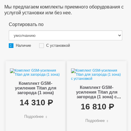
Мы предлагаем комплекты приемного оборудования с
услугой установки или без нее.
Сортировать по
Наличие
С установкой
Комплект GSM-
Комплект GSM-
усиления Titan для
усиления Titan для
загорода (1 зона)
загорода (1 зона) с
14 310
установкой
16 810
Подробнее
Подробнее