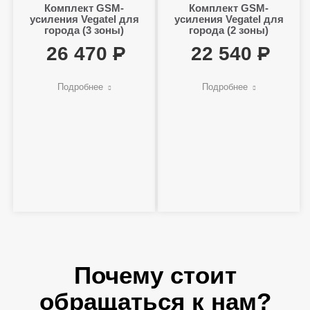
Комплект GSM-
Комплект GSM-
усиления Vegatel для
усиления Vegatel для
города (3 зоны)
города (2 зоны)
26 470
22 540
Подробнее
Подробнее
Почему стоит
обращаться к нам?