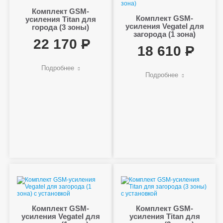
Комплект GSM-
Комплект GSM-
усиления Titan для
усиления Vegatel для
города (3 зоны)
загорода (1 зона)
22 170
18 610
Подробнее
Подробнее
Комплект GSM-
Комплект GSM-
усиления Vegatel для
усиления Titan для