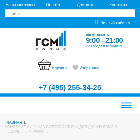
Наши магазины
Оплата
Доставка
Контакты
Личный кабинет
ВРЕМЯ РАБОТЫ:
9:00 - 21:00
Без обеда и выходных
Корзина
Избранное
+7 (495) 255-34-25
Меню
ГЛАВНАЯ
УСИЛЕНИЕ СИГНАЛА СОТОВОЙ СВЯЗИ ДЛЯ ДАЧИ И ДОМА В
ПОДОЛЬСКОМ РАЙОНЕ