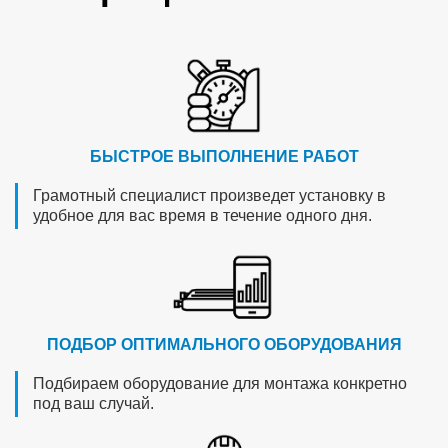
БЫСТРОЕ ВЫПОЛНЕНИЕ РАБОТ
Грамотный специалист произведет установку в
удобное для вас время в течение одного дня.
ПОДБОР ОПТИМАЛЬНОГО ОБОРУДОВАНИЯ
Подбираем оборудование для монтажа конкретно
под ваш случай.