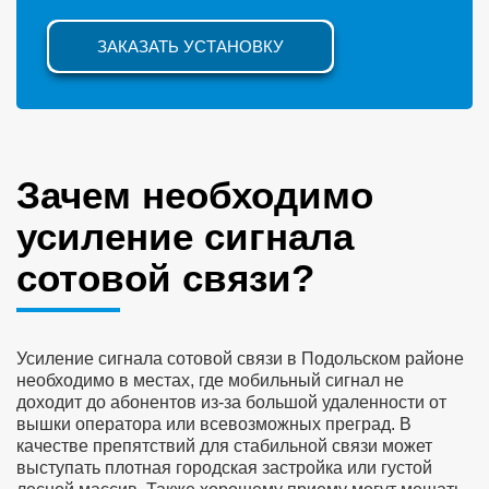
ЗАКАЗАТЬ УСТАНОВКУ
Зачем необходимо
усиление сигнала
сотовой связи?
Усиление сигнала сотовой связи в Подольском районе
необходимо в местах, где мобильный сигнал не
доходит до абонентов из-за большой удаленности от
вышки оператора или всевозможных преград. В
качестве препятствий для стабильной связи может
выступать плотная городская застройка или густой