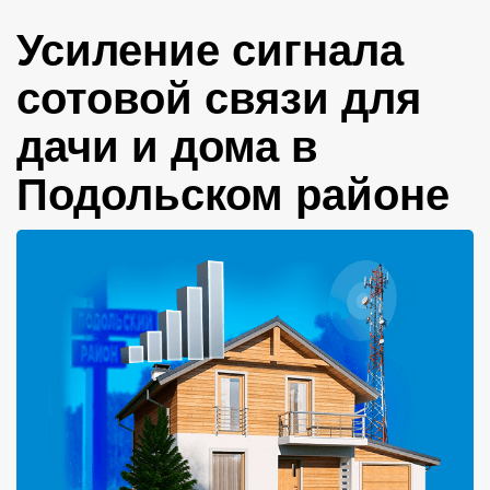
Усиление сигнала
сотовой связи для
дачи и дома в
Подольском районе