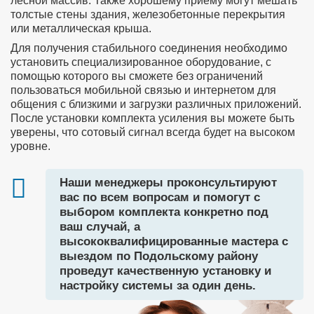
лесной массив. Также хорошему приему могут мешать
толстые стены здания, железобетонные перекрытия
или металлическая крыша.
Для получения стабильного соединения необходимо
установить специализированное оборудование, с
помощью которого вы сможете без ограничений
пользоваться мобильной связью и интернетом для
общения с близкими и загрузки различных приложений.
После установки комплекта усиления вы можете быть
уверены, что сотовый сигнал всегда будет на высоком
уровне.
Наши менеджеры проконсультируют
вас по всем вопросам и помогут с
выбором комплекта конкретно под
ваш случай, а
высококвалифицированные мастера с
выездом по Подольскому району
проведут качественную установку и
настройку системы за один день.