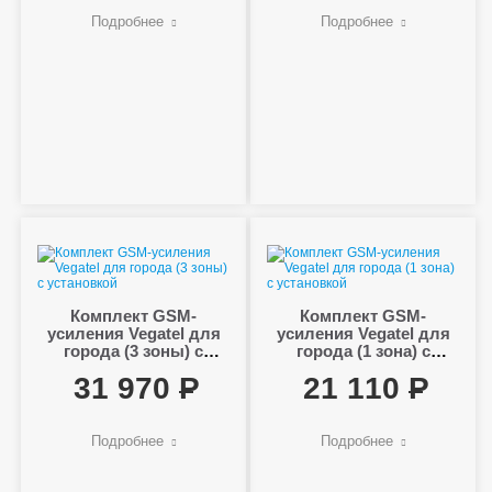
Подробнее
Подробнее
Комплект GSM-
Комплект GSM-
усиления Vegatel для
усиления Vegatel для
города (3 зоны) с
города (1 зона) с
установкой
установкой
31 970
21 110
Подробнее
Подробнее