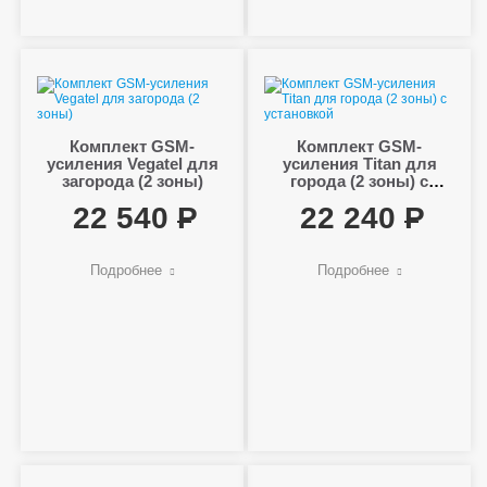
Комплект GSM-
Комплект GSM-
усиления Vegatel для
усиления Titan для
загорода (2 зоны)
города (2 зоны) с
установкой
22 540
22 240
Подробнее
Подробнее