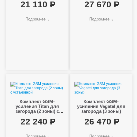
21 110
27 670
Подробнее
Подробнее
Комплект GSM-
Комплект GSM-
усиления Titan для
усиления Vegatel для
загорода (2 зоны) с
загорода (3 зоны)
установкой
22 240
26 470
Подробнее
Подробнее