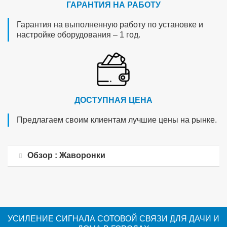
ГАРАНТИЯ НА РАБОТУ
Гарантия на выполненную работу по установке и
настройке оборудования – 1 год.
ДОСТУПНАЯ ЦЕНА
Предлагаем своим клиентам лучшие цены на рынке.
Обзор : Жаворонки
УСИЛЕНИЕ СИГНАЛА СОТОВОЙ СВЯЗИ ДЛЯ ДАЧИ И