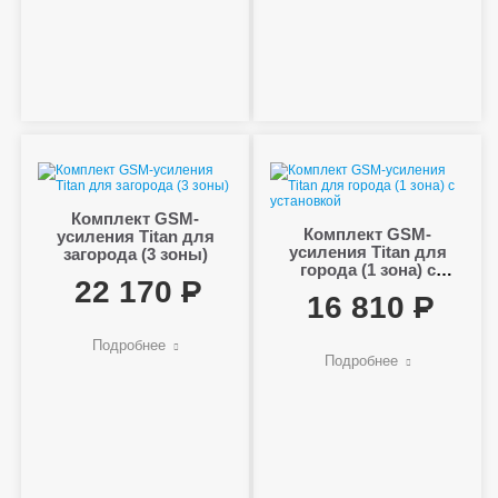
Комплект GSM-
Комплект GSM-
усиления Titan для
усиления Titan для
загорода (3 зоны)
города (1 зона) с
22 170
установкой
16 810
Подробнее
Подробнее