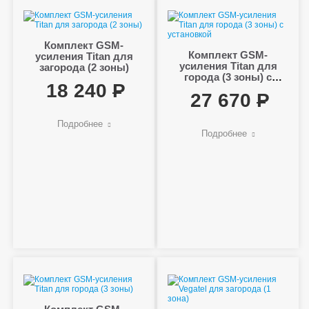
Комплект GSM-
Комплект GSM-
усиления Titan для
усиления Titan для
загорода (2 зоны)
города (3 зоны) с
18 240
установкой
27 670
Подробнее
Подробнее