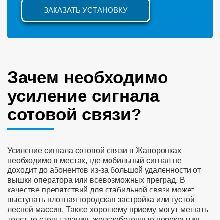
ЗАКАЗАТЬ УСТАНОВКУ
Зачем необходимо
усиление сигнала
сотовой связи?
Усиление сигнала сотовой связи в Жаворонках
необходимо в местах, где мобильный сигнал не
доходит до абонентов из-за большой удаленности от
вышки оператора или всевозможных преград. В
качестве препятствий для стабильной связи может
выступать плотная городская застройка или густой
лесной массив. Также хорошему приему могут мешать
толстые стены здания, железобетонные перекрытия