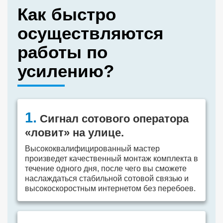
Как быстро
осуществляются
работы по
усилению?
1.
Сигнал сотового оператора
«ловит» на улице.
Высококвалифицированный мастер
произведет качественный монтаж комплекта в
течение одного дня, после чего вы сможете
наслаждаться стабильной сотовой связью и
высокоскоростным интернетом без перебоев.