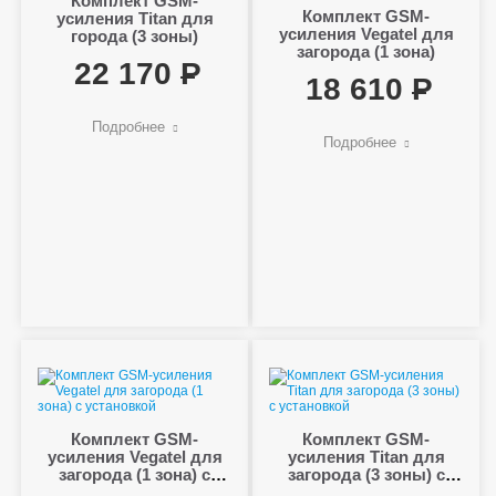
Комплект GSM-
Комплект GSM-
усиления Titan для
усиления Vegatel для
города (3 зоны)
загорода (1 зона)
22 170
18 610
Подробнее
Подробнее
Комплект GSM-
Комплект GSM-
усиления Vegatel для
усиления Titan для
загорода (1 зона) с
загорода (3 зоны) с
установкой
установкой