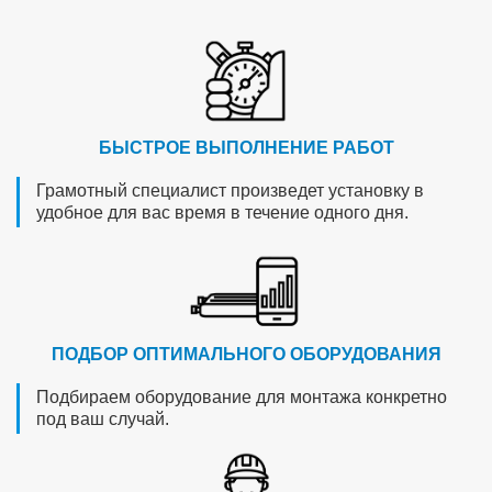
БЫСТРОЕ ВЫПОЛНЕНИЕ РАБОТ
Грамотный специалист произведет установку в
удобное для вас время в течение одного дня.
ПОДБОР ОПТИМАЛЬНОГО ОБОРУДОВАНИЯ
Подбираем оборудование для монтажа конкретно
под ваш случай.