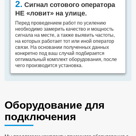
2.
Сигнал сотового оператора
НЕ «ловит» на улице.
Перед проведением работ по усилению
необходимо замерить качество и мощность
сигнала на месте, а также выявить частоты,
на которых работает тот или иной оператор
связи. На основании полученных данных
конкретно под ваш случай подбирается
оптимальный комплект оборудования, после
чего производится установка.
Оборудование для
подключения