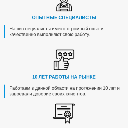
ОПЫТНЫЕ СПЕЦИАЛИСТЫ
Наши специалисты имеют огромный опыт и
качественно выполняют свою работу.
10 ЛЕТ РАБОТЫ НА РЫНКЕ
Работаем в данной области на протяжении 10 лет и
завоевали доверие своих клиентов.