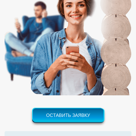
ОСТАВИТЬ ЗАЯВКУ