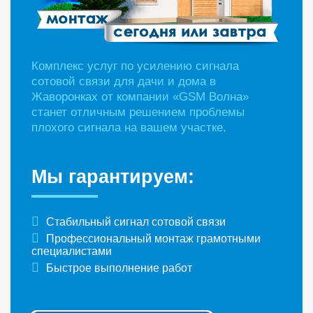
Комплекс услуг по усилению сигнала
сотовой связи для дачи и дома в
Жаворонках от компании «GSM Волна»
станет отличным решением проблемы
плохого сигнала на вашем участке.
Мы гарантируем:
Стабильный сигнал сотовой связи
Профессиональный монтаж грамотными
специалистами
Быстрое выполнение работ