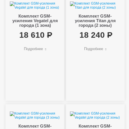
Комплект GSM-
Комплект GSM-
усиления Vegatel для
усиления Titan для
города (1 зона)
города (2 зоны)
18 610
18 240
Подробнее
Подробнее
Комплект GSM-
Комплект GSM-