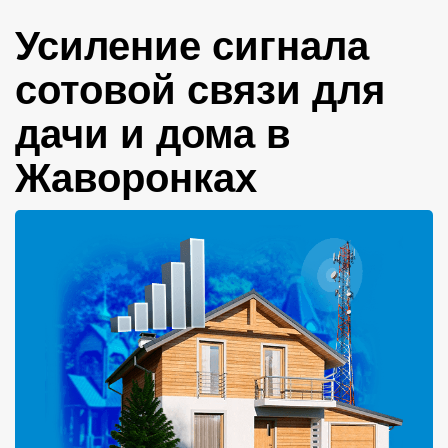
Усиление сигнала
сотовой связи для
дачи и дома в
Жаворонках