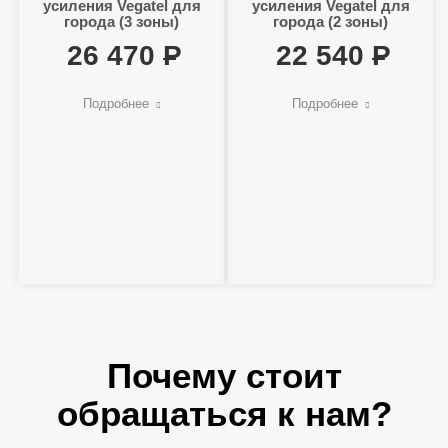
усиления Vegatel для
усиления Vegatel для
города (3 зоны)
города (2 зоны)
26 470
22 540
Подробнее
Подробнее
Почему стоит
обращаться к нам?