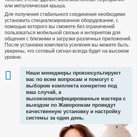
или металлическая крыша.
Для получения стабильного соединения необходимо
установить специализированное оборудование, с
помощью которого вы сможете без ограничений
пользоваться мобильной связью и интернетом для
общения с близкими и загрузки различных приложений.
После установки комплекта усиления вы можете быть
уверены, что сотовый сигнал всегда будет на высоком
уровне.
Наши менеджеры проконсультируют
вас по всем вопросам и помогут с
выбором комплекта конкретно под
ваш случай, а
высококвалифицированные мастера с
выездом по Жаворонкам проведут
качественную установку и настройку
системы за один день.