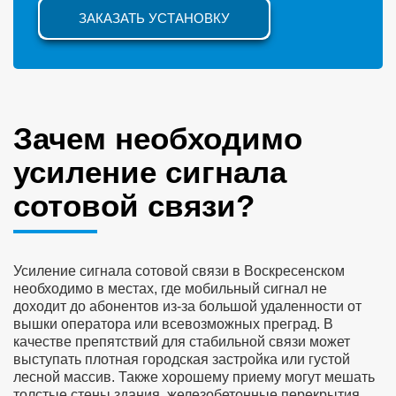
ЗАКАЗАТЬ УСТАНОВКУ
Зачем необходимо
усиление сигнала
сотовой связи?
Усиление сигнала сотовой связи в Воскресенском
необходимо в местах, где мобильный сигнал не
доходит до абонентов из-за большой удаленности от
вышки оператора или всевозможных преград. В
качестве препятствий для стабильной связи может
выступать плотная городская застройка или густой
лесной массив. Также хорошему приему могут мешать
толстые стены здания, железобетонные перекрытия