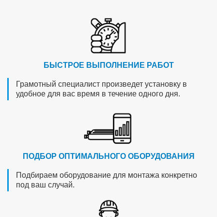
БЫСТРОЕ ВЫПОЛНЕНИЕ РАБОТ
Грамотный специалист произведет установку в
удобное для вас время в течение одного дня.
ПОДБОР ОПТИМАЛЬНОГО ОБОРУДОВАНИЯ
Подбираем оборудование для монтажа конкретно
под ваш случай.