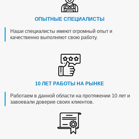
ОПЫТНЫЕ СПЕЦИАЛИСТЫ
Наши специалисты имеют огромный опыт и
качественно выполняют свою работу.
10 ЛЕТ РАБОТЫ НА РЫНКЕ
Работаем в данной области на протяжении 10 лет и
завоевали доверие своих клиентов.