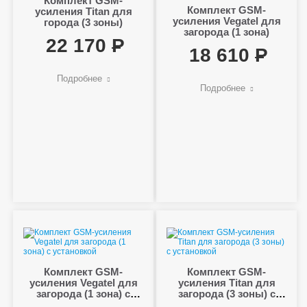
Комплект GSM-
Комплект GSM-
усиления Titan для
усиления Vegatel для
города (3 зоны)
загорода (1 зона)
22 170
18 610
Подробнее
Подробнее
Комплект GSM-
Комплект GSM-
усиления Vegatel для
усиления Titan для
загорода (1 зона) с
загорода (3 зоны) с
установкой
установкой