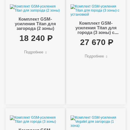
Комплект GSM-
Комплект GSM-
усиления Titan для
усиления Titan для
загорода (2 зоны)
города (3 зоны) с
18 240
установкой
27 670
Подробнее
Подробнее