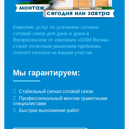
Комплекс услуг по усилению сигнала
сотовой связи для дачи и дома в
Воскресенском от компании «GSM Волна»
станет отличным решением проблемы
плохого сигнала на вашем участке.
Мы гарантируем:
Стабильный сигнал сотовой связи
Профессиональный монтаж грамотными
специалистами
Быстрое выполнение работ