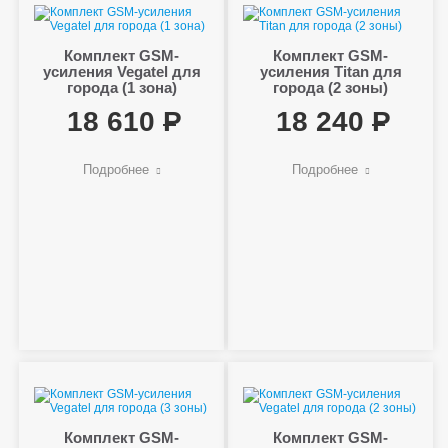
Комплект GSM-
Комплект GSM-
усиления Vegatel для
усиления Titan для
города (1 зона)
города (2 зоны)
18 610
18 240
Подробнее
Подробнее
Комплект GSM-
Комплект GSM-