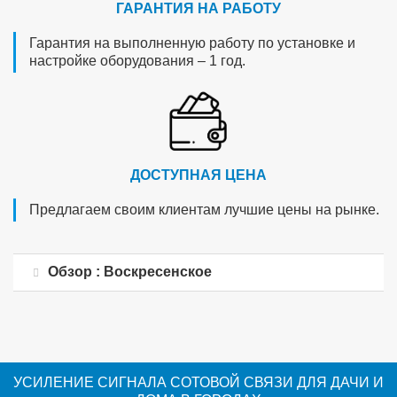
ГАРАНТИЯ НА РАБОТУ
Гарантия на выполненную работу по установке и
настройке оборудования – 1 год.
ДОСТУПНАЯ ЦЕНА
Предлагаем своим клиентам лучшие цены на рынке.
Обзор : Воскресенское
УСИЛЕНИЕ СИГНАЛА СОТОВОЙ СВЯЗИ ДЛЯ ДАЧИ И