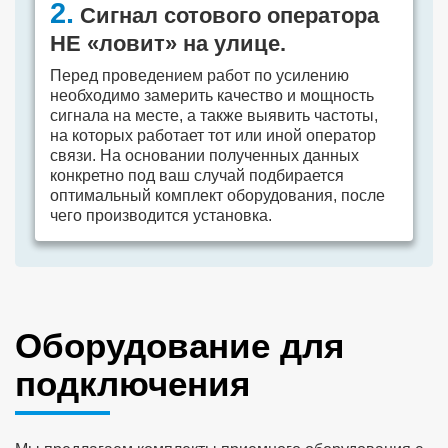
2.
Сигнал сотового оператора
НЕ «ловит» на улице.
Перед проведением работ по усилению
необходимо замерить качество и мощность
сигнала на месте, а также выявить частоты,
на которых работает тот или иной оператор
связи. На основании полученных данных
конкретно под ваш случай подбирается
оптимальный комплект оборудования, после
чего производится установка.
Оборудование для
подключения