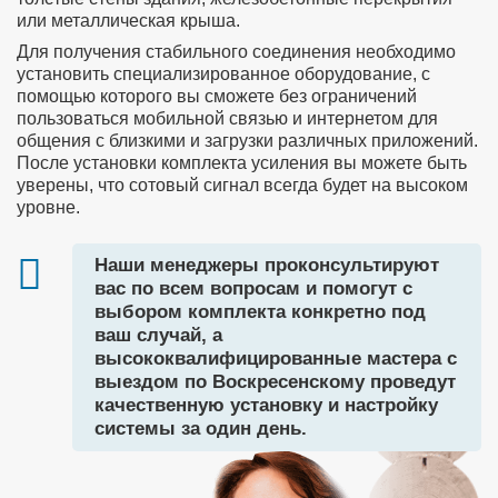
или металлическая крыша.
Для получения стабильного соединения необходимо
установить специализированное оборудование, с
помощью которого вы сможете без ограничений
пользоваться мобильной связью и интернетом для
общения с близкими и загрузки различных приложений.
После установки комплекта усиления вы можете быть
уверены, что сотовый сигнал всегда будет на высоком
уровне.
Наши менеджеры проконсультируют
вас по всем вопросам и помогут с
выбором комплекта конкретно под
ваш случай, а
высококвалифицированные мастера с
выездом по Воскресенскому проведут
качественную установку и настройку
системы за один день.