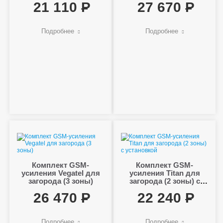
21 110
27 670
Подробнее
Подробнее
Комплект GSM-
Комплект GSM-
усиления Vegatel для
усиления Titan для
загорода (3 зоны)
загорода (2 зоны) с
установкой
26 470
22 240
Подробнее
Подробнее