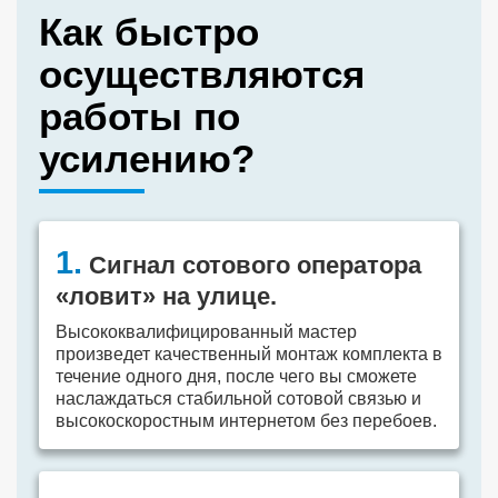
Как быстро
осуществляются
работы по
усилению?
1.
Сигнал сотового оператора
«ловит» на улице.
Высококвалифицированный мастер
произведет качественный монтаж комплекта в
течение одного дня, после чего вы сможете
наслаждаться стабильной сотовой связью и
высокоскоростным интернетом без перебоев.