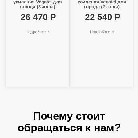
усиления Vegatel для
усиления Vegatel для
города (3 зоны)
города (2 зоны)
26 470
22 540
Подробнее
Подробнее
Почему стоит
обращаться к нам?