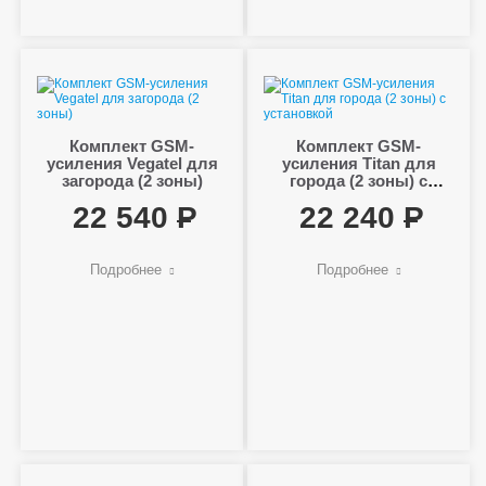
Комплект GSM-
Комплект GSM-
усиления Vegatel для
усиления Titan для
загорода (2 зоны)
города (2 зоны) с
установкой
22 540
22 240
Подробнее
Подробнее