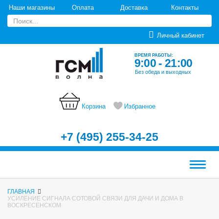
Наши магазины
Оплата
Доставка
Контакты
Личный кабинет
ВРЕМЯ РАБОТЫ:
9:00 - 21:00
Без обеда и выходных
Корзина
Избранное
+7 (495) 255-34-25
Меню
ГЛАВНАЯ
УСИЛЕНИЕ СИГНАЛА СОТОВОЙ СВЯЗИ ДЛЯ ДАЧИ И ДОМА В
ВОСКРЕСЕНСКОМ