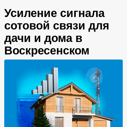
Усиление сигнала
сотовой связи для
дачи и дома в
Воскресенском