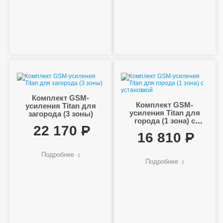
Комплект GSM-
Комплект GSM-
усиления Titan для
усиления Titan для
загорода (3 зоны)
города (1 зона) с
22 170
установкой
16 810
Подробнее
Подробнее