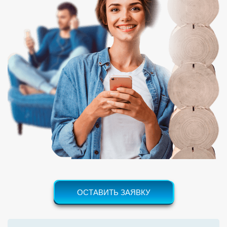
ОСТАВИТЬ ЗАЯВКУ