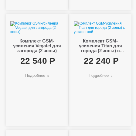
Комплект GSM-
Комплект GSM-
усиления Vegatel для
усиления Titan для
загорода (2 зоны)
города (2 зоны) с
установкой
22 540
22 240
Подробнее
Подробнее