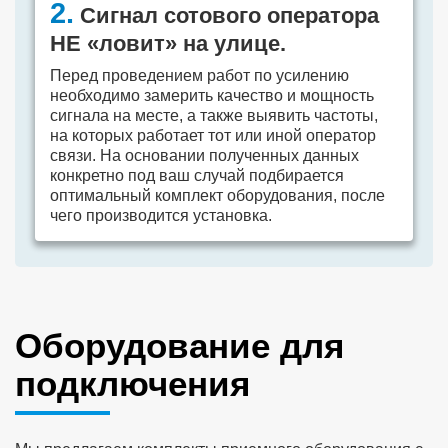
2.
Сигнал сотового оператора
НЕ «ловит» на улице.
Перед проведением работ по усилению
необходимо замерить качество и мощность
сигнала на месте, а также выявить частоты,
на которых работает тот или иной оператор
связи. На основании полученных данных
конкретно под ваш случай подбирается
оптимальный комплект оборудования, после
чего производится установка.
Оборудование для
подключения