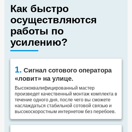
Как быстро
осуществляются
работы по
усилению?
1.
Сигнал сотового оператора
«ловит» на улице.
Высококвалифицированный мастер
произведет качественный монтаж комплекта в
течение одного дня, после чего вы сможете
наслаждаться стабильной сотовой связью и
высокоскоростным интернетом без перебоев.