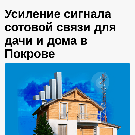
Усиление сигнала
сотовой связи для
дачи и дома в
Покрове