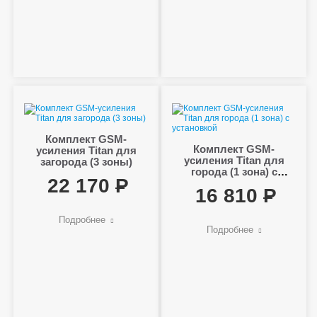
Комплект GSM-
Комплект GSM-
усиления Titan для
усиления Titan для
загорода (3 зоны)
города (1 зона) с
22 170
установкой
16 810
Подробнее
Подробнее