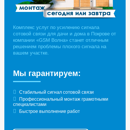
Комплекс услуг по усилению сигнала
сотовой связи для дачи и дома в Покрове от
компании «GSM Волна» станет отличным
решением проблемы плохого сигнала на
вашем участке.
Мы гарантируем:
Стабильный сигнал сотовой связи
Профессиональный монтаж грамотными
специалистами
Быстрое выполнение работ