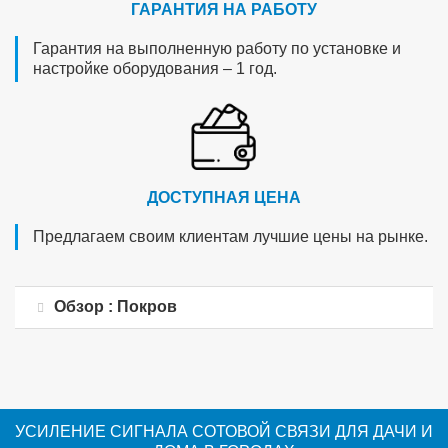
ГАРАНТИЯ НА РАБОТУ
Гарантия на выполненную работу по установке и
настройке оборудования – 1 год.
ДОСТУПНАЯ ЦЕНА
Предлагаем своим клиентам лучшие цены на рынке.
Обзор : Покров
УСИЛЕНИЕ СИГНАЛА СОТОВОЙ СВЯЗИ ДЛЯ ДАЧИ И