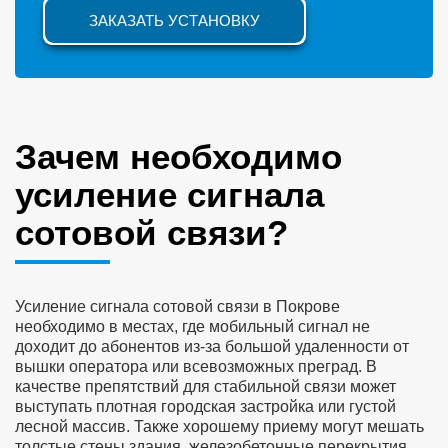
ЗАКАЗАТЬ УСТАНОВКУ
Зачем необходимо
усиление сигнала
сотовой связи?
Усиление сигнала сотовой связи в Покрове
необходимо в местах, где мобильный сигнал не
доходит до абонентов из-за большой удаленности от
вышки оператора или всевозможных преград. В
качестве препятствий для стабильной связи может
выступать плотная городская застройка или густой
лесной массив. Также хорошему приему могут мешать
толстые стены здания, железобетонные перекрытия