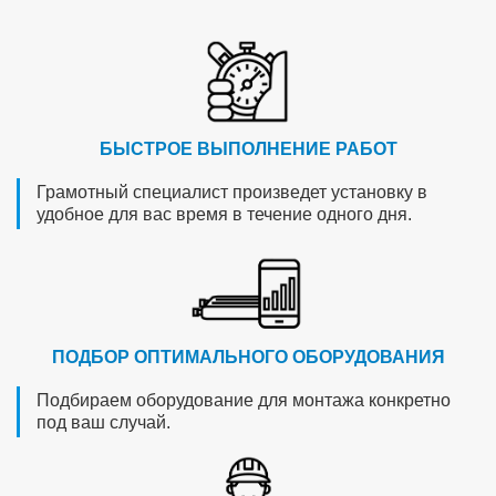
БЫСТРОЕ ВЫПОЛНЕНИЕ РАБОТ
Грамотный специалист произведет установку в
удобное для вас время в течение одного дня.
ПОДБОР ОПТИМАЛЬНОГО ОБОРУДОВАНИЯ
Подбираем оборудование для монтажа конкретно
под ваш случай.