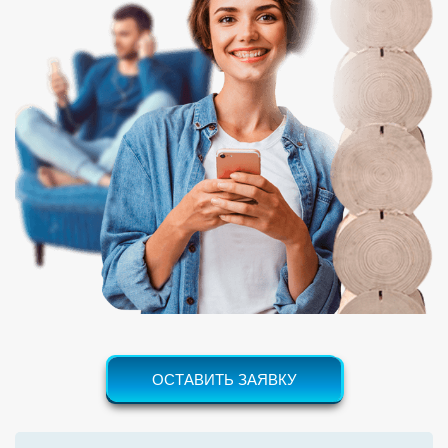
ОСТАВИТЬ ЗАЯВКУ