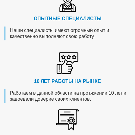
ОПЫТНЫЕ СПЕЦИАЛИСТЫ
Наши специалисты имеют огромный опыт и
качественно выполняют свою работу.
10 ЛЕТ РАБОТЫ НА РЫНКЕ
Работаем в данной области на протяжении 10 лет и
завоевали доверие своих клиентов.