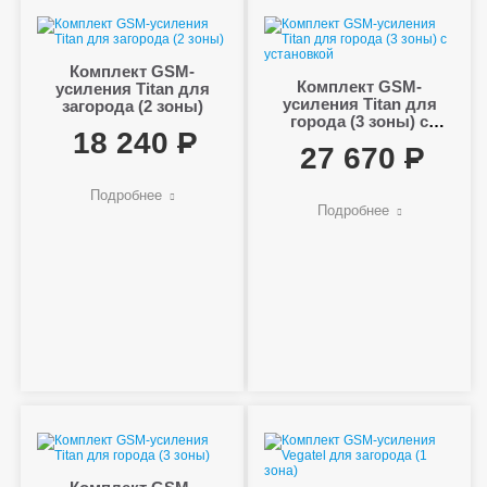
Комплект GSM-
Комплект GSM-
усиления Titan для
усиления Titan для
загорода (2 зоны)
города (3 зоны) с
18 240
установкой
27 670
Подробнее
Подробнее