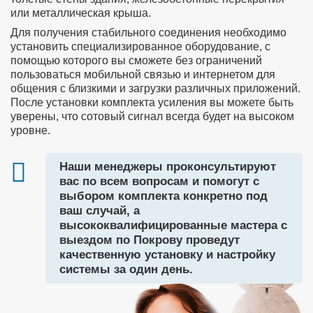
или металлическая крыша.
Для получения стабильного соединения необходимо
установить специализированное оборудование, с
помощью которого вы сможете без ограничений
пользоваться мобильной связью и интернетом для
общения с близкими и загрузки различных приложений.
После установки комплекта усиления вы можете быть
уверены, что сотовый сигнал всегда будет на высоком
уровне.
Наши менеджеры проконсультируют
вас по всем вопросам и помогут с
выбором комплекта конкретно под
ваш случай, а
высококвалифицированные мастера с
выездом по Покрову проведут
качественную установку и настройку
системы за один день.