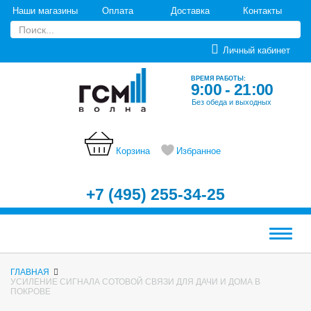
Наши магазины
Оплата
Доставка
Контакты
Личный кабинет
ВРЕМЯ РАБОТЫ:
9:00 - 21:00
Без обеда и выходных
Корзина
Избранное
+7 (495) 255-34-25
Меню
ГЛАВНАЯ
УСИЛЕНИЕ СИГНАЛА СОТОВОЙ СВЯЗИ ДЛЯ ДАЧИ И ДОМА В
ПОКРОВЕ