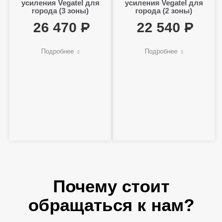
усиления Vegatel для
усиления Vegatel для
города (3 зоны)
города (2 зоны)
26 470
22 540
Подробнее
Подробнее
Почему стоит
обращаться к нам?