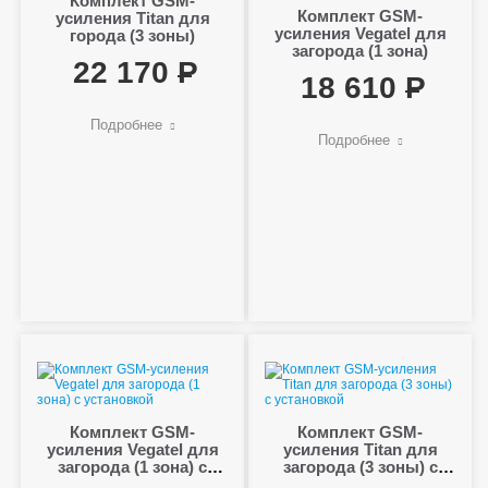
Комплект GSM-
Комплект GSM-
усиления Titan для
усиления Vegatel для
города (3 зоны)
загорода (1 зона)
22 170
18 610
Подробнее
Подробнее
Комплект GSM-
Комплект GSM-
усиления Vegatel для
усиления Titan для
загорода (1 зона) с
загорода (3 зоны) с
установкой
установкой