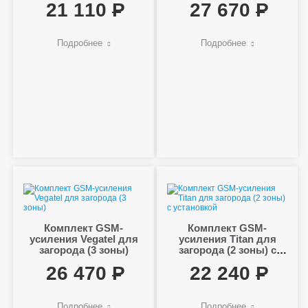
21 110
27 670
Подробнее
Подробнее
Комплект GSM-
Комплект GSM-
усиления Vegatel для
усиления Titan для
загорода (3 зоны)
загорода (2 зоны) с
установкой
26 470
22 240
Подробнее
Подробнее