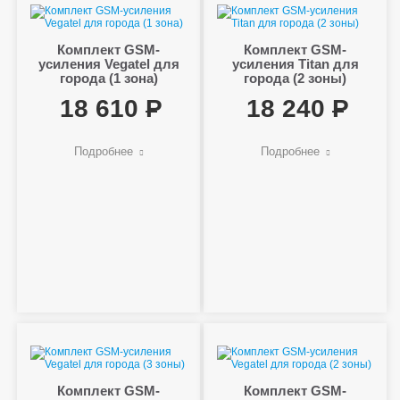
Комплект GSM-
Комплект GSM-
усиления Vegatel для
усиления Titan для
города (1 зона)
города (2 зоны)
18 610
18 240
Подробнее
Подробнее
Комплект GSM-
Комплект GSM-