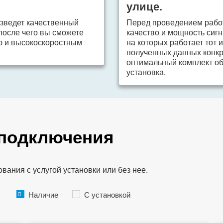
улице.
зведет качественный
Перед проведением рабо
 после чего вы сможете
качество и мощность сигн
ю и высокоскоростным
на которых работает тот 
полученных данных конкр
оптимальный комплект об
установка.
 подключения
ания с услугой установки или без нее.
Наличие
С установкой