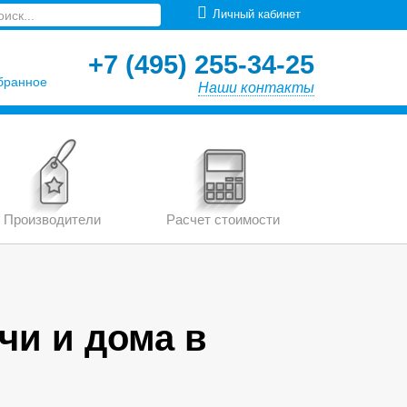
Личный кабинет
+7 (495) 255-34-25
бранное
Наши контакты
Производители
Расчет стоимости
чи и дома в