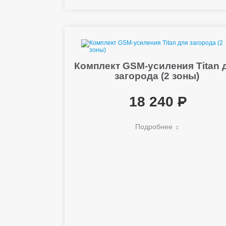
Комплект GSM-усиления Titan 
загорода (2 зоны)
18 240
Подробнее