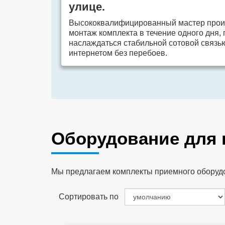
улице.
Высококвалифицированный мастер прои
монтаж комплекта в течение одного дня,
наслаждаться стабильной сотовой связь
интернетом без перебоев.
Оборудование для
Мы предлагаем комплекты приемного оборудов
Сортировать по