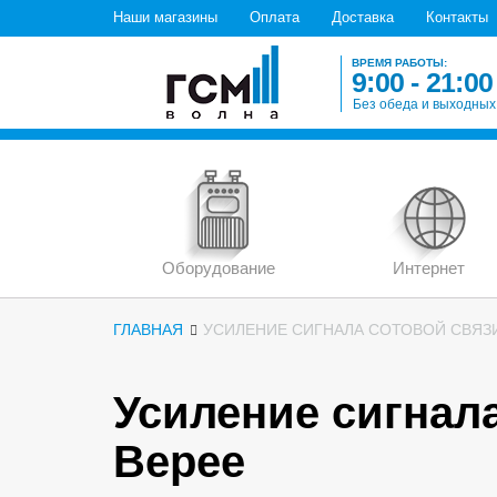
Наши магазины
Оплата
Доставка
Контакты
ВРЕМЯ РАБОТЫ:
9:00 - 21:00
Без обеда и выходных
Оборудование
Интернет
ГЛАВНАЯ
УСИЛЕНИЕ СИГНАЛА СОТОВОЙ СВЯЗИ
Усиление сигнала
Верее