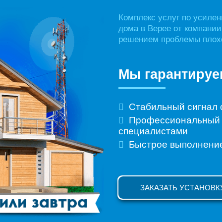
Комплекс услуг по усилен
дома в Верее от компани
решением проблемы плохо
Мы гарантируе
Стабильный сигнал 
Профессиональный 
специалистами
Быстрое выполнени
ЗАКАЗАТЬ УСТАНОВК