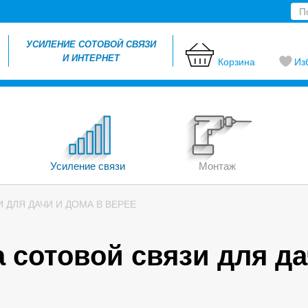
УСИЛЕНИЕ СОТОВОЙ СВЯЗИ
И ИНТЕРНЕТ
Корзина
Из
Усиление связи
Монтаж
 ДЛЯ ДАЧИ И ДОМА В ВЕРЕЕ
 сотовой связи для да