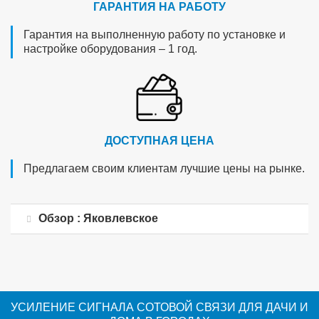
ГАРАНТИЯ НА РАБОТУ
Гарантия на выполненную работу по установке и
настройке оборудования – 1 год.
ДОСТУПНАЯ ЦЕНА
Предлагаем своим клиентам лучшие цены на рынке.
Обзор : Яковлевское
УСИЛЕНИЕ СИГНАЛА СОТОВОЙ СВЯЗИ ДЛЯ ДАЧИ И