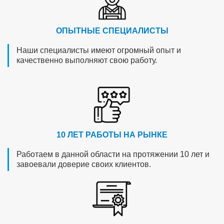
ОПЫТНЫЕ СПЕЦИАЛИСТЫ
Наши специалисты имеют огромный опыт и
качественно выполняют свою работу.
10 ЛЕТ РАБОТЫ НА РЫНКЕ
Работаем в данной области на протяжении 10 лет и
завоевали доверие своих клиентов.