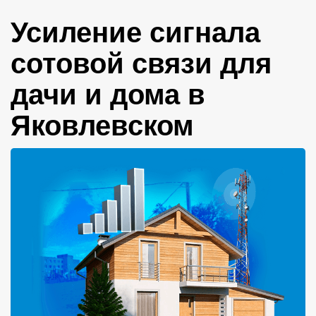
Усиление сигнала
сотовой связи для
дачи и дома в
Яковлевском