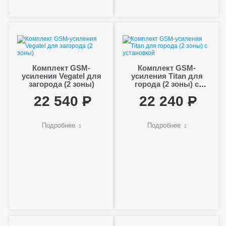
Комплект GSM-
Комплект GSM-
усиления Vegatel для
усиления Titan для
загорода (2 зоны)
города (2 зоны) с
установкой
22 540
22 240
Подробнее
Подробнее