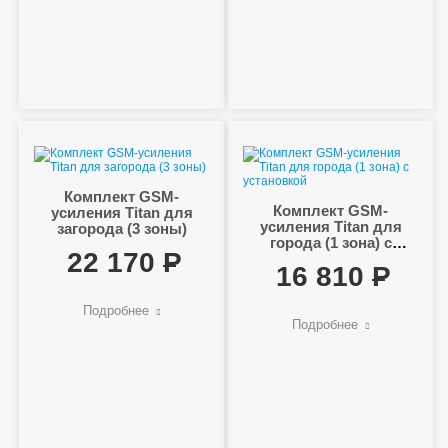
Комплект GSM-
Комплект GSM-
усиления Titan для
усиления Titan для
загорода (3 зоны)
города (1 зона) с
22 170
установкой
16 810
Подробнее
Подробнее