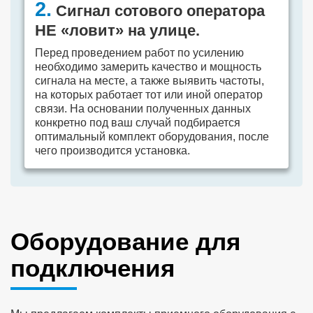
2.
Сигнал сотового оператора
НЕ «ловит» на улице.
Перед проведением работ по усилению
необходимо замерить качество и мощность
сигнала на месте, а также выявить частоты,
на которых работает тот или иной оператор
связи. На основании полученных данных
конкретно под ваш случай подбирается
оптимальный комплект оборудования, после
чего производится установка.
Оборудование для
подключения