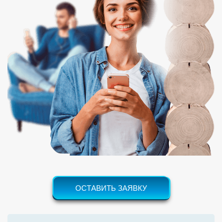
ОСТАВИТЬ ЗАЯВКУ