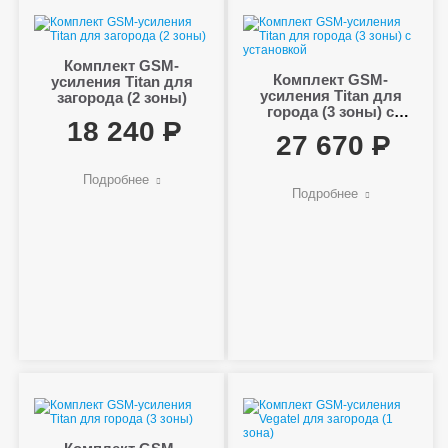
Комплект GSM-
Комплект GSM-
усиления Titan для
усиления Titan для
загорода (2 зоны)
города (3 зоны) с
18 240
установкой
27 670
Подробнее
Подробнее