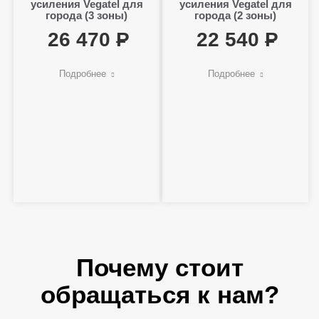
усиления Vegatel для
усиления Vegatel для
города (3 зоны)
города (2 зоны)
26 470
22 540
Подробнее
Подробнее
Почему стоит
обращаться к нам?