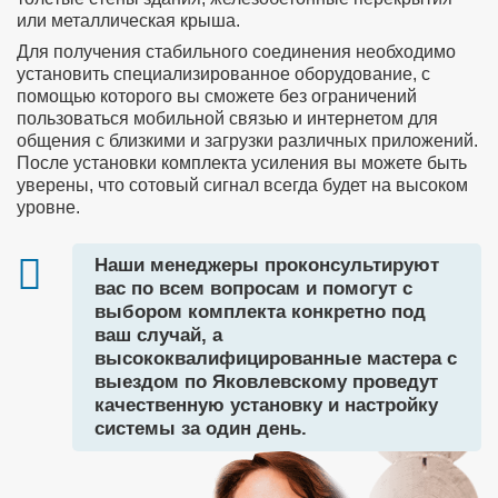
или металлическая крыша.
Для получения стабильного соединения необходимо
установить специализированное оборудование, с
помощью которого вы сможете без ограничений
пользоваться мобильной связью и интернетом для
общения с близкими и загрузки различных приложений.
После установки комплекта усиления вы можете быть
уверены, что сотовый сигнал всегда будет на высоком
уровне.
Наши менеджеры проконсультируют
вас по всем вопросам и помогут с
выбором комплекта конкретно под
ваш случай, а
высококвалифицированные мастера с
выездом по Яковлевскому проведут
качественную установку и настройку
системы за один день.