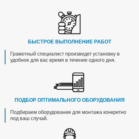
БЫСТРОЕ ВЫПОЛНЕНИЕ РАБОТ
Грамотный специалист произведет установку в
удобное для вас время в течение одного дня.
ПОДБОР ОПТИМАЛЬНОГО ОБОРУДОВАНИЯ
Подбираем оборудование для монтажа конкретно
под ваш случай.