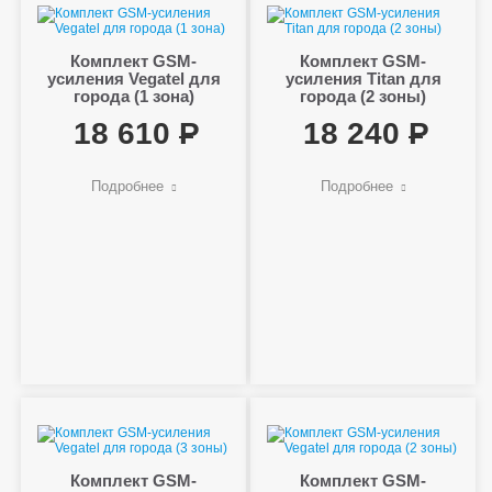
Комплект GSM-
Комплект GSM-
усиления Vegatel для
усиления Titan для
города (1 зона)
города (2 зоны)
18 610
18 240
Подробнее
Подробнее
Комплект GSM-
Комплект GSM-