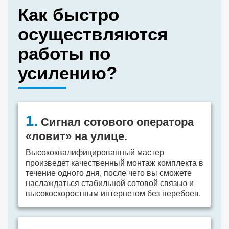
Как быстро
осуществляются
работы по
усилению?
1.
Сигнал сотового оператора
«ловит» на улице.
Высококвалифицированный мастер
произведет качественный монтаж комплекта в
течение одного дня, после чего вы сможете
наслаждаться стабильной сотовой связью и
высокоскоростным интернетом без перебоев.