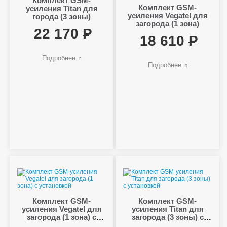
Комплект GSM-
Комплект GSM-
усиления Titan для
усиления Vegatel для
города (3 зоны)
загорода (1 зона)
22 170
18 610
Подробнее
Подробнее
Комплект GSM-
Комплект GSM-
усиления Vegatel для
усиления Titan для
загорода (1 зона) с
загорода (3 зоны) с
установкой
установкой