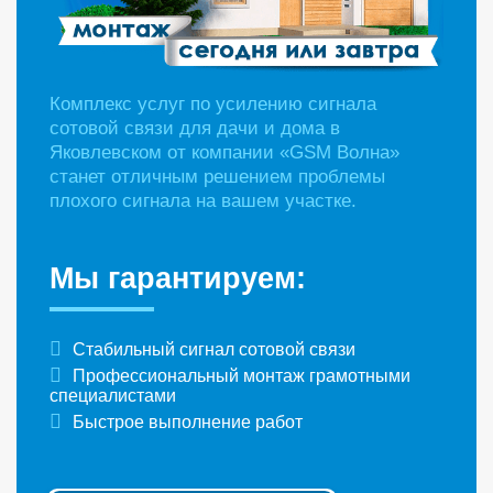
Комплекс услуг по усилению сигнала
сотовой связи для дачи и дома в
Яковлевском от компании «GSM Волна»
станет отличным решением проблемы
плохого сигнала на вашем участке.
Мы гарантируем:
Стабильный сигнал сотовой связи
Профессиональный монтаж грамотными
специалистами
Быстрое выполнение работ