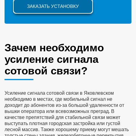
ЗАКАЗАТЬ УСТАНОВКУ
Зачем необходимо
усиление сигнала
сотовой связи?
Усиление сигнала сотовой связи в Яковлевском
необходимо в местах, где мобильный сигнал не
доходит до абонентов из-за большой удаленности от
вышки оператора или всевозможных преград. В
качестве препятствий для стабильной связи может
выступать плотная городская застройка или густой
лесной массив. Также хорошему приему могут мешать
толстые стены здания, железобетонные перекрытия