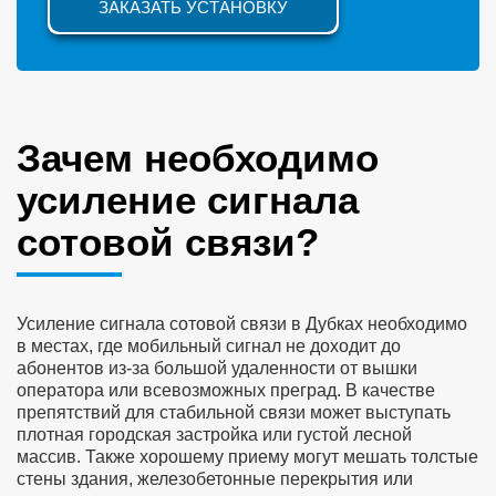
ЗАКАЗАТЬ УСТАНОВКУ
Зачем необходимо
усиление сигнала
сотовой связи?
Усиление сигнала сотовой связи в Дубках необходимо
в местах, где мобильный сигнал не доходит до
абонентов из-за большой удаленности от вышки
оператора или всевозможных преград. В качестве
препятствий для стабильной связи может выступать
плотная городская застройка или густой лесной
массив. Также хорошему приему могут мешать толстые
стены здания, железобетонные перекрытия или