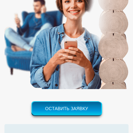
ОСТАВИТЬ ЗАЯВКУ