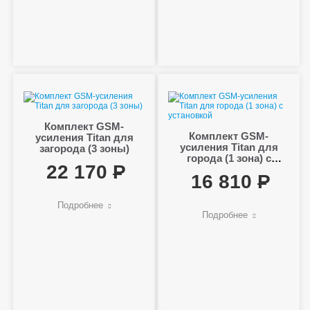
Комплект GSM-
Комплект GSM-
усиления Titan для
усиления Titan для
загорода (3 зоны)
города (1 зона) с
22 170
установкой
16 810
Подробнее
Подробнее