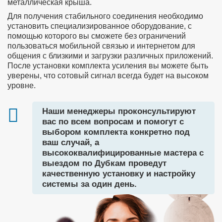
металлическая крыша.
Для получения стабильного соединения необходимо
установить специализированное оборудование, с
помощью которого вы сможете без ограничений
пользоваться мобильной связью и интернетом для
общения с близкими и загрузки различных приложений.
После установки комплекта усиления вы можете быть
уверены, что сотовый сигнал всегда будет на высоком
уровне.
Наши менеджеры проконсультируют
вас по всем вопросам и помогут с
выбором комплекта конкретно под
ваш случай, а
высококвалифицированные мастера с
выездом по Дубкам проведут
качественную установку и настройку
системы за один день.