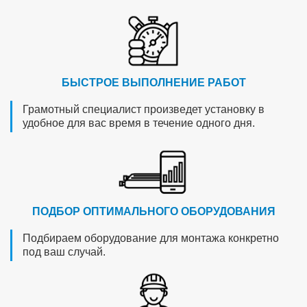
БЫСТРОЕ ВЫПОЛНЕНИЕ РАБОТ
Грамотный специалист произведет установку в
удобное для вас время в течение одного дня.
ПОДБОР ОПТИМАЛЬНОГО ОБОРУДОВАНИЯ
Подбираем оборудование для монтажа конкретно
под ваш случай.