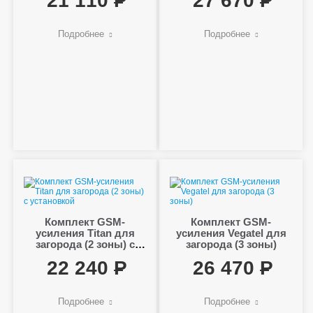
21 110
27 670
Подробнее
Подробнее
Комплект GSM-
Комплект GSM-
усиления Titan для
усиления Vegatel для
загорода (2 зоны) с
загорода (3 зоны)
установкой
22 240
26 470
Подробнее
Подробнее