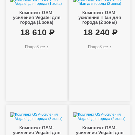
Комплект GSM-
Комплект GSM-
усиления Vegatel для
усиления Titan для
города (1 зона)
города (2 зоны)
18 610
18 240
Подробнее
Подробнее
Комплект GSM-
Комплект GSM-
усиления Vegatel для
усиления Vegatel для