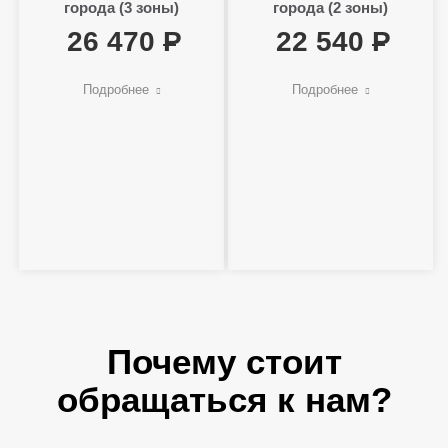
города (3 зоны)
города (2 зоны)
26 470
22 540
Подробнее
Подробнее
Почему стоит
обращаться к нам?