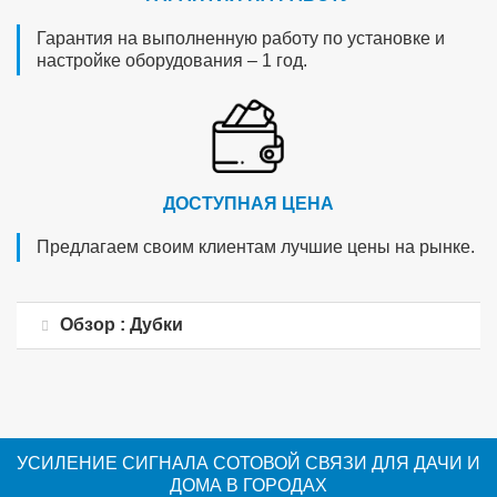
Гарантия на выполненную работу по установке и
настройке оборудования – 1 год.
ДОСТУПНАЯ ЦЕНА
Предлагаем своим клиентам лучшие цены на рынке.
Обзор : Дубки
УСИЛЕНИЕ СИГНАЛА СОТОВОЙ СВЯЗИ ДЛЯ ДАЧИ И
ДОМА В ГОРОДАХ