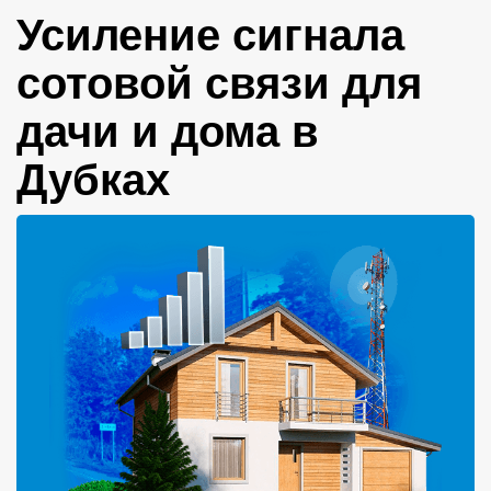
Усиление сигнала
сотовой связи для
дачи и дома в
Дубках