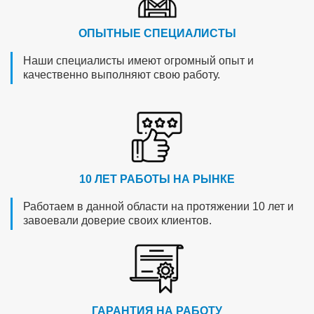
ОПЫТНЫЕ СПЕЦИАЛИСТЫ
Наши специалисты имеют огромный опыт и
качественно выполняют свою работу.
10 ЛЕТ РАБОТЫ НА РЫНКЕ
Работаем в данной области на протяжении 10 лет и
завоевали доверие своих клиентов.
ГАРАНТИЯ НА РАБОТУ