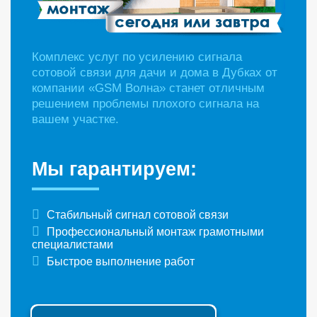
Комплекс услуг по усилению сигнала
сотовой связи для дачи и дома в Дубках от
компании «GSM Волна» станет отличным
решением проблемы плохого сигнала на
вашем участке.
Мы гарантируем:
Стабильный сигнал сотовой связи
Профессиональный монтаж грамотными
специалистами
Быстрое выполнение работ