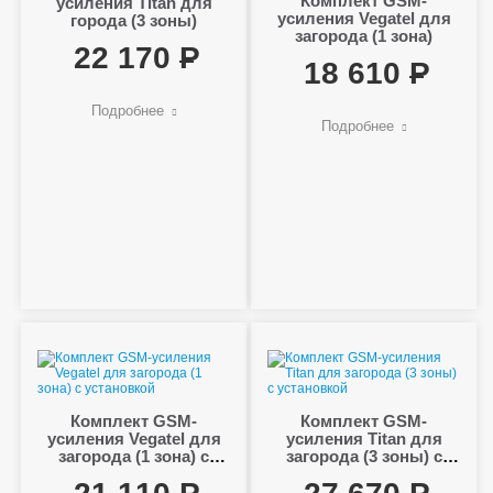
Комплект GSM-
усиления Titan для
усиления Vegatel для
города (3 зоны)
загорода (1 зона)
22 170
18 610
Подробнее
Подробнее
Комплект GSM-
Комплект GSM-
усиления Vegatel для
усиления Titan для
загорода (1 зона) с
загорода (3 зоны) с
установкой
установкой