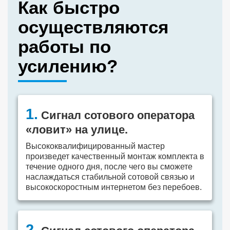
Как быстро
осуществляются
работы по
усилению?
1.
Сигнал сотового оператора
«ловит» на улице.
Высококвалифицированный мастер
произведет качественный монтаж комплекта в
течение одного дня, после чего вы сможете
наслаждаться стабильной сотовой связью и
высокоскоростным интернетом без перебоев.
2.