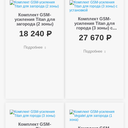
Комплект GSM-
Комплект GSM-
усиления Titan для
усиления Titan для
загорода (2 зоны)
города (3 зоны) с
18 240
установкой
27 670
Подробнее
Подробнее
Комплект GSM-