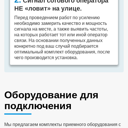
Сигнал сотового оператора
НЕ «ловит» на улице.
Перед проведением работ по усилению
необходимо замерить качество и мощность
сигнала на месте, а также выявить частоты,
на которых работает тот или иной оператор
связи. На основании полученных данных
конкретно под ваш случай подбирается
оптимальный комплект оборудования, после
чего производится установка.
Оборудование для
подключения
Мы предлагаем комплекты приемного оборудования с