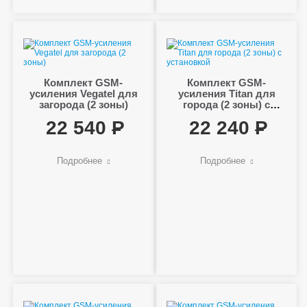
Комплект GSM-
Комплект GSM-
усиления Vegatel для
усиления Titan для
загорода (2 зоны)
города (2 зоны) с
установкой
22 540
22 240
Подробнее
Подробнее